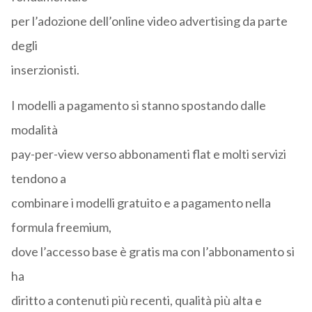
per l’adozione dell’online video advertising da parte
degli
inserzionisti.
I modelli a pagamento si stanno spostando dalle
modalità
pay-per-view verso abbonamenti flat e molti servizi
tendono a
combinare i modelli gratuito e a pagamento nella
formula freemium,
dove l’accesso base è gratis ma con l’abbonamento si
ha
diritto a contenuti più recenti, qualità più alta e