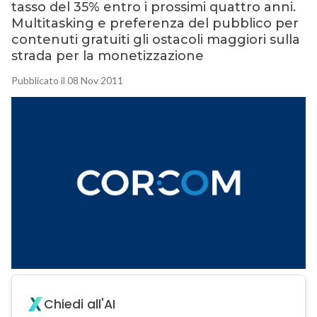
tasso del 35% entro i prossimi quattro anni.
Multitasking e preferenza del pubblico per
contenuti gratuiti gli ostacoli maggiori sulla
strada per la monetizzazione
Pubblicato il 08 Nov 2011
Chiedi all'AI