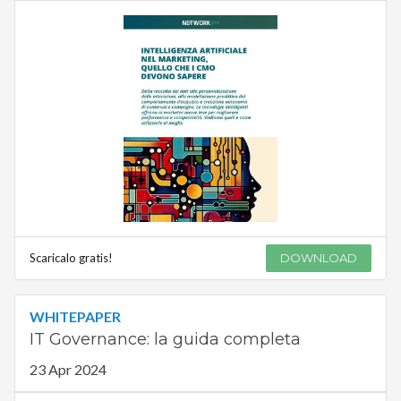
Scaricalo gratis!
DOWNLOAD
WHITEPAPER
IT Governance: la guida completa
23 Apr 2024