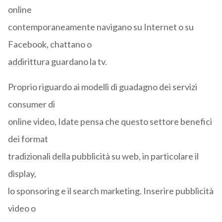
online
contemporaneamente navigano su Internet o su
Facebook, chattano o
addirittura guardano la tv.
Proprio riguardo ai modelli di guadagno dei servizi
consumer di
online video, Idate pensa che questo settore benefici
dei format
tradizionali della pubblicità su web, in particolare il
display,
lo sponsoring e il search marketing. Inserire pubblicità
video o