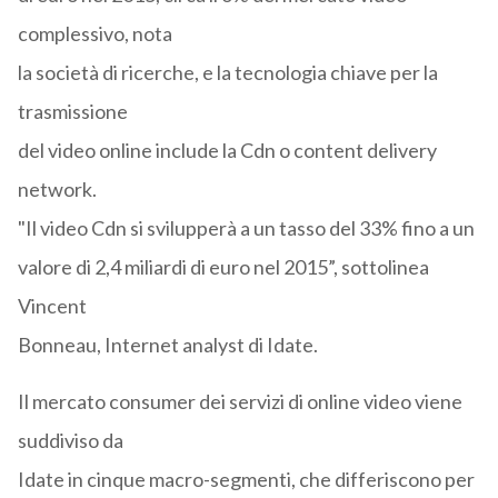
complessivo, nota
la società di ricerche, e la tecnologia chiave per la
trasmissione
del video online include la Cdn o content delivery
network.
"Il video Cdn si svilupperà a un tasso del 33% fino a un
valore di 2,4 miliardi di euro nel 2015”, sottolinea
Vincent
Bonneau, Internet analyst di Idate.
Il mercato consumer dei servizi di online video viene
suddiviso da
Idate in cinque macro-segmenti, che differiscono per