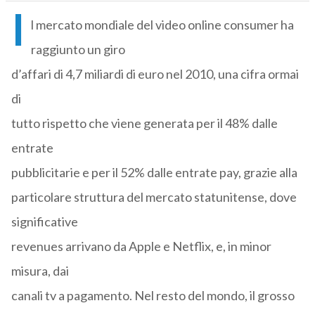
I
l mercato mondiale del video online consumer ha
raggiunto un giro
d’affari di 4,7 miliardi di euro nel 2010, una cifra ormai
di
tutto rispetto che viene generata per il 48% dalle
entrate
pubblicitarie e per il 52% dalle entrate pay, grazie alla
particolare struttura del mercato statunitense, dove
significative
revenues arrivano da Apple e Netflix, e, in minor
misura, dai
canali tv a pagamento. Nel resto del mondo, il grosso