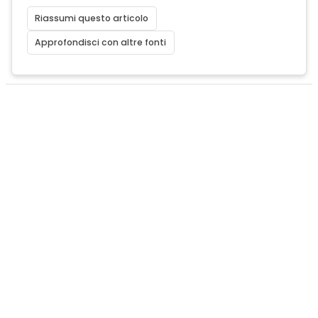
Riassumi questo articolo
Approfondisci con altre fonti