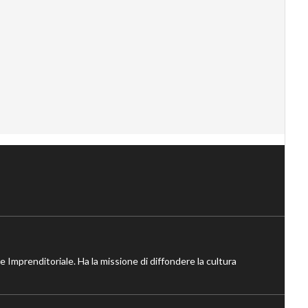
ne Imprenditoriale. Ha la missione di diffondere la cultura