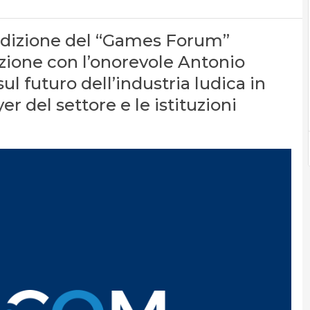
edizione del “Games Forum”
azione con l’onorevole Antonio
sul futuro dell’industria ludica in
er del settore e le istituzioni