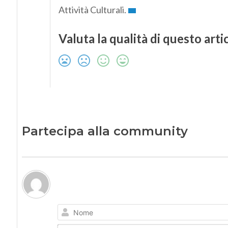
Attività Culturali.
Valuta la qualità di questo arti
Partecipa alla community