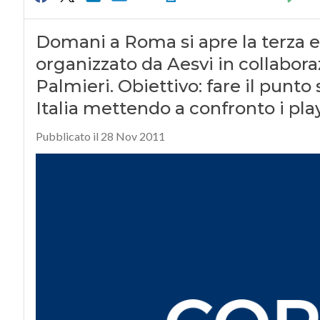
Domani a Roma si apre la terza 
organizzato da Aesvi in collabor
Palmieri. Obiettivo: fare il punto 
Italia mettendo a confronto i play
Pubblicato il 28 Nov 2011