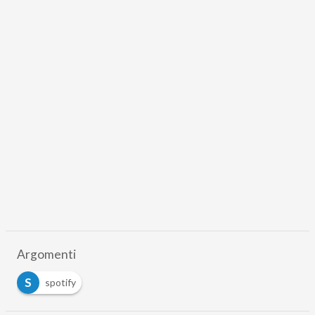
Argomenti
S
spotify