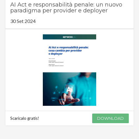
AI Act e responsabilità penale: un nuovo
paradigma per provider e deployer
30 Set 2024
Scaricalo gratis!
DOWNLOAD