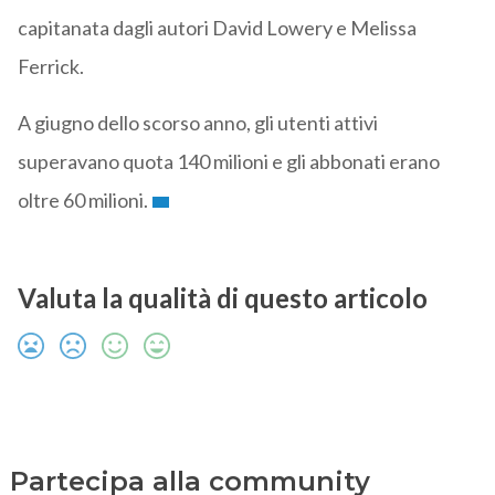
capitanata dagli autori David Lowery e Melissa
Ferrick.
A giugno dello scorso anno, gli utenti attivi
superavano quota 140 milioni e gli abbonati erano
oltre 60 milioni.
Valuta la qualità di questo articolo
Partecipa alla community