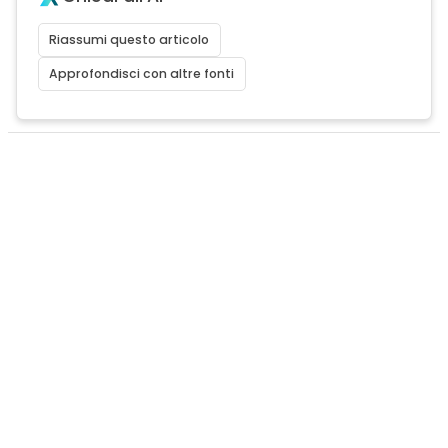
Riassumi questo articolo
Approfondisci con altre fonti