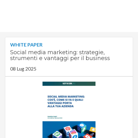
WHITE PAPER
Social media marketing: strategie,
strumenti e vantaggi per il business
08 Lug 2025