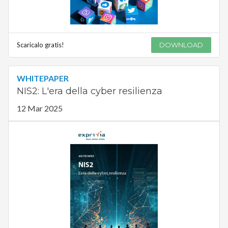
Scaricalo gratis!
DOWNLOAD
WHITEPAPER
NIS2: L'era della cyber resilienza
12 Mar 2025