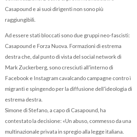
Casapound e ai suoi dirigenti non sono più
raggiungibili.
Ad essere stati bloccati sono due gruppi neo-fascisti:
Casapound e Forza Nuova. Formazioni di estrema
destra che, dal punto di vista del social network di
Mark Zuckerberg, sono cresciuti all’interno di
Facebook e Instagram cavalcando campagne contro i
migranti e spingendo per la diffusione dell’ideologia di
estrema destra.
Simone di Stefano, a capo di Casapound, ha
contestato la decisione: «Un abuso, commesso da una
multinazionale privata in spregio alla legge italiana.