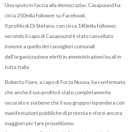
Uno sputo in faccia alla democrazia». Casapound ha
circa 250mila follower su Facebook.
Il profilo di Di Stefano, con circa 140mila follower,
secondo il capo di Casapound è stato cancellato
insieme a quello dei consiglieri comunali
dell’organizzazione eletti in amministrazioni locali in
tutta Italia
Roberto Fiore, a capo di Forza Nuova, ha confermato
che anche il suo profilo è stato completamente
oscurato e sostiene che il suo gruppo risponderà con
manifestazioni pubbliche di protesta e sforzi ancora
maggiori per fare proselitismo.