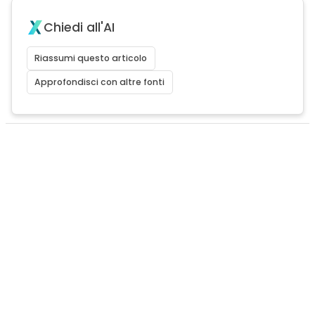
Chiedi all'AI
Riassumi questo articolo
Approfondisci con altre fonti