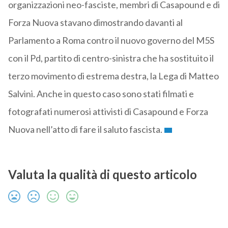
organizzazioni neo-fasciste, membri di Casapound e di
Forza Nuova stavano dimostrando davanti al
Parlamento a Roma contro il nuovo governo del M5S
con il Pd, partito di centro-sinistra che ha sostituito il
terzo movimento di estrema destra, la Lega di Matteo
Salvini. Anche in questo caso sono stati filmati e
fotografati numerosi attivisti di Casapound e Forza
Nuova nell’atto di fare il saluto fascista.
Valuta la qualità di questo articolo