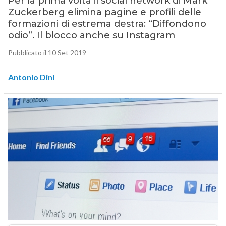
Per la prima volta il social network di Mark
Zuckerberg elimina pagine e profili delle
formazioni di estrema destra: “Diffondono
odio”. Il blocco anche su Instagram
Pubblicato il 10 Set 2019
Antonio Dini