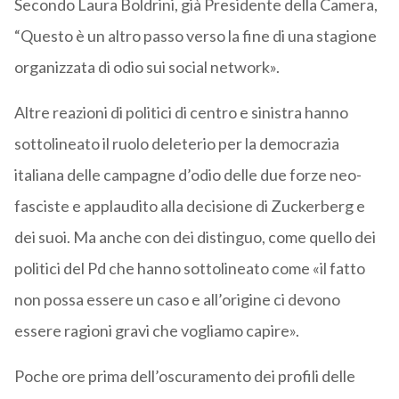
Secondo Laura Boldrini, già Presidente della Camera,
“Questo è un altro passo verso la fine di una stagione
organizzata di odio sui social network».
Altre reazioni di politici di centro e sinistra hanno
sottolineato il ruolo deleterio per la democrazia
italiana delle campagne d’odio delle due forze neo-
fasciste e applaudito alla decisione di Zuckerberg e
dei suoi. Ma anche con dei distinguo, come quello dei
politici del Pd che hanno sottolineato come «il fatto
non possa essere un caso e all’origine ci devono
essere ragioni gravi che vogliamo capire».
Poche ore prima dell’oscuramento dei profili delle