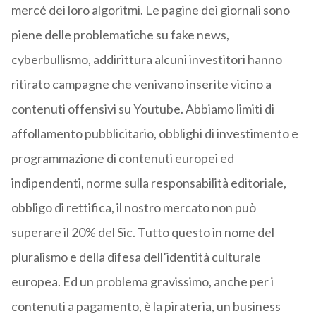
mercé dei loro algoritmi. Le pagine dei giornali sono
piene delle problematiche su fake news,
cyberbullismo, addirittura alcuni investitori hanno
ritirato campagne che venivano inserite vicino a
contenuti offensivi su Youtube. Abbiamo limiti di
affollamento pubblicitario, obblighi di investimento e
programmazione di contenuti europei ed
indipendenti, norme sulla responsabilità editoriale,
obbligo di rettifica, il nostro mercato non può
superare il 20% del Sic. Tutto questo in nome del
pluralismo e della difesa dell’identità culturale
europea. Ed un problema gravissimo, anche per i
contenuti a pagamento, è la pirateria, un business