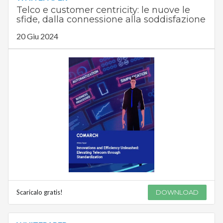
Telco e customer centricity: le nuove le
sfide, dalla connessione alla soddisfazione
20 Giu 2024
Scaricalo gratis!
DOWNLOAD