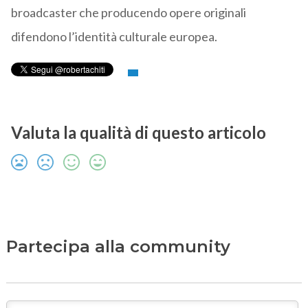
broadcaster che producendo opere originali
difendono l’identità culturale europea.
Valuta la qualità di questo articolo
Partecipa alla community