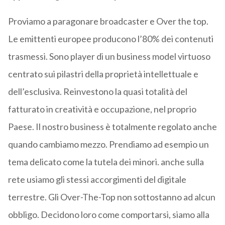
Proviamo a paragonare broadcaster e Over the top.
Le emittenti europee producono l’80% dei contenuti
trasmessi. Sono player di un business model virtuoso
centrato sui pilastri della proprietà intellettuale e
dell’esclusiva. Reinvestono la quasi totalità del
fatturato in creatività e occupazione, nel proprio
Paese. Il nostro business è totalmente regolato anche
quando cambiamo mezzo. Prendiamo ad esempio un
tema delicato come la tutela dei minori. anche sulla
rete usiamo gli stessi accorgimenti del digitale
terrestre. Gli Over-The-Top non sottostanno ad alcun
obbligo. Decidono loro come comportarsi, siamo alla