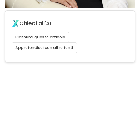
Chiedi all'AI
Riassumi questo articolo
Approfondisci con altre fonti