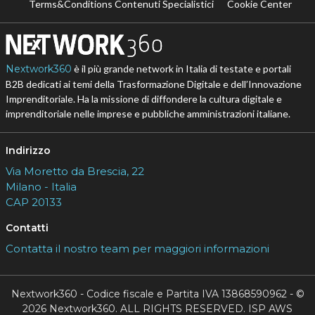
Terms&Conditions Contenuti Specialistici
Cookie Center
Nextwork360
è il più grande network in Italia di testate e portali
B2B dedicati ai temi della Trasformazione Digitale e dell’Innovazione
Imprenditoriale. Ha la missione di diffondere la cultura digitale e
imprenditoriale nelle imprese e pubbliche amministrazioni italiane.
Indirizzo
Via Moretto da Brescia, 22
Milano - Italia
CAP 20133
Contatti
Contatta il nostro team per maggiori informazioni
Nextwork360 - Codice fiscale e Partita IVA 13868590962 - ©
2026 Nextwork360. ALL RIGHTS RESERVED. ISP AWS