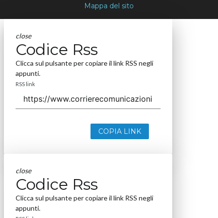
Mappa del sito
close
Codice Rss
Clicca sul pulsante per copiare il link RSS negli
appunti.
RSS link
COPIA LINK
close
Codice Rss
Clicca sul pulsante per copiare il link RSS negli
appunti.