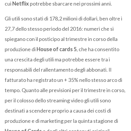
cui
Netflix
potrebbe sbarcare nei prossimi anni.
Gli utili sono stati di 178,2 milioni di dollari, ben oltre i
27,7 dello stesso periodo del 2016: numeri che si
spiegano con il posticipo al trimestre in corso della
produzione di
House of cards 5
, che ha consentito
una crescita degli utili ma potrebbe essere tra i
responsabili del rallentamento degli abbonati. Il
fatturato ha registrato un + 35% nello stesso arco di
tempo. Quanto alle previsioni per il trimestre in corso,
per il colosso dello streaming video gli utili sono
destinati a scendere proprio a causa dei costi di
produzione e di marketing per la quinta stagione di