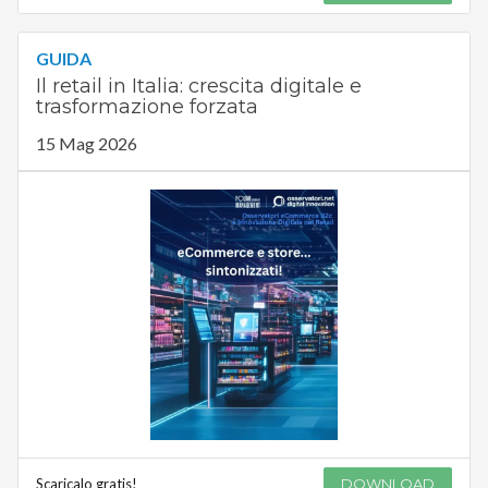
GUIDA
Il retail in Italia: crescita digitale e
trasformazione forzata
15 Mag 2026
Scaricalo gratis!
DOWNLOAD