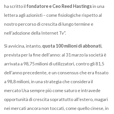
ha scritto il
fondatore e Ceo Reed Hastings
in una
lettera agli azionisti – come fisiologiche rispetto al
nostro percorso di crescita di lungo termine e
nell’adozione della Internet Tv”.
Si avvicina, intanto,
quota 100 milioni di abbonati
,
prevista per la fine dell’anno: al 31 marzo la società è
arrivata a 98,75 milioni di utilizzatori, contro gli 81,5
dell’anno precedente, e un consensus che era fissato
a 98,8 milioni, in una strategia che considera il
mercato Usa sempre più come saturo e intravede
opportunità di crescita soprattutto all’estero, magari
nei mercati ancora non toccati, come quello cinese, in