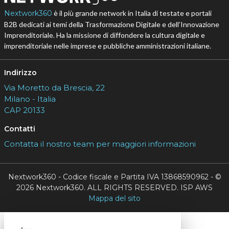
Nextwork360
è il più grande network in Italia di testate e portali
B2B dedicati ai temi della Trasformazione Digitale e dell’Innovazione
Imprenditoriale. Ha la missione di diffondere la cultura digitale e
imprenditoriale nelle imprese e pubbliche amministrazioni italiane.
Indirizzo
Via Moretto da Brescia, 22
Milano - Italia
CAP 20133
Contatti
Contatta il nostro team per maggiori informazioni
Nextwork360 - Codice fiscale e Partita IVA 13868590962 - ©
2026 Nextwork360. ALL RIGHTS RESERVED. ISP AWS
Mappa del sito