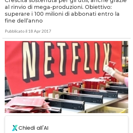
Crescita sostenuta per gli utili, anche grazie
al rinvio di mega-produzioni. Obiettivo:
superare i 100 milioni di abbonati entro la
fine dell’anno
Pubblicato il 18 Apr 2017
Chiedi all'AI