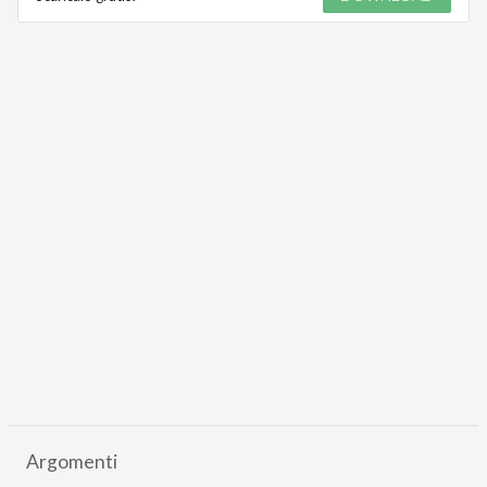
Argomenti