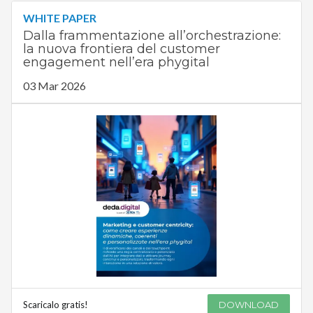
WHITE PAPER
Dalla frammentazione all’orchestrazione:
la nuova frontiera del customer
engagement nell’era phygital
03 Mar 2026
Scaricalo gratis!
DOWNLOAD