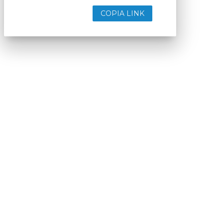
COPIA LINK