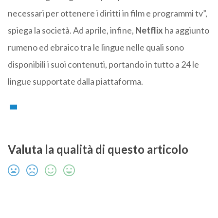
necessari per ottenere i diritti in film e programmi tv”,
spiega la società. Ad aprile, infine,
Netflix
ha aggiunto
rumeno ed ebraico tra le lingue nelle quali sono
disponibili i suoi contenuti, portando in tutto a 24 le
lingue supportate dalla piattaforma.
Valuta la qualità di questo articolo