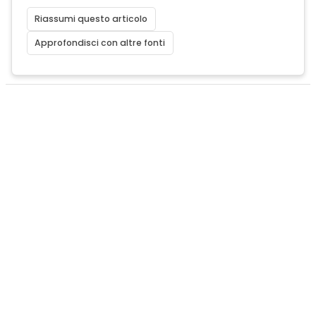
Riassumi questo articolo
Approfondisci con altre fonti