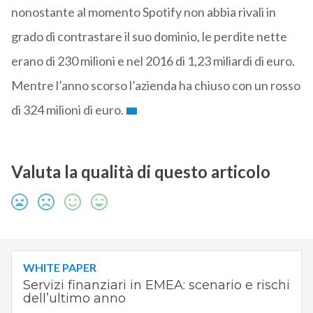
nonostante al momento Spotify non abbia rivali in
grado di contrastare il suo dominio, le perdite nette
erano di 230 milioni e nel 2016 di 1,23 miliardi di euro.
Mentre l’anno scorso l’azienda ha chiuso con un rosso
di 324 milioni di euro.
Valuta la qualità di questo articolo
WHITE PAPER
Servizi finanziari in EMEA: scenario e rischi
dell’ultimo anno