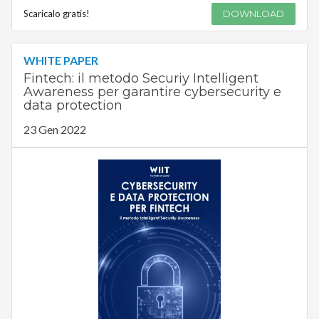
Scaricalo gratis!
DOWNLOAD
WHITE PAPER
Fintech: il metodo Securiy Intelligent
Awareness per garantire cybersecurity e
data protection
23 Gen 2022