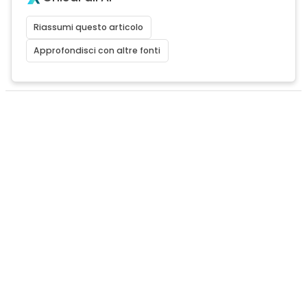
Riassumi questo articolo
Approfondisci con altre fonti