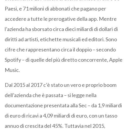
Paesi, e 71 milioni di abbonati che pagano per
accedere a tutte le prerogative della app. Mentre
l’azienda ha sborsato circa dieci miliardi di dollari di
diritti ad artisti, etichette musicali ed editori. Sono
cifre che rappresentano circa il doppio – secondo
Spotify – di quelle del più diretto concorrente, Apple
Music.
Dal 2015 al 2017 c’è stato un vero e proprio boom
dell’azienda che è passata – si legge nella
documentazione presentata alla Sec – da 1,9 miliardi
di euro di ricavi a 4,09 miliardi di euro, con un tasso
annuo di crescita del 45%. Tuttavia nel 2015,