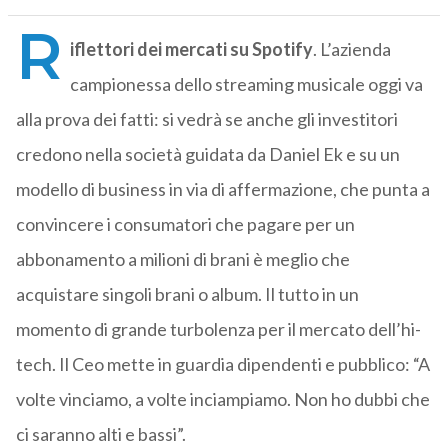
R
iflettori dei mercati su Spotify
. L’azienda
campionessa dello streaming musicale oggi va
alla prova dei fatti: si vedrà se anche gli investitori
credono nella società guidata da Daniel Ek e su un
modello di business in via di affermazione, che punta a
convincere i consumatori che pagare per un
abbonamento a milioni di brani è meglio che
acquistare singoli brani o album. Il tutto in un
momento di grande turbolenza per il mercato dell’hi-
tech. Il Ceo mette in guardia dipendenti e pubblico: “A
volte vinciamo, a volte inciampiamo. Non ho dubbi che
ci saranno alti e bassi”.