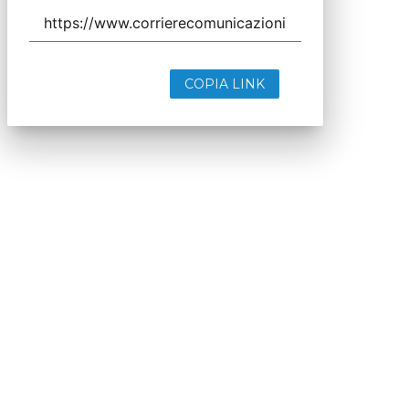
COPIA LINK