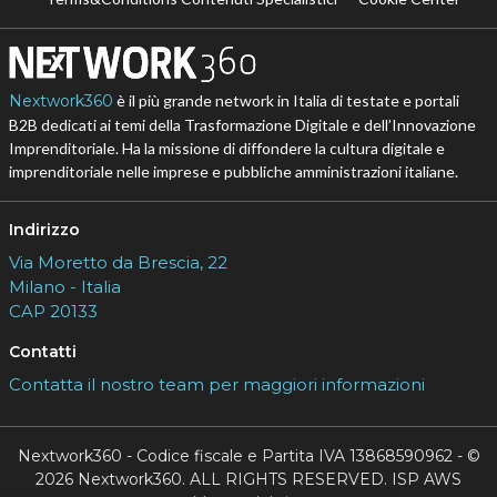
Nextwork360
è il più grande network in Italia di testate e portali
B2B dedicati ai temi della Trasformazione Digitale e dell’Innovazione
Imprenditoriale. Ha la missione di diffondere la cultura digitale e
imprenditoriale nelle imprese e pubbliche amministrazioni italiane.
Indirizzo
Via Moretto da Brescia, 22
Milano - Italia
CAP 20133
Contatti
Contatta il nostro team per maggiori informazioni
Nextwork360 - Codice fiscale e Partita IVA 13868590962 - ©
2026 Nextwork360. ALL RIGHTS RESERVED. ISP AWS