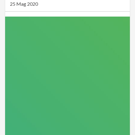
25 Mag 2020