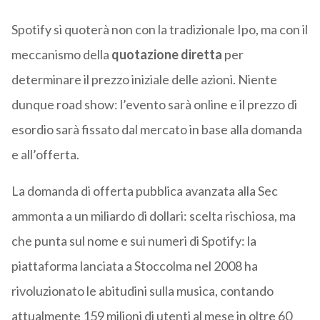
Spotify si quoterà non con la tradizionale Ipo, ma con il
meccanismo della
quotazione diretta
per
determinare il prezzo iniziale delle azioni. Niente
dunque road show: l’evento sarà online e il prezzo di
esordio sarà fissato dal mercato in base alla domanda
e all’offerta.
La domanda di offerta pubblica avanzata alla Sec
ammonta a un miliardo di dollari: scelta rischiosa, ma
che punta sul nome e sui numeri di Spotify: la
piattaforma lanciata a Stoccolma nel 2008 ha
rivoluzionato le abitudini sulla musica, contando
attualmente 159 milioni di utenti al mese in oltre 60