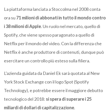
La piattaforma lanciata a Stoccolma nel 2008 conta
ora su
71 milioni di abbonati in tutto il mondo contro
i 38 milioni di Apple
. Un ruolo nel mercato, quello di
Spotify, che viene spesso paragonato a quello di
Netflix per il mondo del video. Con la differenza che
Netflix è anche produttore di contenuti, dunque può
esercitare un controllo più esteso sulla filiera.
L’azienda guidata da Daniel Ek sarà quotata al New
York Stock Exchange con il logo Spot (Spotify
Technology), e potrebbe essere il maggiore debutto
tecnologico del 2018:
si spera di superare i 25
miliardi di dollari di capitalizzazione
.