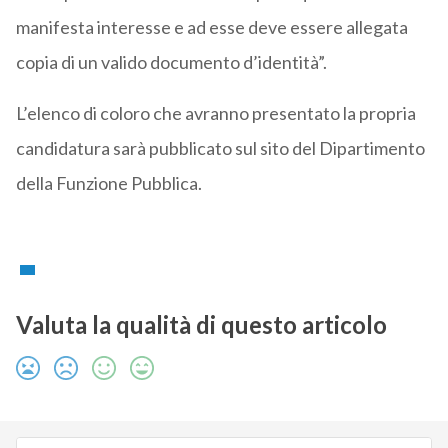
manifesta interesse e ad esse deve essere allegata
copia di un valido documento d’identità”.
L’elenco di coloro che avranno presentato la propria
candidatura sarà pubblicato sul sito del Dipartimento
della Funzione Pubblica.
Valuta la qualità di questo articolo