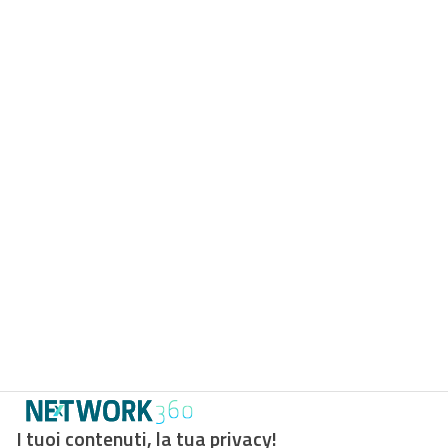
I tuoi contenuti, la tua privacy!