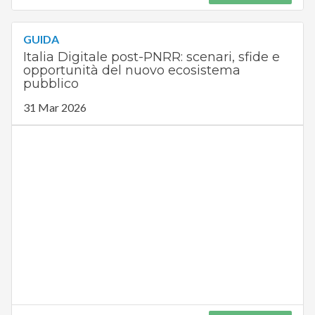
GUIDA
Italia Digitale post-PNRR: scenari, sfide e
opportunità del nuovo ecosistema
pubblico
31 Mar 2026