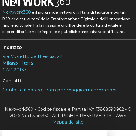
Nextwork360
è il più grande network in Italia di testate e portali
B2B dedicati ai temi della Trasformazione Digitale e dell’Innovazione
Imprenditoriale. Ha la missione di diffondere la cultura digitale e
imprenditoriale nelle imprese e pubbliche amministrazioni italiane.
Indirizzo
Via Moretto da Brescia, 22
Milano - Italia
CAP 20133
Contatti
Contatta il nostro team per maggiori informazioni
Nextwork360 - Codice fiscale e Partita IVA 13868590962 - ©
2026 Nextwork360. ALL RIGHTS RESERVED. ISP AWS
Mappa del sito