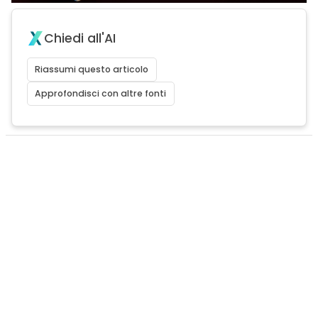
Chiedi all'AI
Riassumi questo articolo
Approfondisci con altre fonti