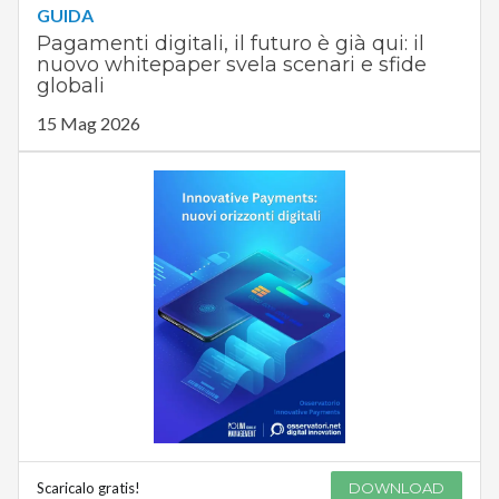
GUIDA
Pagamenti digitali, il futuro è già qui: il
nuovo whitepaper svela scenari e sfide
globali
15 Mag 2026
Scaricalo gratis!
DOWNLOAD