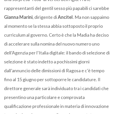
rappresentanti del gentil sesso più papabili ci sarebbe
Gianna Marini
, dirigente di
Ancitel
. Ma non sappaimo
al momento se la stessa abbia sottoposto il proprio
curriculum al governo. Certo è che la Madia ha deciso
di accelerare sulla nomina del nuovo numero uno
dell’Agenzia per l’Italia digitale: il bando di selezione di
selezione è stato indetto a pochissimi giorni
dall’annuncio delle dimissioni di Ragosa e c’è tempo
fino al 15 giugno per sottoporre le candidature. Il
direttore generale sarà individuato tra i candidati che
presentino una particolare e comprovata
qualificazione professionale in materia di innovazione