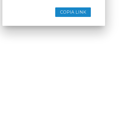
COPIA LINK