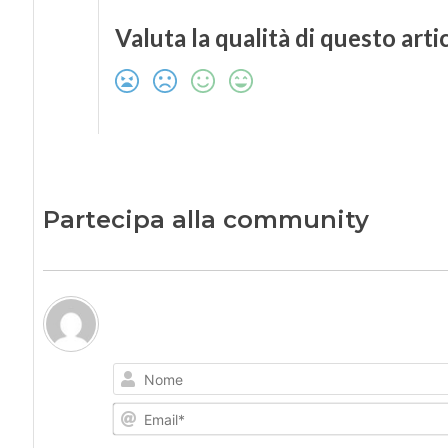
Valuta la qualità di questo arti
Partecipa alla community