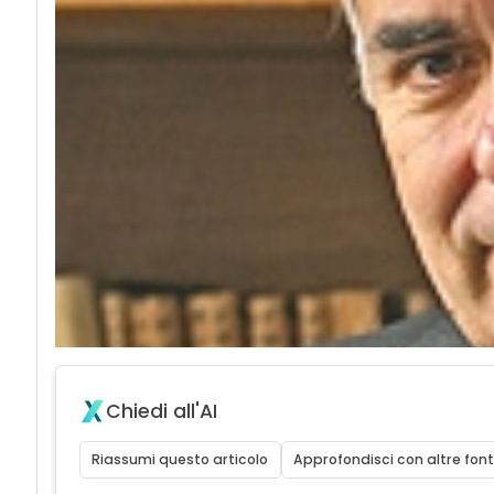
Chiedi all'AI
Riassumi questo articolo
Approfondisci con altre font