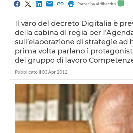
Partecipa al dibattito
Il varo del decreto Digitalia è pre
della cabina di regia per l’Agen
sull’elaborazione di strategie ad h
prima volta parlano i protagonist
del gruppo di lavoro Competenze 
Pubblicato il 03 Apr 2012