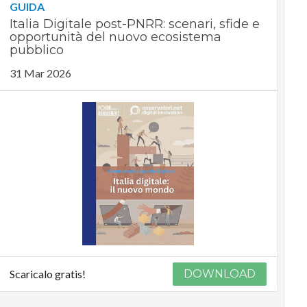
GUIDA
Italia Digitale post-PNRR: scenari, sfide e
opportunità del nuovo ecosistema
pubblico
31 Mar 2026
Scaricalo gratis!
DOWNLOAD