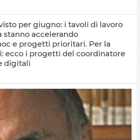
visto per giugno: i tavoli di lavoro
da stanno accelerando
oc e progetti prioritari. Per la
i: ecco i progetti del coordinatore
digitali