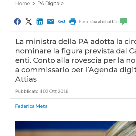
Home
PA Digitale
Partecipa al dibattito
La ministra della PA adotta la circ
nominare la figura prevista dal C
enti. Conto alla rovescia per la 
a commissario per l’Agenda digit
Attias
Pubblicato il 02 Ott 2018
Federica Meta