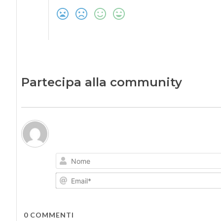
Partecipa alla community
0
COMMENTI