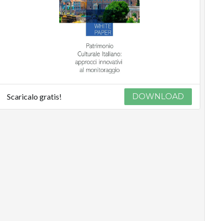
Scaricalo gratis!
DOWNLOAD