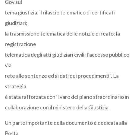
Gov sul
tema giustizia: il rilascio telematico di certificati
giudiziari;
la trasmissione telematica delle notizie di reato; la
registrazione
telematica degli atti giudiziari civili; l’accesso pubblico
via
rete alle sentenze ed ai dati dei procedimenti". La
strategia
è stata rafforzata con il varo del piano straordinario in
collaborazione con il ministero della Giustizia.
Un parte importante della documento è dedicata alla
Posta