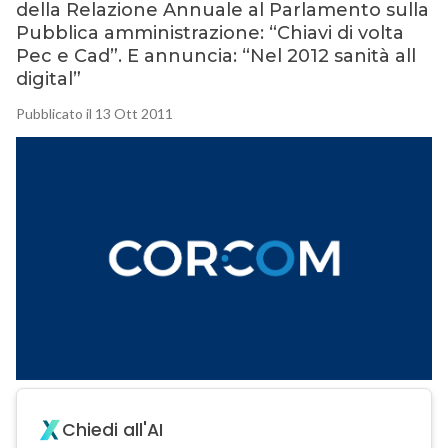
della Relazione Annuale al Parlamento sulla
Pubblica amministrazione: “Chiavi di volta
Pec e Cad”. E annuncia: “Nel 2012 sanità all
digital”
Pubblicato il 13 Ott 2011
Chiedi all'AI