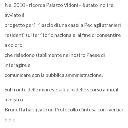
Nel 2010 – ricorda Palazzo Vidoni – è stato inoltre
avviato il
progetto per il rilascio di una casella Pec agli stranieri
residenti sul territorio nazionale, al fine di consentire
a coloro
che risiedono stabilmente nel nostro Paese di
interagire e
comunicare con la pubblica amministrazione.
Sul fronte delle imprese, a luglio dello scorso anno, il
ministro
Brunetta ha siglato un Protocollo d'intesa con i vertici
delle