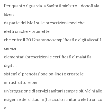
Per quanto riguarda la Sanità il ministro – dopo il via
libera
da parte del Mef sulle prescrizioni mediche
elettroniche – promette
che entro il 2012 saranno semplificati e digitalizzati i
servizi
elementari (prescrizioni e certificati di malattia
digitali,
sistemi di prenotazione on-line) e create le
infrastrutture per
un’erogazione di servizi sanitari sempre più vicini alle
esigenze dei cittadini (fascicolo sanitario elettronico
e