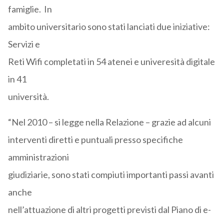
famiglie. In
ambito universitario sono stati lanciati due iniziative:
Servizi e
Reti Wifi completati in 54 atenei e univeresità digitale
in 41
università.
“Nel 2010 – si legge nella Relazione – grazie ad alcuni
interventi diretti e puntuali presso specifiche
amministrazioni
giudiziarie, sono stati compiuti importanti passi avanti
anche
nell’attuazione di altri progetti previsti dal Piano di e-