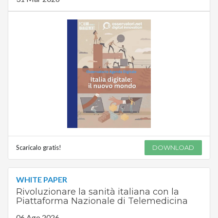
Scaricalo gratis!
DOWNLOAD
WHITE PAPER
Rivoluzionare la sanità italiana con la
Piattaforma Nazionale di Telemedicina
06 Ago 2026