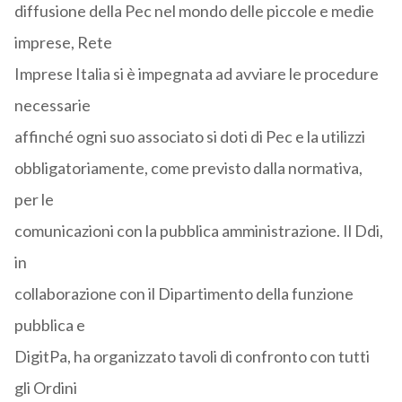
diffusione della Pec nel mondo delle piccole e medie
imprese, Rete
Imprese Italia si è impegnata ad avviare le procedure
necessarie
affinché ogni suo associato si doti di Pec e la utilizzi
obbligatoriamente, come previsto dalla normativa,
per le
comunicazioni con la pubblica amministrazione. Il Ddi,
in
collaborazione con il Dipartimento della funzione
pubblica e
DigitPa, ha organizzato tavoli di confronto con tutti
gli Ordini