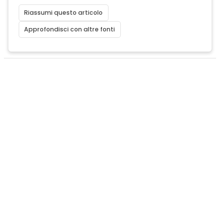
Riassumi questo articolo
Approfondisci con altre fonti