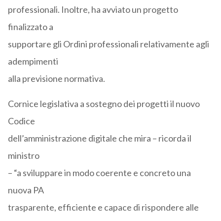
professionali. Inoltre, ha avviato un progetto
finalizzato a
supportare gli Ordini professionali relativamente agli
adempimenti
alla previsione normativa.
Cornice legislativa a sostegno dei progetti il nuovo
Codice
dell’amministrazione digitale che mira – ricorda il
ministro
– “a sviluppare in modo coerente e concreto una
nuova PA
trasparente, efficiente e capace di rispondere alle