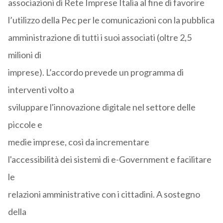
associazioni di Rete Imprese Italia al fine di favorire
l’utilizzo della Pec per le comunicazioni con la pubblica
amministrazione di tutti i suoi associati (oltre 2,5
milioni di
imprese). L’accordo prevede un programma di
interventi volto a
sviluppare l'innovazione digitale nel settore delle
piccole e
medie imprese, così da incrementare
l'accessibilità dei sistemi di e-Government e facilitare
le
relazioni amministrative con i cittadini. A sostegno
della