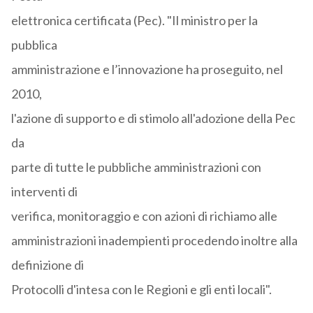
elettronica certificata (Pec). "Il ministro per la
pubblica
amministrazione e l’innovazione ha proseguito, nel
2010,
l'azione di supporto e di stimolo all'adozione della Pec
da
parte di tutte le pubbliche amministrazioni con
interventi di
verifica, monitoraggio e con azioni di richiamo alle
amministrazioni inadempienti procedendo inoltre alla
definizione di
Protocolli d'intesa con le Regioni e gli enti locali".