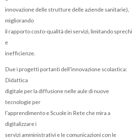
innovazione delle strutture delle aziende sanitarie),
migliorando
il rapporto costo-qualità dei servizi, limitando sprechi
e
inefficienze.
Due i progetti portanti dell’innovazione scolastica:
Didattica
digitale per la diffusione nelle aule di nuove
tecnologie per
l’apprendimento e Scuole in Rete che mira a
digitalizzare i
servizi amministrativi e le comunicazioni con le