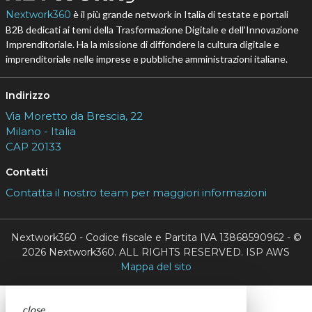
Nextwork360
è il più grande network in Italia di testate e portali
B2B dedicati ai temi della Trasformazione Digitale e dell’Innovazione
Imprenditoriale. Ha la missione di diffondere la cultura digitale e
imprenditoriale nelle imprese e pubbliche amministrazioni italiane.
Indirizzo
Via Moretto da Brescia, 22
Milano - Italia
CAP 20133
Contatti
Contatta il nostro team per maggiori informazioni
Nextwork360 - Codice fiscale e Partita IVA 13868590962 - ©
2026 Nextwork360. ALL RIGHTS RESERVED. ISP AWS
Mappa del sito
close