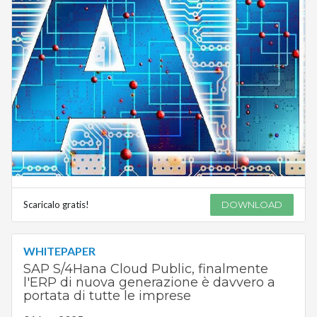
Scaricalo gratis!
DOWNLOAD
WHITEPAPER
SAP S/4Hana Cloud Public, finalmente
l'ERP di nuova generazione è davvero a
portata di tutte le imprese