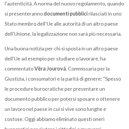
l’autenticità. A norma del nuovo regolamento, quando
si presenteranno
documenti pubblici
rilasciati in uno
Stato membro dell’Ue alle autorità di un altro paese
dell’Unione, la legalizzazione non sarà più necessaria.
Una buona notizia per chi si sposta in un altro paese
dell’Ue ad esempio per studiare o lavorare, ha
commentato
Věra Jourová
, Commissaria per la
Giustizia, i consumatori e la parità di genere: “Spesso
le procedure burocratiche per presentare un
documento pubblico per potersi sposare o ottenere
un lavoro nel paese in cui si vive sono lunghe e
costose. Oggi abbiamo eliminato questi oneri