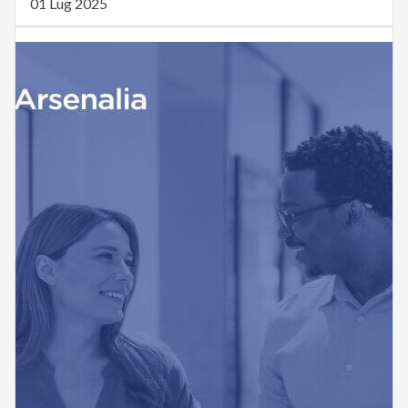
01 Lug 2025