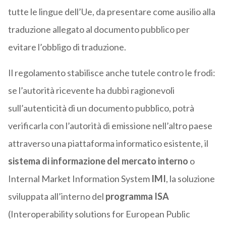
tutte le lingue dell’Ue, da presentare come ausilio alla
traduzione allegato al documento pubblico per
evitare l’obbligo di traduzione.
Il regolamento stabilisce anche tutele contro le frodi:
se l’autorità ricevente ha dubbi ragionevoli
sull’autenticità di un documento pubblico, potrà
verificarla con l’autorità di emissione nell’altro paese
attraverso una piattaforma informatico esistente, il
sistema di informazione del mercato interno
o
Internal Market Information System
IMI
, la soluzione
sviluppata all’interno del
programma ISA
(Interoperability solutions for European Public