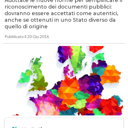
Adottate le nuove norme per semplificare il
riconoscimento dei documenti pubblici:
dovranno essere accettati come autentici,
anche se ottenuti in uno Stato diverso da
quello di origine
Pubblicato il 20 Giu 2016