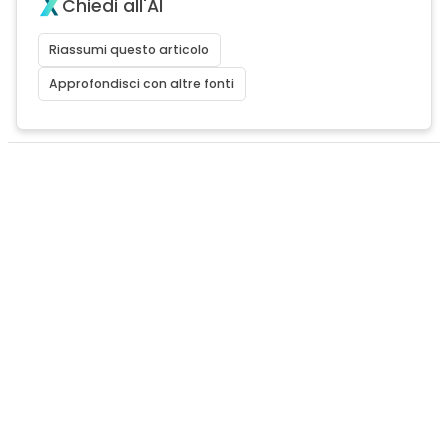
Chiedi all'AI
Riassumi questo articolo
Approfondisci con altre fonti