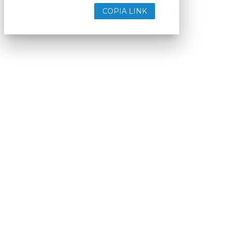
COPIA LINK