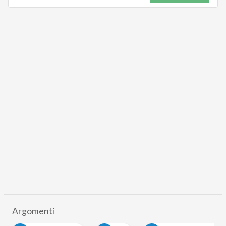
Argomenti