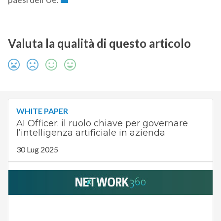
Valuta la qualità di questo articolo
WHITE PAPER
AI Officer: il ruolo chiave per governare
l’intelligenza artificiale in azienda
30 Lug 2025