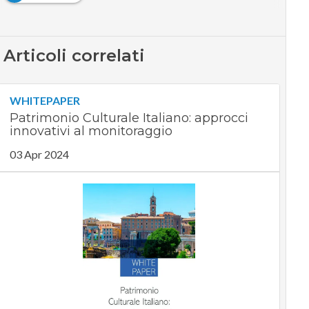
Articoli correlati
WHITEPAPER
Patrimonio Culturale Italiano: approcci
innovativi al monitoraggio
03 Apr 2024