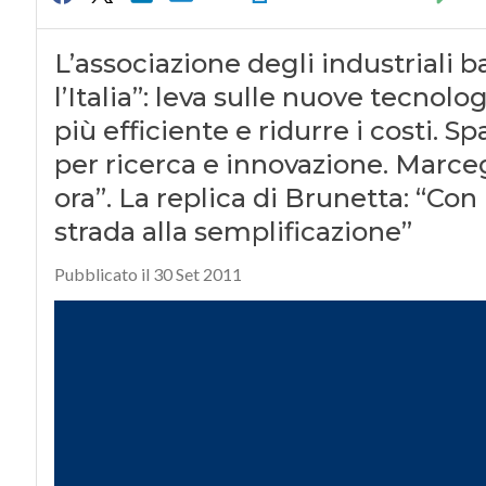
L’associazione degli industriali 
l’Italia”: leva sulle nuove tecnol
più efficiente e ridurre i costi. S
per ricerca e innovazione. Marce
ora”. La replica di Brunetta: “Con
strada alla semplificazione”
Pubblicato il 30 Set 2011