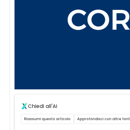
Chiedi all'AI
Riassumi questo articolo
Approfondisci con altre font