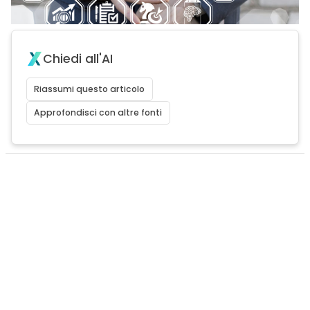
Chiedi all'AI
Riassumi questo articolo
Approfondisci con altre fonti