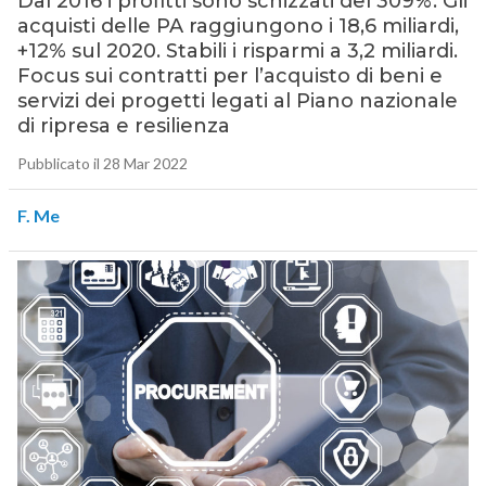
Dal 2016 i profitti sono schizzati del 309%. Gli
acquisti delle PA raggiungono i 18,6 miliardi,
+12% sul 2020. Stabili i risparmi a 3,2 miliardi.
Focus sui contratti per l’acquisto di beni e
servizi dei progetti legati al Piano nazionale
di ripresa e resilienza
Pubblicato il 28 Mar 2022
F. Me