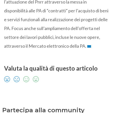
l’attuazione del Pnrr attraverso la messa in
disponibilità alle PA di “contratti” per l’acquisto di beni
e servizi funzionali alla realizzazione dei progetti delle
PA. Focus anche sull’ampliamento dell’offerta nel
settore dei lavori pubblici, incluse le nuove opere,
attraverso il Mercato elettronico della PA.
Valuta la qualità di questo articolo
Partecipa alla community