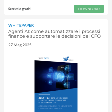
Scaricalo gratis!
DOWNLOAD
WHITEPAPER
Agenti AI: come automatizzare i processi
finance e supportare le decisioni del CFO
27 Mag 2025