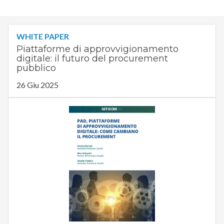
WHITE PAPER
Piattaforme di approvvigionamento
digitale: il futuro del procurement
pubblico
26 Giu 2025