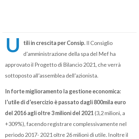
U
tili in crescita per Consip.
Il Consiglio
d’amministrazione della spa del Mef ha
approvato il Progetto di Bilancio 2021, che verrà
sottoposto all’assemblea dell’azionista.
In forte miglioramento la gestione economica:
l’utile di d’esercizio è passato dagli 800mila euro
del 2016 agli oltre 3 milioni del 2021
(3,2 milioni, a
+309%), facendo registrare complessivamente nel
periodo 2017- 2021 oltre 26 milioni di utile. Inoltre il