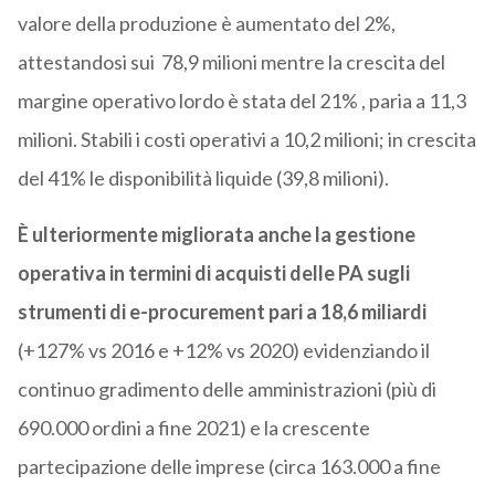
valore della produzione è aumentato del 2%,
attestandosi sui 78,9 milioni mentre la crescita del
margine operativo lordo è stata del 21% , paria a 11,3
milioni. Stabili i costi operativi a 10,2 milioni; in crescita
del 41% le disponibilità liquide (39,8 milioni).
È ulteriormente migliorata anche la gestione
operativa in termini di acquisti delle PA sugli
strumenti di e-procurement pari a 18,6 miliardi
(+127% vs 2016 e +12% vs 2020) evidenziando il
continuo gradimento delle amministrazioni (più di
690.000 ordini a fine 2021) e la crescente
partecipazione delle imprese (circa 163.000 a fine