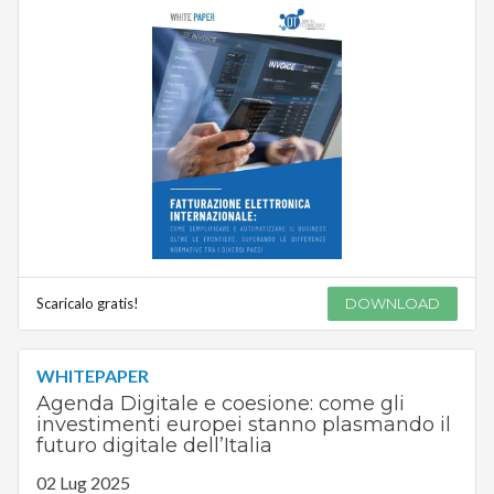
Scaricalo gratis!
DOWNLOAD
WHITEPAPER
Agenda Digitale e coesione: come gli
investimenti europei stanno plasmando il
futuro digitale dell’Italia
02 Lug 2025