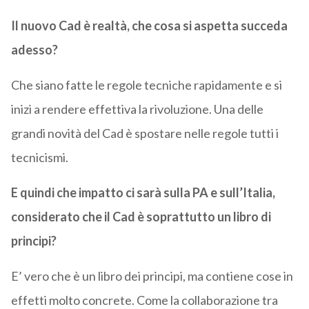
Il nuovo Cad è realtà, che cosa si aspetta succeda
adesso?
Che siano fatte le regole tecniche rapidamente e si
inizi a rendere effettiva la rivoluzione. Una delle
grandi novità del Cad è spostare nelle regole tutti i
tecnicismi.
E quindi che impatto ci sarà sulla PA e sull’Italia,
considerato che il Cad è soprattutto un libro di
principi?
E’ vero che è un libro dei principi, ma contiene cose in
effetti molto concrete. Come la collaborazione tra