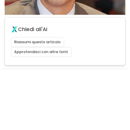
Chiedi all'AI
Riassumi questo articolo
Approfondisci con altre fonti