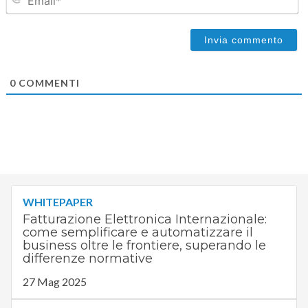
0
COMMENTI
WHITEPAPER
Fatturazione Elettronica Internazionale:
come semplificare e automatizzare il
business oltre le frontiere, superando le
differenze normative
27 Mag 2025