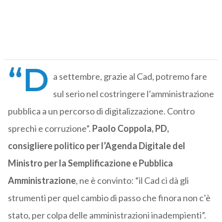
“D
a settembre, grazie al Cad, potremo fare
sul serio nel costringere l’amministrazione
pubblica a un percorso di digitalizzazione. Contro
sprechi e corruzione”.
Paolo Coppola, PD,
consigliere politico per l’Agenda Digitale del
Ministro per la Semplificazione e Pubblica
Amministrazione
, ne è convinto: “il Cad ci dà gli
strumenti per quel cambio di passo che finora non c’è
stato, per colpa delle amministrazioni inadempienti”.