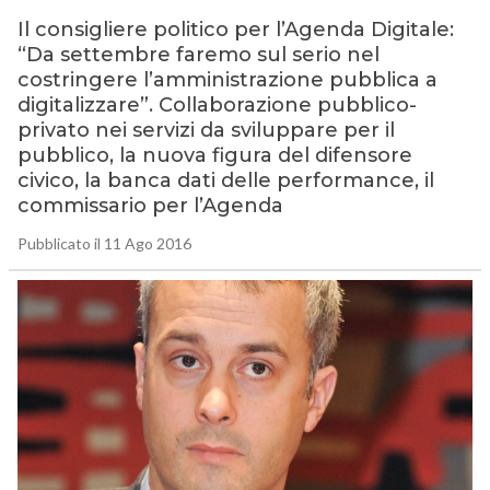
Il consigliere politico per l’Agenda Digitale:
“Da settembre faremo sul serio nel
costringere l’amministrazione pubblica a
digitalizzare”. Collaborazione pubblico-
privato nei servizi da sviluppare per il
pubblico, la nuova figura del difensore
civico, la banca dati delle performance, il
commissario per l’Agenda
Pubblicato il 11 Ago 2016