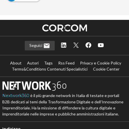
Seguici
About
Autori
Tags
Rss Feed
Privacy e Cookie Policy
Terms&Conditions Contenuti Specialistici
Cookie Center
Nextwork360
è il più grande network in Italia di testate e portali
B2B dedicati ai temi della Trasformazione Digitale e dell’Innovazione
Imprenditoriale. Ha la missione di diffondere la cultura digitale e
imprenditoriale nelle imprese e pubbliche amministrazioni italiane.