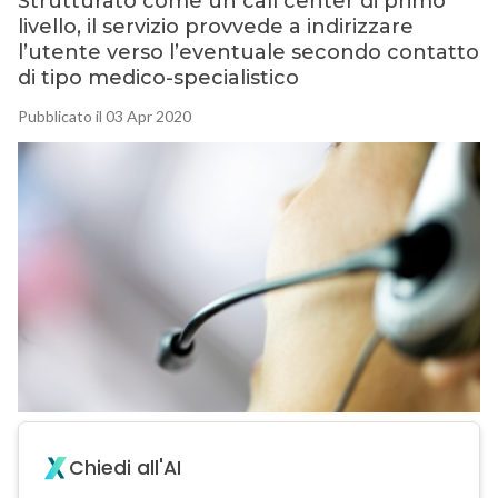
Strutturato come un call center di primo
livello, il servizio provvede a indirizzare
l’utente verso l’eventuale secondo contatto
di tipo medico-specialistico
Pubblicato il 03 Apr 2020
Chiedi all'AI