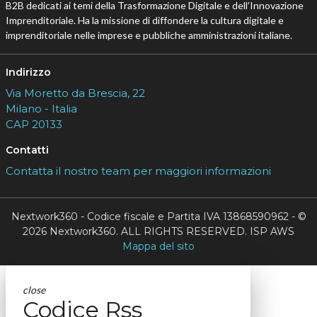
B2B dedicati ai temi della Trasformazione Digitale e dell’Innovazione
Imprenditoriale. Ha la missione di diffondere la cultura digitale e
imprenditoriale nelle imprese e pubbliche amministrazioni italiane.
Indirizzo
Via Moretto da Brescia, 22
Milano - Italia
CAP 20133
Contatti
Contatta il nostro team per maggiori informazioni
Nextwork360 - Codice fiscale e Partita IVA 13868590962 - ©
2026 Nextwork360. ALL RIGHTS RESERVED. ISP AWS
Mappa del sito
close
Codice Rss