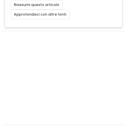
Riassumi questo articolo
Approfondisci con altre fonti