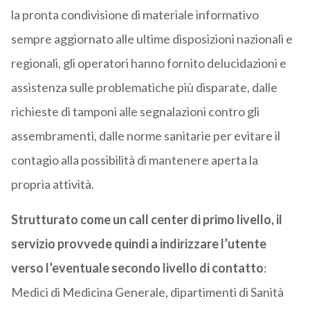
la pronta condivisione di materiale informativo
sempre aggiornato alle ultime disposizioni nazionali e
regionali, gli operatori hanno fornito delucidazioni e
assistenza sulle problematiche più disparate, dalle
richieste di tamponi alle segnalazioni contro gli
assembramenti, dalle norme sanitarie per evitare il
contagio alla possibilità di mantenere aperta la
propria attività.
Strutturato come un call center di primo livello, il
servizio provvede quindi a indirizzare l’utente
verso l’eventuale secondo livello di contatto
:
Medici di Medicina Generale, dipartimenti di Sanità