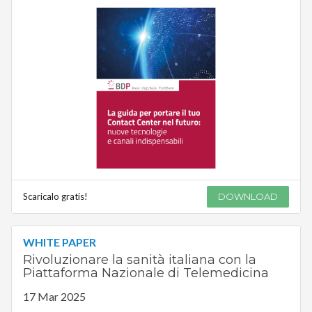
Scaricalo gratis!
DOWNLOAD
WHITE PAPER
Rivoluzionare la sanità italiana con la
Piattaforma Nazionale di Telemedicina
17 Mar 2025