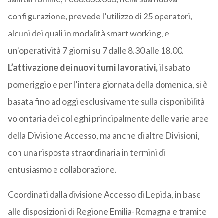
configurazione, prevede l’utilizzo di 25 operatori,
alcuni dei quali in modalità smart working, e
un’operatività 7 giorni su 7 dalle 8.30 alle 18.00.
L’attivazione dei nuovi turni lavorativi,
il sabato
pomeriggio e per l’intera giornata della domenica, si è
basata fino ad oggi esclusivamente sulla disponibilità
volontaria dei colleghi principalmente delle varie aree
della Divisione Accesso, ma anche di altre Divisioni,
con una risposta straordinaria in termini di
entusiasmo e collaborazione.
Coordinati dalla divisione Accesso di Lepida, in base
alle disposizioni di Regione Emilia-Romagna e tramite