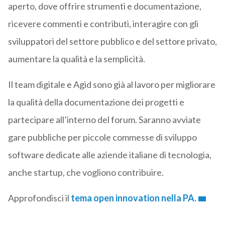
aperto, dove offrire strumenti e documentazione,
ricevere commenti e contributi, interagire con gli
sviluppatori del settore pubblico e del settore privato,
aumentare la qualità e la semplicità.
Il team digitale e Agid sono già al lavoro per migliorare
la qualità della documentazione dei progetti e
partecipare all’interno del forum. Saranno avviate
gare pubbliche per piccole commesse di sviluppo
software dedicate alle aziende italiane di tecnologia,
anche startup, che vogliono contribuire.
Approfondisci il
tema open innovation nella PA.