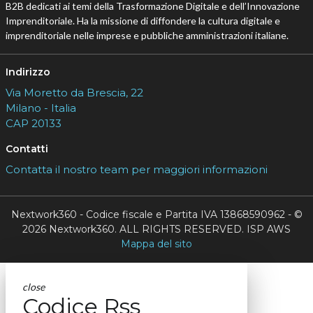
B2B dedicati ai temi della Trasformazione Digitale e dell’Innovazione
Imprenditoriale. Ha la missione di diffondere la cultura digitale e
imprenditoriale nelle imprese e pubbliche amministrazioni italiane.
Indirizzo
Via Moretto da Brescia, 22
Milano - Italia
CAP 20133
Contatti
Contatta il nostro team per maggiori informazioni
Nextwork360 - Codice fiscale e Partita IVA 13868590962 - ©
2026 Nextwork360. ALL RIGHTS RESERVED. ISP AWS
Mappa del sito
close
Codice Rss