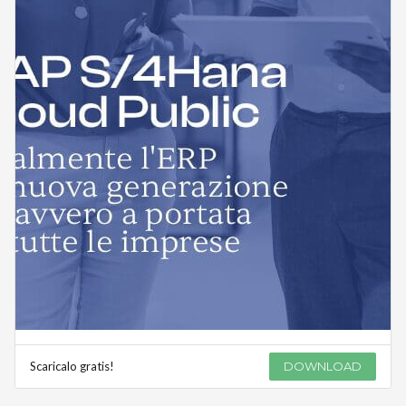
Scaricalo gratis!
DOWNLOAD