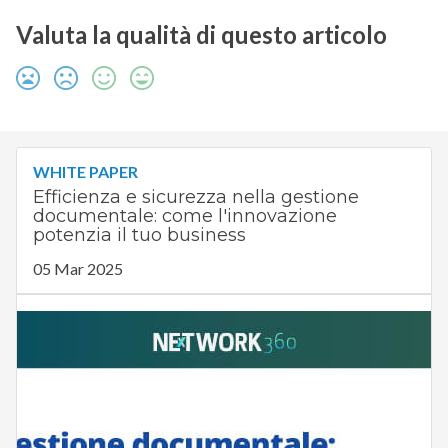
Valuta la qualità di questo articolo
WHITE PAPER
Efficienza e sicurezza nella gestione
documentale: come l'innovazione
potenzia il tuo business
05 Mar 2025