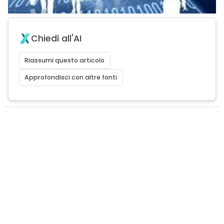
Chiedi all'AI
Riassumi questo articolo
Approfondisci con altre fonti