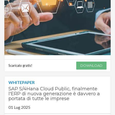
Scaricalo gratis!
DOWNLOAD
WHITEPAPER
SAP S/4Hana Cloud Public, finalmente
l'ERP di nuova generazione è davvero a
portata di tutte le imprese
01 Lug 2025