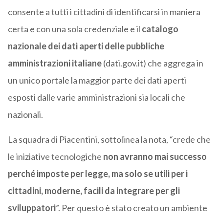
consente a tutti i cittadini di identificarsi in maniera
certa e con una sola credenziale e il
catalogo
nazionale dei dati aperti delle pubbliche
amministrazioni italiane
(dati.gov.it) che aggrega in
un unico portale la maggior parte dei dati aperti
esposti dalle varie amministrazioni sia locali che
nazionali.
La squadra di Piacentini, sottolinea la nota, “crede che
le iniziative tecnologiche
non avranno mai successo
perché imposte per legge, ma solo se utili per i
cittadini, moderne, facili da integrare per gli
sviluppatori
”. Per questo è stato creato un ambiente