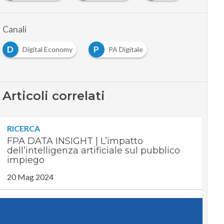
Canali
D
P
Digital Economy
PA Digitale
Articoli correlati
RICERCA
FPA DATA INSIGHT | L’impatto
dell’intelligenza artificiale sul pubblico
impiego
20 Mag 2024