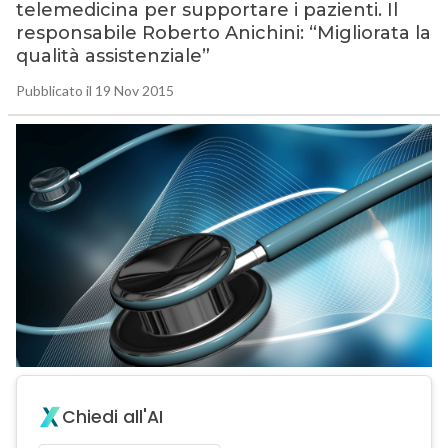
telemedicina per supportare i pazienti. Il
responsabile Roberto Anichini: “Migliorata la
qualità assistenziale”
Pubblicato il 19 Nov 2015
Chiedi all'AI