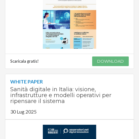
Scaricala gratis!
DOWNLOAD
WHITE PAPER
Sanità digitale in Italia: visione,
infrastrutture e modelli operativi per
ripensare il sistema
30 Lug 2025