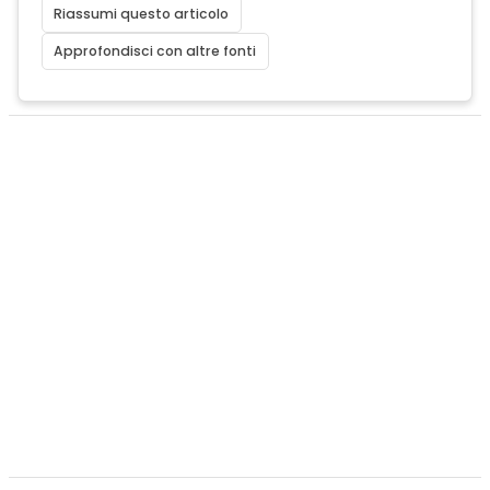
Riassumi questo articolo
Approfondisci con altre fonti