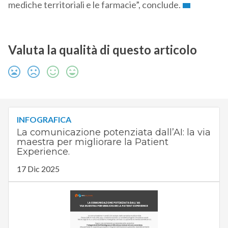
mediche territoriali e le farmacie”, conclude.
Valuta la qualità di questo articolo
INFOGRAFICA
La comunicazione potenziata dall’AI: la via
maestra per migliorare la Patient
Experience.
17 Dic 2025