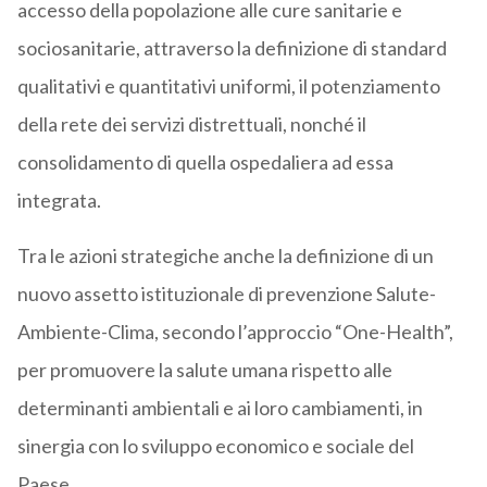
accesso della popolazione alle cure sanitarie e
sociosanitarie, attraverso la definizione di standard
qualitativi e quantitativi uniformi, il potenziamento
della rete dei servizi distrettuali, nonché il
consolidamento di quella ospedaliera ad essa
integrata.
Tra le azioni strategiche anche la definizione di un
nuovo assetto istituzionale di prevenzione Salute-
Ambiente-Clima, secondo l’approccio “One-Health”,
per promuovere la salute umana rispetto alle
determinanti ambientali e ai loro cambiamenti, in
sinergia con lo sviluppo economico e sociale del
Paese.