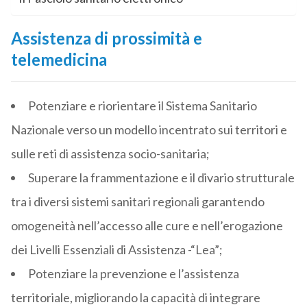
Assistenza di prossimità e
telemedicina
Potenziare e riorientare il Sistema Sanitario
Nazionale verso un modello incentrato sui territori e
sulle reti di assistenza socio-sanitaria;
Superare la frammentazione e il divario strutturale
tra i diversi sistemi sanitari regionali garantendo
omogeneità nell’accesso alle cure e nell’erogazione
dei Livelli Essenziali di Assistenza -“Lea”;
Potenziare la prevenzione e l’assistenza
territoriale, migliorando la capacità di integrare