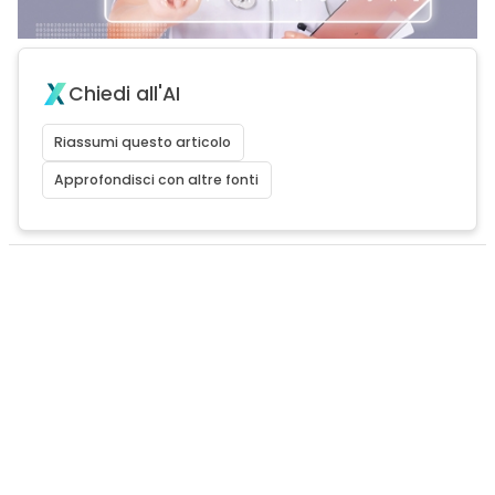
Chiedi all'AI
Riassumi questo articolo
Approfondisci con altre fonti