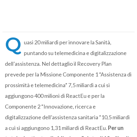
Q
uasi 20 miliardi per innovare la Sanità,
puntando su telemedicina e digitalizzazione
dell’assistenza. Nel dettaglio il Recovery Plan
prevede per la Missione Componente 1 “Assistenza di
prossimità e telemedicina” 7,5 miliardi a cui si
aggiungono 400 milioni di ReactEu e per la
Componente 2 “Innovazione, ricerca e
digitalizzazione dell’assistenza sanitaria “10,5 miliardi
a cui si aggiungono 1,31 miliardi di ReactEu.
Per un