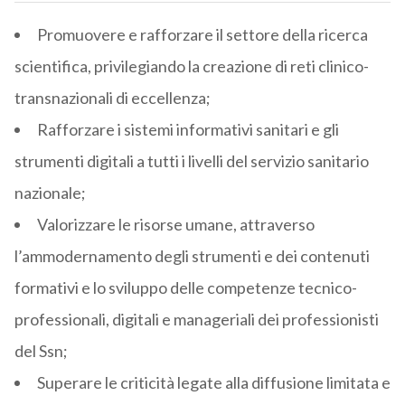
Promuovere e rafforzare il settore della ricerca
scientifica, privilegiando la creazione di reti clinico-
transnazionali di eccellenza;
Rafforzare i sistemi informativi sanitari e gli
strumenti digitali a tutti i livelli del servizio sanitario
nazionale;
Valorizzare le risorse umane, attraverso
l’ammodernamento degli strumenti e dei contenuti
formativi e lo sviluppo delle competenze tecnico-
professionali, digitali e manageriali dei professionisti
del Ssn;
Superare le criticità legate alla diffusione limitata e