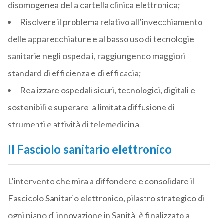
disomogenea della cartella clinica elettronica;
Risolvere il problema relativo all’invecchiamento
delle apparecchiature e al basso uso di tecnologie
sanitarie negli ospedali, raggiungendo maggiori
standard di efficienza e di efficacia;
Realizzare ospedali sicuri, tecnologici, digitali e
sostenibili e superare la limitata diffusione di
strumenti e attività di telemedicina.
Il Fasciolo sanitario elettronico
L’intervento che mira a diffondere e consolidare il
Fascicolo Sanitario elettronico, pilastro strategico di
ogni piano di innovazione in Sanità, è finalizzato a