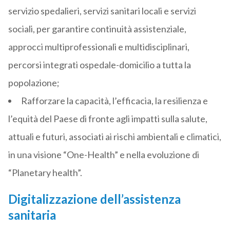
servizio spedalieri, servizi sanitari locali e servizi
sociali, per garantire continuità assistenziale,
approcci multiprofessionali e multidisciplinari,
percorsi integrati ospedale-domicilio a tutta la
popolazione;
Rafforzare la capacità, l’efficacia, la resilienza e
l’equità del Paese di fronte agli impatti sulla salute,
attuali e futuri, associati ai rischi ambientali e climatici,
in una visione “One-Health” e nella evoluzione di
“Planetary health”.
Digitalizzazione dell’assistenza
sanitaria