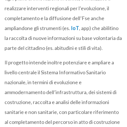
realizzare interventi regionali per l’evoluzione, il
completamento e la diffusione dell’Fse anche
ampliandone gli strumenti (es.
IoT
, app) che abilitino
la raccolta di nuove informazioni su base volontaria da
parte del cittadino (es. abitudini e stili di vita).
Il progetto intende inoltre potenziare e ampliare a
livello centrale il Sistema Informativo Sanitario
nazionale, in termini di evoluzione e
ammodernamento dell’infrastruttura, dei sistemi di
costruzione, raccolta e analisi delle informazioni
sanitarie e non sanitarie, con particolare riferimento
al completamento del percorso in atto di costruzione