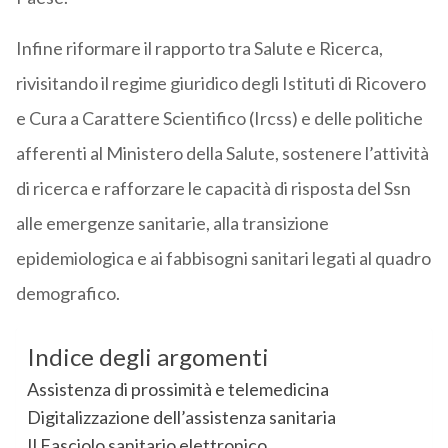
Infine riformare il rapporto tra Salute e Ricerca,
rivisitando il regime giuridico degli Istituti di Ricovero
e Cura a Carattere Scientifico (Ircss) e delle politiche
afferenti al Ministero della Salute, sostenere l’attività
di ricerca e rafforzare le capacità di risposta del Ssn
alle emergenze sanitarie, alla transizione
epidemiologica e ai fabbisogni sanitari legati al quadro
demografico.
Indice degli argomenti
Assistenza di prossimità e telemedicina
Digitalizzazione dell’assistenza sanitaria
Il Fasciolo sanitario elettronico