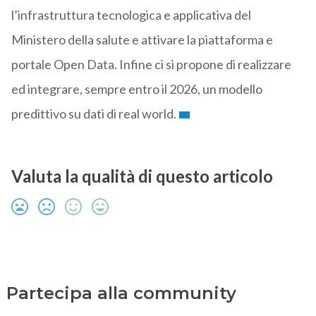
l’infrastruttura tecnologica e applicativa del
Ministero della salute e attivare la piattaforma e
portale Open Data. Infine ci si propone di realizzare
ed integrare, sempre entro il 2026, un modello
predittivo su dati di real world.
Valuta la qualità di questo articolo
Partecipa alla community