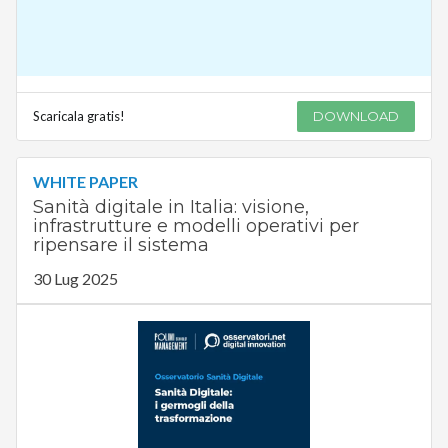
Scaricala gratis!
DOWNLOAD
WHITE PAPER
Sanità digitale in Italia: visione,
infrastrutture e modelli operativi per
ripensare il sistema
30 Lug 2025