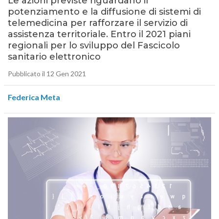
Le azioni previste riguardano il
potenziamento e la diffusione di sistemi di
telemedicina per rafforzare il servizio di
assistenza territoriale. Entro il 2021 piani
regionali per lo sviluppo del Fascicolo
sanitario elettronico
Pubblicato il 12 Gen 2021
Federica Meta