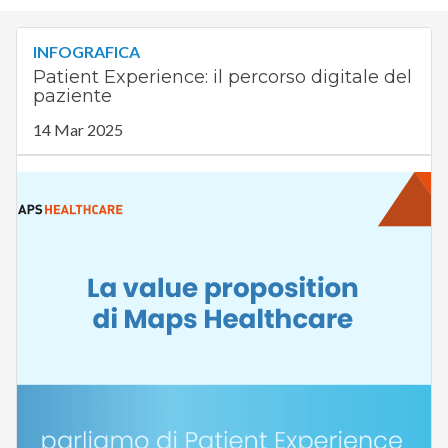
INFOGRAFICA
Patient Experience: il percorso digitale del
paziente
14 Mar 2025