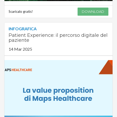
Scaricalo gratis!
DOWNLOAD
INFOGRAFICA
Patient Experience: il percorso digitale del
paziente
14 Mar 2025