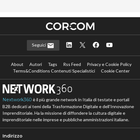
Seguici
About
Autori
Tags
Rss Feed
Privacy e Cookie Policy
Terms&Conditions Contenuti Specialistici
Cookie Center
Nextwork360
è il più grande network in Italia di testate e portali
B2B dedicati ai temi della Trasformazione Digitale e dell’Innovazione
Imprenditoriale. Ha la missione di diffondere la cultura digitale e
imprenditoriale nelle imprese e pubbliche amministrazioni italiane.
Indirizzo