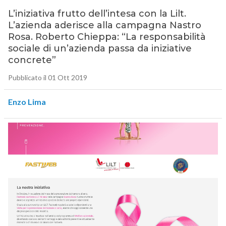
L’iniziativa frutto dell’intesa con la Lilt.
L’azienda aderisce alla campagna Nastro
Rosa. Roberto Chieppa: “La responsabilità
sociale di un’azienda passa da iniziative
concrete”
Pubblicato il 01 Ott 2019
Enzo Lima