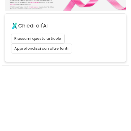
Chiedi all'AI
Riassumi questo articolo
Approfondisci con altre fonti