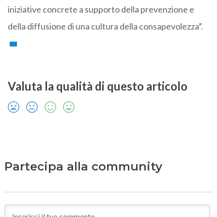
iniziative concrete a supporto della prevenzione e
della diffusione di una cultura della consapevolezza”.
Valuta la qualità di questo articolo
Partecipa alla community