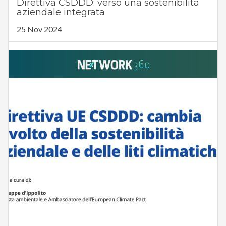
Direttiva CSDDD: verso una sostenibilità
aziendale integrata
25 Nov 2024