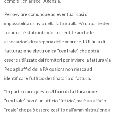
compiti”, chiarisce l’Agenzia.
Per ovviare comunque ad eventuali casi di
impossibilità di invio della fattura alla PA da parte dei
fornitori, è stato introdotto, sentite anche le
associazioni di categoria delle imprese,
l’Ufficio di
fatturazione elettronica “centrale”
che potrà
essere utilizzato dai fornitori per inviare la fattura via
Pec agli uffici della PA qualora non riesca ad
identificare l’ufficio destinatario di fattura.
“In particolare questo
Ufficio di fatturazione
“centrale”
non è un ufficio “fittizio”, ma è un ufficio
“reale” che può essere gestito dall’amministrazione al