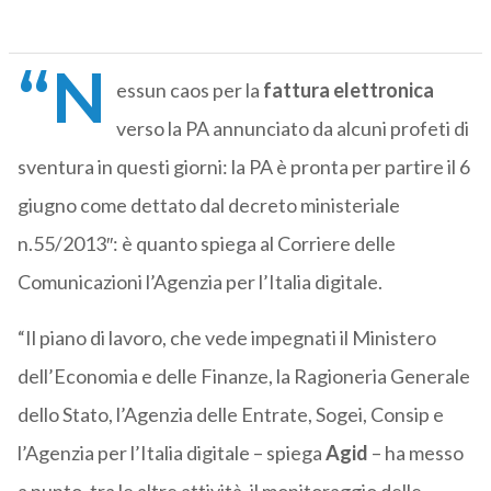
“N
essun caos per la
fattura elettronica
verso la PA annunciato da alcuni profeti di
sventura in questi giorni: la PA è pronta per partire il 6
giugno come dettato dal decreto ministeriale
n.55/2013″: è quanto spiega al Corriere delle
Comunicazioni l’Agenzia per l’Italia digitale.
“Il piano di lavoro, che vede impegnati il Ministero
dell’Economia e delle Finanze, la Ragioneria Generale
dello Stato, l’Agenzia delle Entrate, Sogei, Consip e
l’Agenzia per l’Italia digitale – spiega
Agid
– ha messo