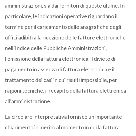
amministrazioni, sia dai fornitori di queste ultime. In
particolare, le indicazioni operative riguardano il
termine per il caricamento delle anagrafiche degli
uffici adibiti alla ricezione delle fatture elettroniche
nell’Indice delle Pubbliche Amministrazioni,
l’emissione della fattura elettronica, il divieto di
pagamento in assenza di fattura elettronica e il
trattamento dei casi in cui risulti impossibile, per
ragioni tecniche, il recapito della fattura elettronica
all’amministrazione.
La circolare interpretativa fornisce un importante
chiarimento in merito al momento in cui la fattura