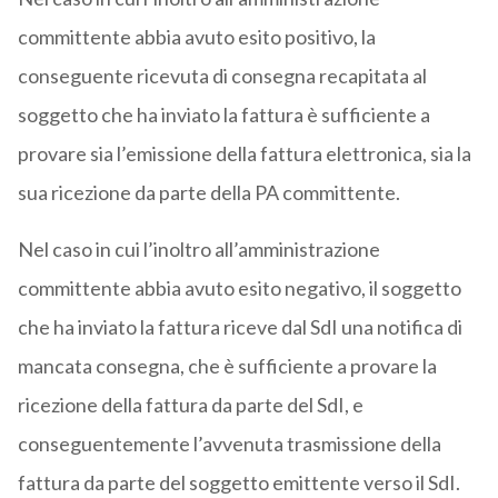
committente abbia avuto esito positivo, la
conseguente ricevuta di consegna recapitata al
soggetto che ha inviato la fattura è sufficiente a
provare sia l’emissione della fattura elettronica, sia la
sua ricezione da parte della PA committente.
Nel caso in cui l’inoltro all’amministrazione
committente abbia avuto esito negativo, il soggetto
che ha inviato la fattura riceve dal SdI una notifica di
mancata consegna, che è sufficiente a provare la
ricezione della fattura da parte del SdI, e
conseguentemente l’avvenuta trasmissione della
fattura da parte del soggetto emittente verso il SdI.