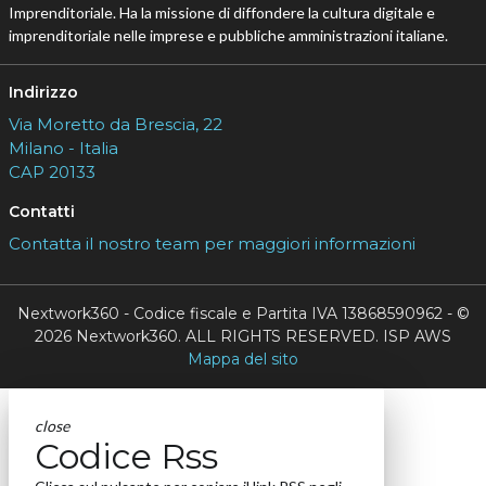
Imprenditoriale. Ha la missione di diffondere la cultura digitale e
imprenditoriale nelle imprese e pubbliche amministrazioni italiane.
Indirizzo
Via Moretto da Brescia, 22
Milano - Italia
CAP 20133
Contatti
Contatta il nostro team per maggiori informazioni
Nextwork360 - Codice fiscale e Partita IVA 13868590962 - ©
2026 Nextwork360. ALL RIGHTS RESERVED. ISP AWS
Mappa del sito
close
Codice Rss