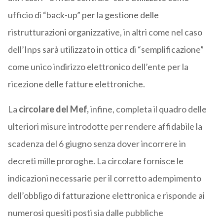
ufficio di “back-up” per la gestione delle
ristrutturazioni organizzative, in altri come nel caso
dell’Inps sarà utilizzato in ottica di “semplificazione”
come unico indirizzo elettronico dell’ente per la
ricezione delle fatture elettroniche.
La
circolare del Mef,
infine, completa il quadro delle
ulteriori misure introdotte per rendere affidabile la
scadenza del 6 giugno senza dover incorrere in
decreti mille proroghe. La circolare fornisce le
indicazioni necessarie per il corretto adempimento
dell’obbligo di fatturazione elettronica e risponde ai
numerosi quesiti posti sia dalle pubbliche