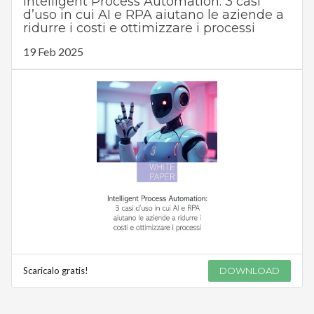
Intelligent Process Automation: 3 casi
d’uso in cui AI e RPA aiutano le aziende a
ridurre i costi e ottimizzare i processi
19 Feb 2025
Scaricalo gratis!
DOWNLOAD