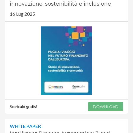
innovazione, sostenibilità e inclusione
16 Lug 2025
Scaricalo gratis!
DOWNLOAD
WHITE PAPER