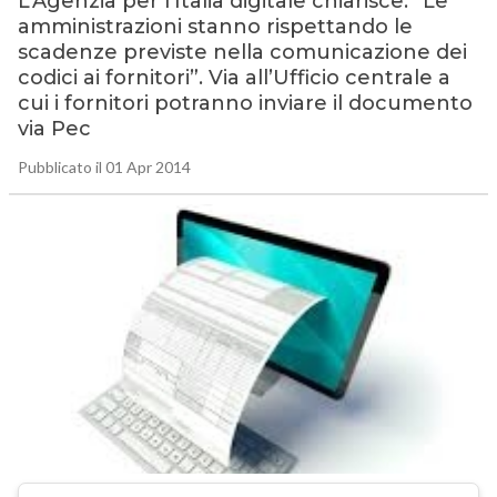
L’Agenzia per l’Italia digitale chiarisce: “Le
amministrazioni stanno rispettando le
scadenze previste nella comunicazione dei
codici ai fornitori”. Via all’Ufficio centrale a
cui i fornitori potranno inviare il documento
via Pec
Pubblicato il 01 Apr 2014