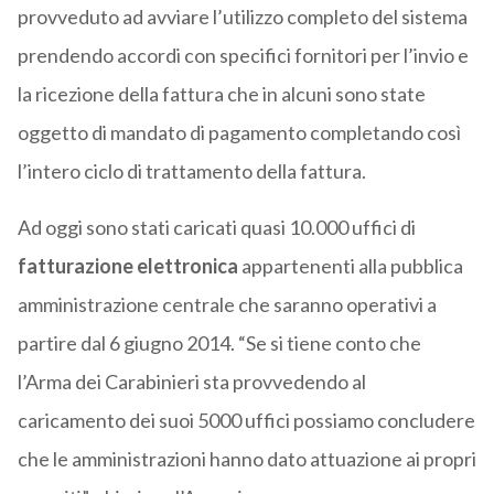
provveduto ad avviare l’utilizzo completo del sistema
prendendo accordi con specifici fornitori per l’invio e
la ricezione della fattura che in alcuni sono state
oggetto di mandato di pagamento completando così
l’intero ciclo di trattamento della fattura.
Ad oggi sono stati caricati quasi 10.000 uffici di
fatturazione elettronica
appartenenti alla pubblica
amministrazione centrale che saranno operativi a
partire dal 6 giugno 2014. “Se si tiene conto che
l’Arma dei Carabinieri sta provvedendo al
caricamento dei suoi 5000 uffici possiamo concludere
che le amministrazioni hanno dato attuazione ai propri