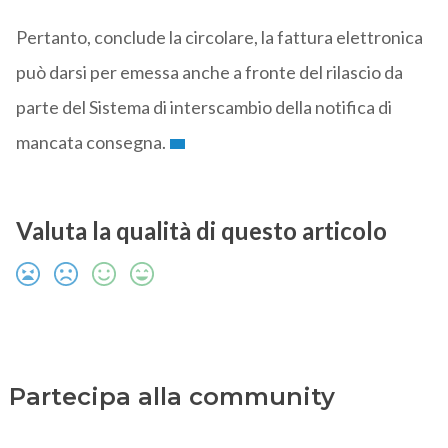
Pertanto, conclude la circolare, la fattura elettronica
può darsi per emessa anche a fronte del rilascio da
parte del Sistema di interscambio della notifica di
mancata consegna.
Valuta la qualità di questo articolo
Partecipa alla community