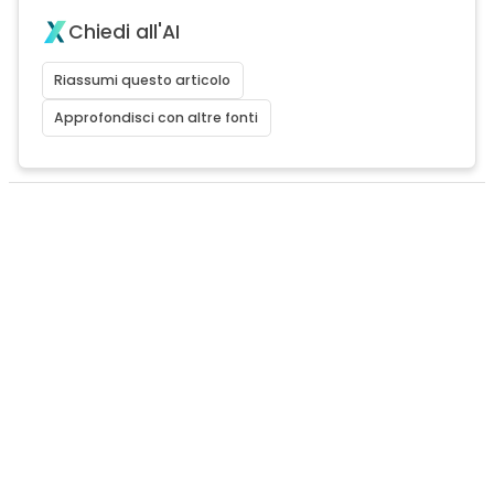
Chiedi all'AI
Riassumi questo articolo
Approfondisci con altre fonti