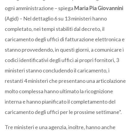
ogni amministrazione – spiega
Maria Pia Giovannini
(Agid) – Nel dettaglio 6 su 13 ministeri hanno
completato, nei tempi stabiliti dal decreto, il
caricamento degli uffici di fatturazione elettronica e
stanno provvedendo, in questi giorni, a comunicare i
codici identificativi degli uffici ai propri fornitori, 3
ministeri stanno concludendo il caricamento, i
restanti 4 ministeri che presentano una articolazione
molto complessa hanno ultimato la ricognizione
interna e hanno pianificato il completamento del
caricamento degli uffici per le prossime settimane”.
Tre ministeri e una agenzia, inoltre, hanno anche