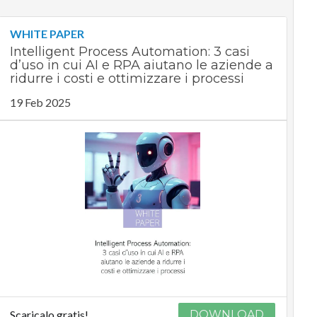
WHITE PAPER
Intelligent Process Automation: 3 casi
d’uso in cui AI e RPA aiutano le aziende a
ridurre i costi e ottimizzare i processi
19 Feb 2025
Scaricalo gratis!
DOWNLOAD