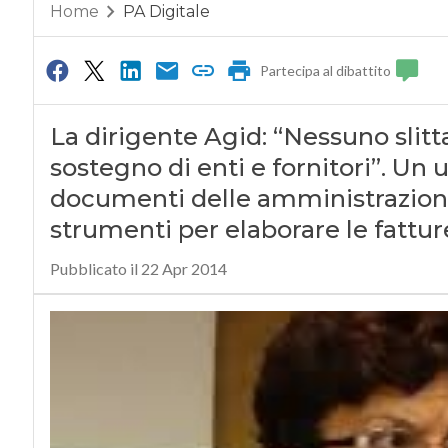
Home
PA Digitale
Partecipa al dibattito
La dirigente Agid: “Nessuno slitt
sostegno di enti e fornitori”. Un 
documenti delle amministrazion
strumenti per elaborare le fatture
Pubblicato il 22 Apr 2014