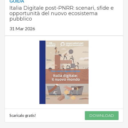
GUIDA
Italia Digitale post-PNRR: scenari, sfide e
opportunità del nuovo ecosistema
pubblico
31 Mar 2026
Scaricalo gratis!
DOWNLOAD