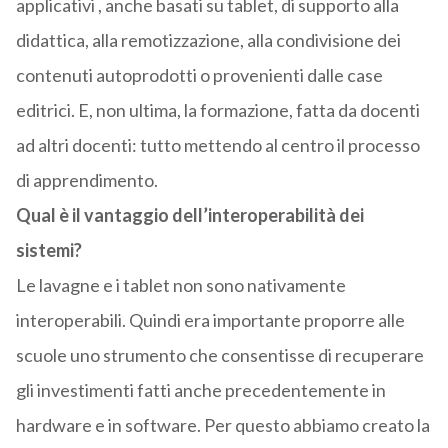
applicativi , anche basati su tablet, di supporto alla
didattica, alla remotizzazione, alla condivisione dei
contenuti autoprodotti o provenienti dalle case
editrici. E, non ultima, la formazione, fatta da docenti
ad altri docenti: tutto mettendo al centro il processo
di apprendimento.
Qual è il vantaggio dell’interoperabilità dei
sistemi?
Le lavagne e i tablet non sono nativamente
interoperabili. Quindi era importante proporre alle
scuole uno strumento che consentisse di recuperare
gli investimenti fatti anche precedentemente in
hardware e in software. Per questo abbiamo creato la