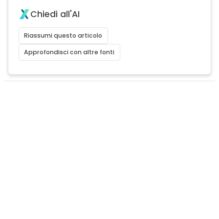
Chiedi all'AI
Riassumi questo articolo
Approfondisci con altre fonti