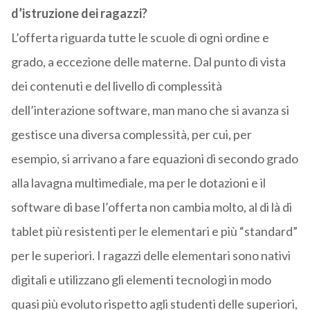
d’istruzione dei ragazzi?
L’offerta riguarda tutte le scuole di ogni ordine e
grado, a eccezione delle materne. Dal punto di vista
dei contenuti e del livello di complessità
dell’interazione software, man mano che si avanza si
gestisce una diversa complessità, per cui, per
esempio, si arrivano a fare equazioni di secondo grado
alla lavagna multimediale, ma per le dotazioni e il
software di base l’offerta non cambia molto, al di là di
tablet più resistenti per le elementari e più “standard”
per le superiori. I ragazzi delle elementari sono nativi
digitali e utilizzano gli elementi tecnologi in modo
quasi più evoluto rispetto agli studenti delle superiori,