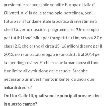
president e responsabile vendite Europa e Italia di
Olivetti
. Al di là delle tecnologie, sottolinea, per il
futuro sarà fondamentale la politica di investimenti
che il Governo riuscirà a programmare: “Un esempio
per tutti: i fondi Miur per i progetti su Lim, scuola 2.0 e
classi 2.0, che erano di circa 15 -16 milioni di euro per il
2013, non sono stati erogati e sono slittati al 2014 per
la spending review. E’ chiaro che la mancanza di fondi
è un limite all’evoluzione delle scuole. Sarebbe
necessario un investimento ingente, da uno a due
miliardi di euro”.
Dottor Galletti, quali sono le principali prospettive
in questo campo?