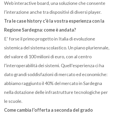
Web interactive board, una soluzione che consente
l’interazione anche tra dispositivi di diversi player.
Tra le case history c’è la vostra esperienza con la
Regione Sardegna: come è andata?
E’ forse il primo progetto in Italia di evoluzione
sistemica del sistema scolastico. Un piano pluriennale,
del valore di 100 milioni di euro, con al centro
l’interoperabilità dei sistemi. Quell’esperienza ci ha
dato grandi soddisfazioni di mercato ed economiche:
abbiamo raggiunto il 40% del mercato in Sardegna
nella dotazione delle infrastrutture tecnologiche per
le scuole.
Come cambia l’offerta a seconda del grado