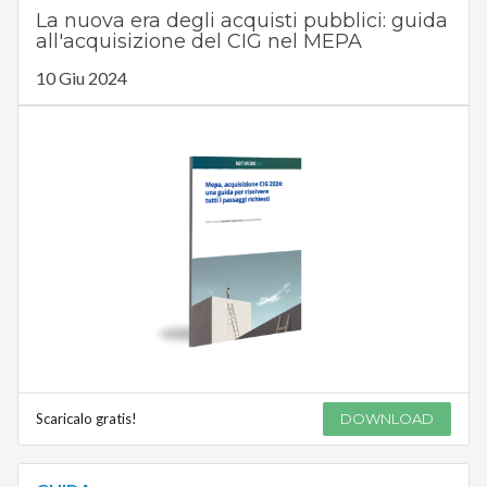
La nuova era degli acquisti pubblici: guida
all'acquisizione del CIG nel MEPA
10 Giu 2024
Scaricalo gratis!
DOWNLOAD