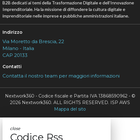
B2B dedicati ai temi della Trasformazione Digitale e dell’Innovazione
Imprenditoriale. Ha la missione di diffondere la cultura digitale e
imprenditoriale nelle imprese e pubbliche amministrazioni italiane.
Indirizzo
Via Moretto da Brescia, 22
Milano - Italia
CAP 20133
Contatti
Contatta il nostro team per maggiori informazioni
Nextwork360 - Codice fiscale e Partita IVA 13868590962 - ©
2026 Nextwork360. ALL RIGHTS RESERVED. ISP AWS
Mappa del sito
close
Codice Rss