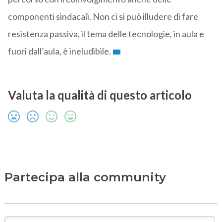
componenti sindacali. Non ci si può illudere di fare
resistenza passiva, il tema delle tecnologie, in aula e
fuori dall’aula, è ineludibile.
Valuta la qualità di questo articolo
Partecipa alla community