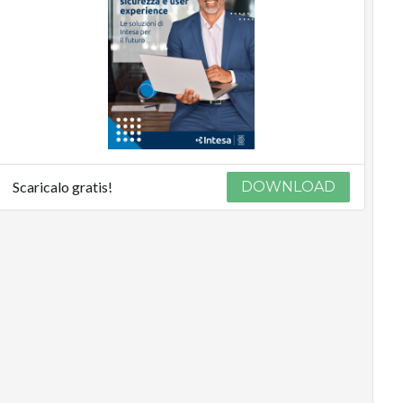
Scaricalo gratis!
DOWNLOAD