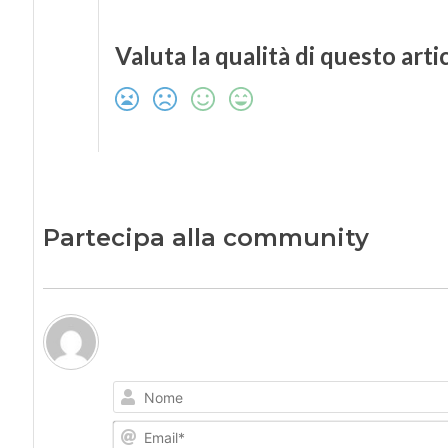
Valuta la qualità di questo arti
Partecipa alla community