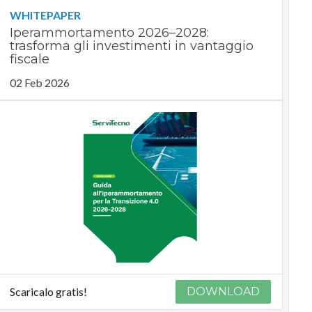
WHITEPAPER
Iperammortamento 2026–2028:
trasforma gli investimenti in vantaggio
fiscale
02 Feb 2026
Scaricalo gratis!
DOWNLOAD