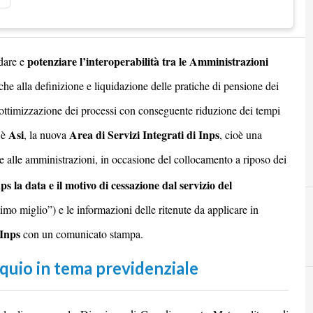
potenziare l’interoperabilità tra le Amministrazioni
idare e
che alla definizione e liquidazione delle pratiche di pensione dei
e ottimizzazione dei processi con conseguente riduzione dei tempi
Asi
Area di Servizi Integrati di Inps
 è
, la nuova
, cioè una
e alle amministrazioni, in occasione del collocamento a riposo dei
ps la data e il motivo di cessazione dal servizio del
“ultimo miglio”) e le informazioni delle ritenute da applicare in
Inps
con un comunicato stampa.
oquio in tema previdenziale