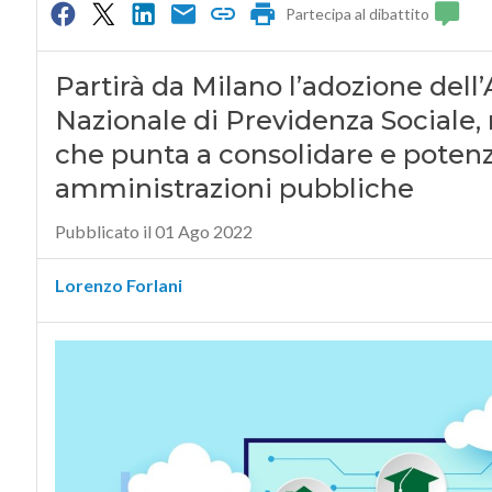
Partecipa al dibattito
Partirà da Milano l’adozione dell’A
Nazionale di Previdenza Sociale,
che punta a consolidare e potenzia
amministrazioni pubbliche
Pubblicato il 01 Ago 2022
Lorenzo Forlani