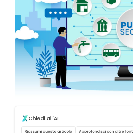
Chiedi all'AI
Riassumi questo articolo
Approfondisci con altre font