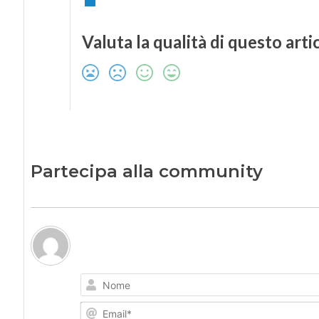
Valuta la qualità di questo arti
Partecipa alla community