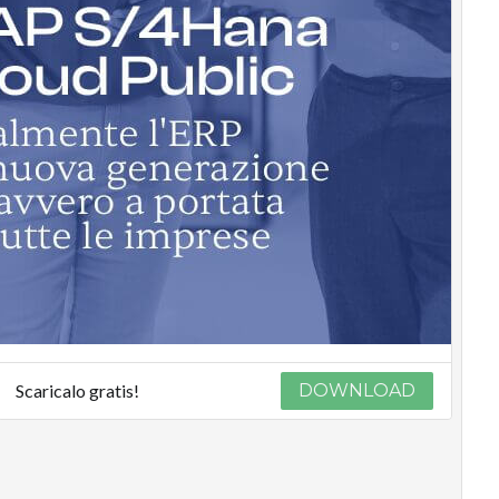
Scaricalo gratis!
DOWNLOAD