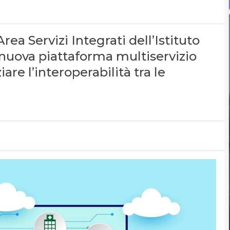
rea Servizi Integrati dell’Istituto
 nuova piattaforma multiservizio
re l’interoperabilità tra le