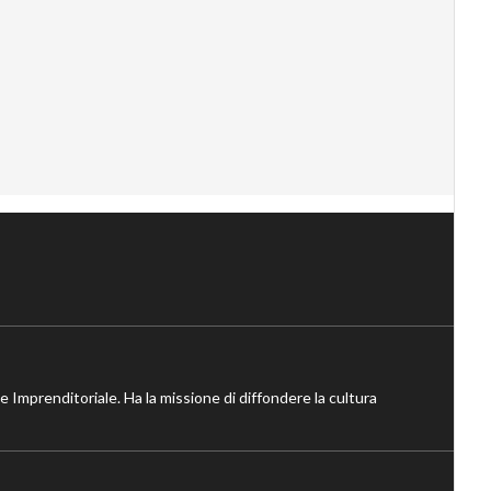
ne Imprenditoriale. Ha la missione di diffondere la cultura