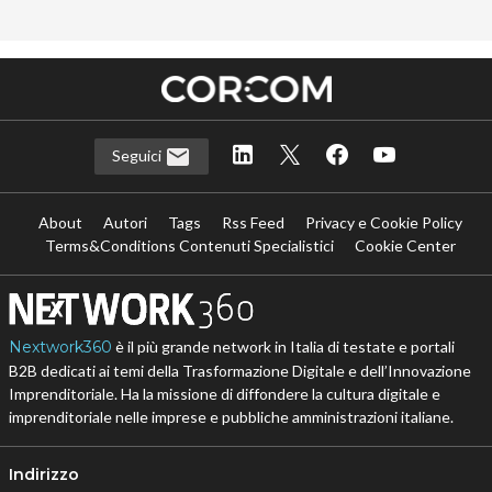
Seguici
About
Autori
Tags
Rss Feed
Privacy e Cookie Policy
Terms&Conditions Contenuti Specialistici
Cookie Center
Nextwork360
è il più grande network in Italia di testate e portali
B2B dedicati ai temi della Trasformazione Digitale e dell’Innovazione
Imprenditoriale. Ha la missione di diffondere la cultura digitale e
imprenditoriale nelle imprese e pubbliche amministrazioni italiane.
Indirizzo