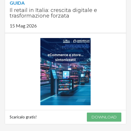
GUIDA
Il retail in Italia: crescita digitale e
trasformazione forzata
15 Mag 2026
Scaricalo gratis!
DOWNLOAD