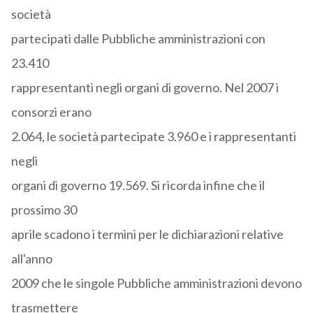
società
partecipati dalle Pubbliche amministrazioni con
23.410
rappresentanti negli organi di governo. Nel 2007 i
consorzi erano
2.064, le società partecipate 3.960 e i rappresentanti
negli
organi di governo 19.569. Si ricorda infine che il
prossimo 30
aprile scadono i termini per le dichiarazioni relative
all'anno
2009 che le singole Pubbliche amministrazioni devono
trasmettere