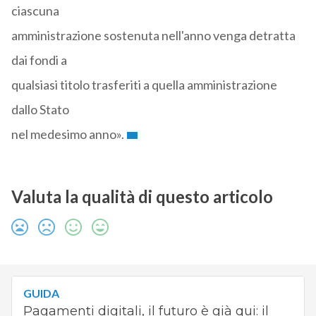
ciascuna
amministrazione sostenuta nell'anno venga detratta
dai fondi a
qualsiasi titolo trasferiti a quella amministrazione
dallo Stato
nel medesimo anno».
Valuta la qualità di questo articolo
GUIDA
Pagamenti digitali, il futuro è già qui: il