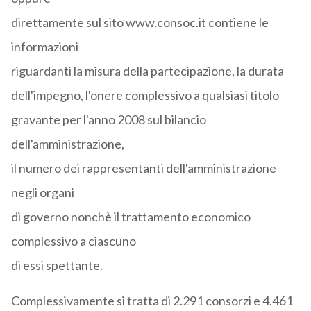
direttamente sul sito www.consoc.it contiene le
informazioni
riguardanti la misura della partecipazione, la durata
dell'impegno, l'onere complessivo a qualsiasi titolo
gravante per l'anno 2008 sul bilancio
dell'amministrazione,
il numero dei rappresentanti dell'amministrazione
negli organi
di governo nonchè il trattamento economico
complessivo a ciascuno
di essi spettante.
Complessivamente si tratta di 2.291 consorzi e 4.461