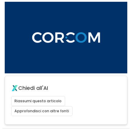
Chiedi all'AI
Riassumi questo articolo
Approfondisci con altre fonti