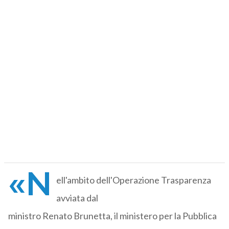
«N
ell'ambito dell'Operazione Trasparenza
avviata dal
ministro Renato Brunetta, il ministero per la Pubblica