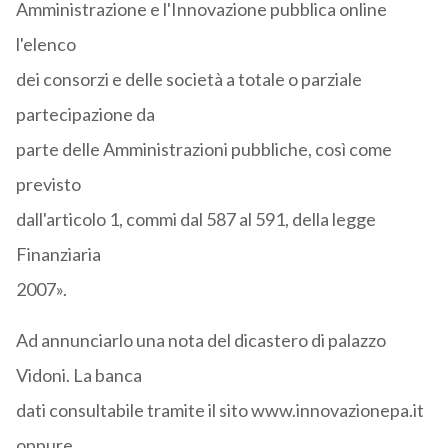
Amministrazione e l'Innovazione pubblica online
l'elenco
dei consorzi e delle società a totale o parziale
partecipazione da
parte delle Amministrazioni pubbliche, così come
previsto
dall'articolo 1, commi dal 587 al 591, della legge
Finanziaria
2007».
Ad annunciarlo una nota del dicastero di palazzo
Vidoni. La banca
dati consultabile tramite il sito www.innovazionepa.it
oppure