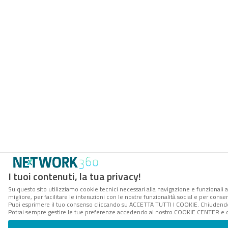
I tuoi contenuti, la tua privacy!
Su questo sito utilizziamo cookie tecnici necessari alla navigazione e funzionali 
migliore, per facilitare le interazioni con le nostre funzionalità social e per conse
Puoi esprimere il tuo consenso cliccando su ACCETTA TUTTI I COOKIE. Chiudendo 
Potrai sempre gestire le tue preferenze accedendo al nostro COOKIE CENTER e ott