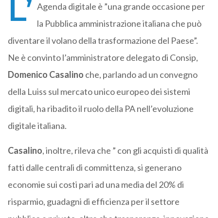
L’
Agenda digitale è ”una grande occasione per
la Pubblica amministrazione italiana che può
diventare il volano della trasformazione del Paese”.
Ne è convinto l’amministratore delegato di Consip,
Domenico Casalino
che, parlando ad un convegno
della Luiss sul mercato unico europeo dei sistemi
digitali, ha ribadito il ruolo della PA nell’evoluzione
digitale italiana.
Casalino
, inoltre, rileva che ” con gli acquisti di qualità
fatti dalle centrali di committenza, si generano
economie sui costi pari ad una media del 20% di
risparmio, guadagni di efficienza per il settore