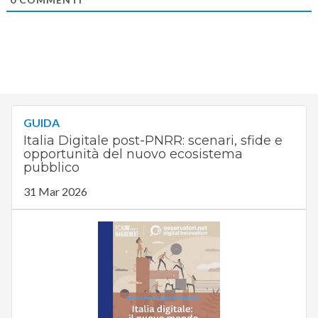
GUIDA
Italia Digitale post-PNRR: scenari, sfide e
opportunità del nuovo ecosistema
pubblico
31 Mar 2026