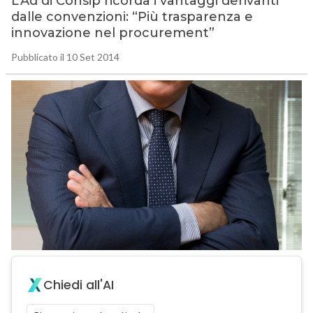
L’Ad di Consip ricorda i vantaggi derivanti
dalle convenzioni: “Più trasparenza e
innovazione nel procurement”
Pubblicato il 10 Set 2014
Chiedi all'AI