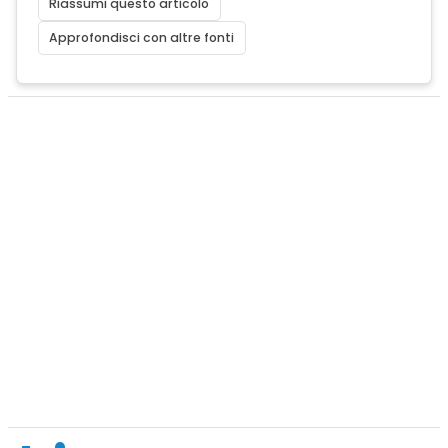
Riassumi questo articolo
Approfondisci con altre fonti