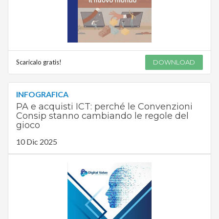
Scaricalo gratis!
DOWNLOAD
INFOGRAFICA
PA e acquisti ICT: perché le Convenzioni
Consip stanno cambiando le regole del
gioco
10 Dic 2025