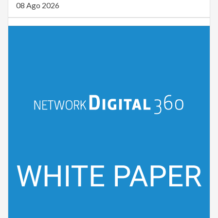
08 Ago 2026