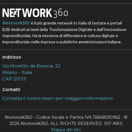
Nextwork360
è il più grande network in Italia di testate e portali
B2B dedicati ai temi della Trasformazione Digitale e dell’Innovazione
Imprenditoriale. Ha la missione di diffondere la cultura digitale e
imprenditoriale nelle imprese e pubbliche amministrazioni italiane.
Indirizzo
Via Moretto da Brescia, 22
Milano - Italia
CAP 20133
Contatti
Contatta il nostro team per maggiori informazioni
Nextwork360 - Codice fiscale e Partita IVA 13868590962 - ©
2026 Nextwork360. ALL RIGHTS RESERVED. ISP AWS
Mappa del sito