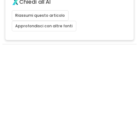
Chiedi all'AI
Riassumi questo articolo
Approfondisci con altre fonti