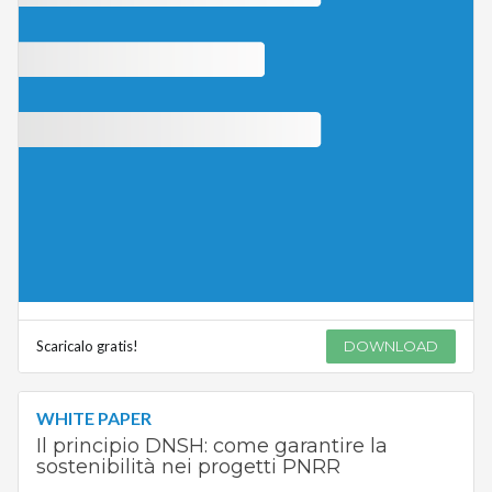
Scaricalo gratis!
DOWNLOAD
WHITE PAPER
Il principio DNSH: come garantire la
sostenibilità nei progetti PNRR