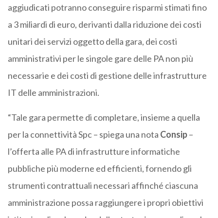
aggiudicati potranno conseguire risparmi stimati fino
a 3 miliardi di euro, derivanti dalla riduzione dei costi
unitari dei servizi oggetto della gara, dei costi
amministrativi per le singole gare delle PA non più
necessarie e dei costi di gestione delle infrastrutture
IT delle amministrazioni.
“Tale gara permette di completare, insieme a quella
per la connettività Spc – spiega una nota
Consip
–
l’offerta alle PA di infrastrutture informatiche
pubbliche più moderne ed efficienti, fornendo gli
strumenti contrattuali necessari affinché ciascuna
amministrazione possa raggiungere i propri obiettivi