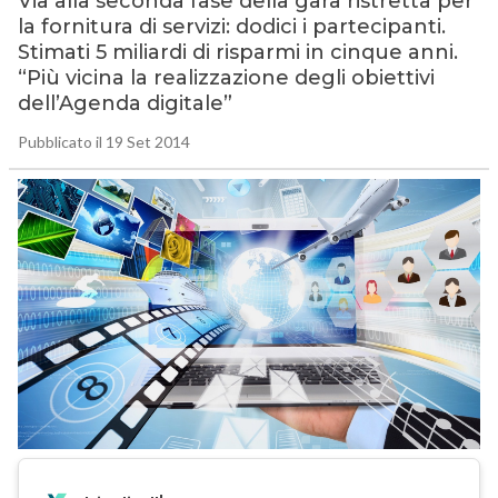
Via alla seconda fase della gara ristretta per
la fornitura di servizi: dodici i partecipanti.
Stimati 5 miliardi di risparmi in cinque anni.
“Più vicina la realizzazione degli obiettivi
dell’Agenda digitale”
Pubblicato il 19 Set 2014