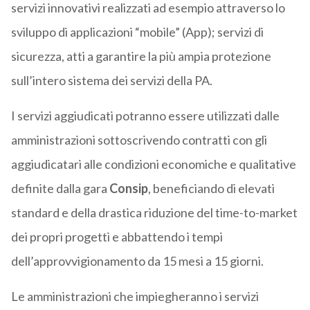
servizi innovativi realizzati ad esempio attraverso lo
sviluppo di applicazioni “mobile” (App); servizi di
sicurezza, atti a garantire la più ampia protezione
sull’intero sistema dei servizi della PA.
I servizi aggiudicati potranno essere utilizzati dalle
amministrazioni sottoscrivendo contratti con gli
aggiudicatari alle condizioni economiche e qualitative
definite dalla gara
Consip
, beneficiando di elevati
standard e della drastica riduzione del time-to-market
dei propri progetti e abbattendo i tempi
dell’approvvigionamento da 15 mesi a 15 giorni.
Le amministrazioni che impiegheranno i servizi