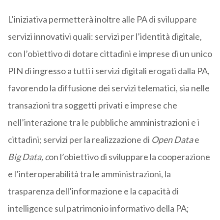
L’iniziativa permetterà inoltre alle PA di sviluppare
servizi innovativi quali: servizi per l’identità digitale,
con l’obiettivo di dotare cittadini e imprese di un unico
PIN di ingresso a tutti i servizi digitali erogati dalla PA,
favorendo la diffusione dei servizi telematici, sia nelle
transazioni tra soggetti privati e imprese che
nell’interazione tra le pubbliche amministrazioni e i
cittadini; servizi per la realizzazione di
Open Data
e
Big Data, c
on l’obiettivo di sviluppare la cooperazione
e l’interoperabilità tra le amministrazioni, la
trasparenza dell’informazione e la capacità di
intelligence sul patrimonio informativo della PA;