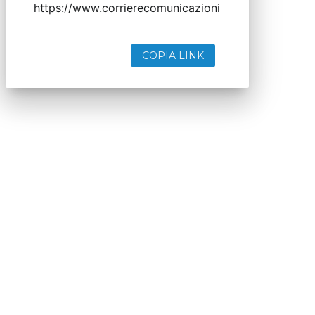
COPIA LINK