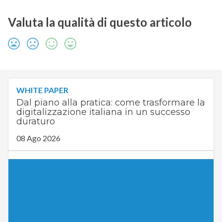
Valuta la qualità di questo articolo
WHITE PAPER
Dal piano alla pratica: come trasformare la
digitalizzazione italiana in un successo
duraturo
08 Ago 2026