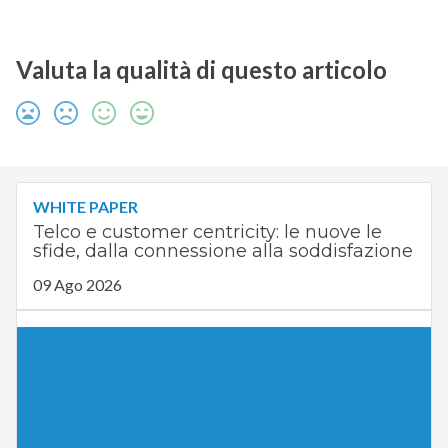
Valuta la qualità di questo articolo
WHITE PAPER
Telco e customer centricity: le nuove le
sfide, dalla connessione alla soddisfazione
09 Ago 2026