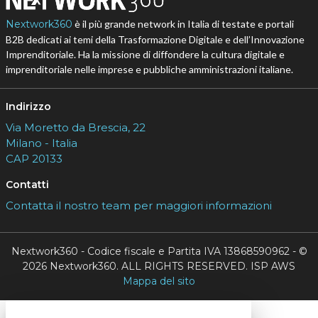
Nextwork360
è il più grande network in Italia di testate e portali
B2B dedicati ai temi della Trasformazione Digitale e dell’Innovazione
Imprenditoriale. Ha la missione di diffondere la cultura digitale e
imprenditoriale nelle imprese e pubbliche amministrazioni italiane.
Indirizzo
Via Moretto da Brescia, 22
Milano - Italia
CAP 20133
Contatti
Contatta il nostro team per maggiori informazioni
Nextwork360 - Codice fiscale e Partita IVA 13868590962 - ©
2026 Nextwork360. ALL RIGHTS RESERVED. ISP AWS
Mappa del sito