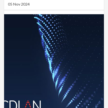
05 Nov 2024