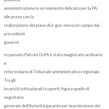
amministrazione in un momento delicato per la PA,
alle prese con la
realizzazione del piano di e-gov, messo in campo dai
precedenti
governi.
In passato Patroni Griffi è stato magistrato ordinario
e
referendario di Tribunale amministrativo regionale.
Tra gli
incarichi istituzionali ricoperti, figura quello di
segretario
generale dell'Autorità garante per la protezione dei