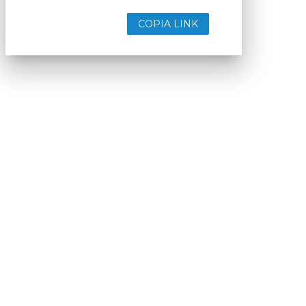
COPIA LINK