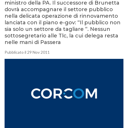
ministro della PA. Il successore di Brunetta
dovrà accompagnare il settore pubblico
nella delicata operazione di rinnovamento
lanciata con il piano e-gov: “Il pubblico non
sia solo un settore da tagliare “. Nessun
sottosegretario alle Tlc, la cui delega resta
nelle mani di Passera
Pubblicato il 29 Nov 2011