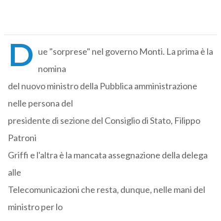
D
ue "sorprese" nel governo Monti. La prima è la
nomina
del nuovo ministro della Pubblica amministrazione
nelle persona del
presidente di sezione del Consiglio di Stato, Filippo
Patroni
Griffi e l'altra è la mancata assegnazione della delega
alle
Telecomunicazioni che resta, dunque, nelle mani del
ministro per lo