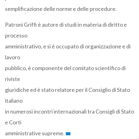
semplificazione delle norme e delle procedure.
Patroni Griffi è autore di studi in materia di diritto e
processo
amministrativo, e si è occupato di organizzazione e di
lavoro
pubblico, è componente del comitato scientifico di
riviste
giuridiche ed è stato relatore per il Consiglio di Stato
italiano
in numerosi incontri internazionali tra Consigli di Stato
e Corti
amministrative supreme.