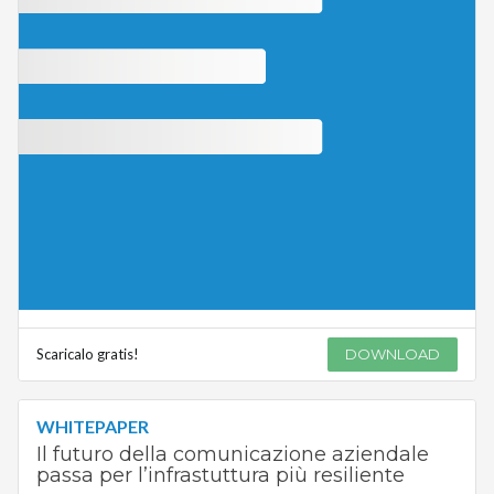
Scaricalo gratis!
DOWNLOAD
WHITEPAPER
Il futuro della comunicazione aziendale
passa per l’infrastuttura più resiliente