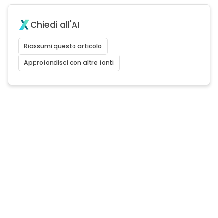
Chiedi all'AI
Riassumi questo articolo
Approfondisci con altre fonti