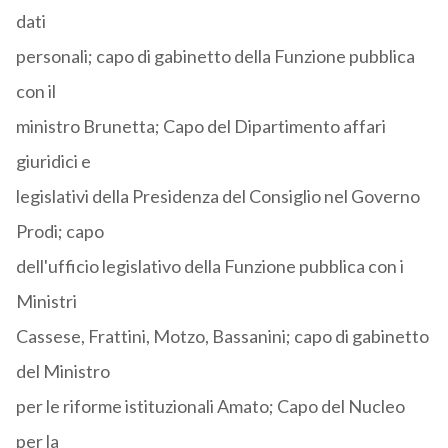
dati
personali; capo di gabinetto della Funzione pubblica
con il
ministro Brunetta; Capo del Dipartimento affari
giuridici e
legislativi della Presidenza del Consiglio nel Governo
Prodi; capo
dell'ufficio legislativo della Funzione pubblica con i
Ministri
Cassese, Frattini, Motzo, Bassanini; capo di gabinetto
del Ministro
per le riforme istituzionali Amato; Capo del Nucleo
per la