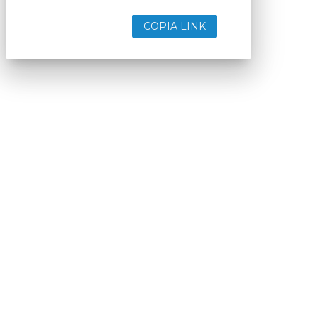
COPIA LINK