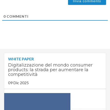
0
COMMENTI
WHITE PAPER
Digitalizzazione del mondo consumer
products: la strada per aumentare la
competitività
09 Dic 2025