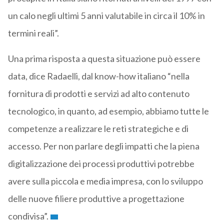
un calo negli ultimi 5 anni valutabile in circa il 10% in
termini reali”.
Una prima risposta a questa situazione può essere
data, dice Radaelli, dal know-how italiano “nella
fornitura di prodotti e servizi ad alto contenuto
tecnologico, in quanto, ad esempio, abbiamo tutte le
competenze a realizzare le reti strategiche e di
accesso. Per non parlare degli impatti che la piena
digitalizzazione dei processi produttivi potrebbe
avere sulla piccola e media impresa, con lo sviluppo
delle nuove filiere produttive a progettazione
condivisa”.