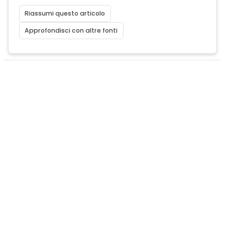
Riassumi questo articolo
Approfondisci con altre fonti