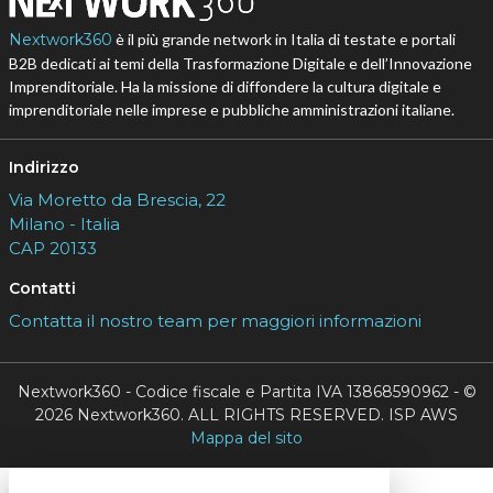
Nextwork360
è il più grande network in Italia di testate e portali
B2B dedicati ai temi della Trasformazione Digitale e dell’Innovazione
Imprenditoriale. Ha la missione di diffondere la cultura digitale e
imprenditoriale nelle imprese e pubbliche amministrazioni italiane.
Indirizzo
Via Moretto da Brescia, 22
Milano - Italia
CAP 20133
Contatti
Contatta il nostro team per maggiori informazioni
Nextwork360 - Codice fiscale e Partita IVA 13868590962 - ©
2026 Nextwork360. ALL RIGHTS RESERVED. ISP AWS
Mappa del sito