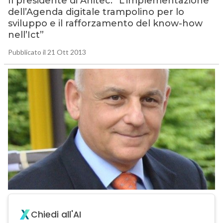
Il presidente di Anitec: “L’implementazione
dell’Agenda digitale trampolino per lo
sviluppo e il rafforzamento del know-how
nell’Ict”
Pubblicato il 21 Ott 2013
Chiedi all'AI