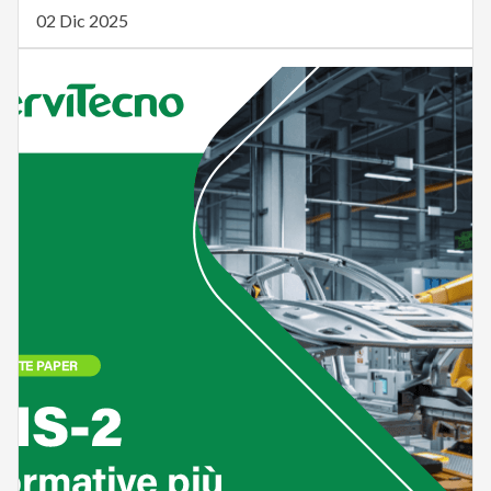
02 Dic 2025