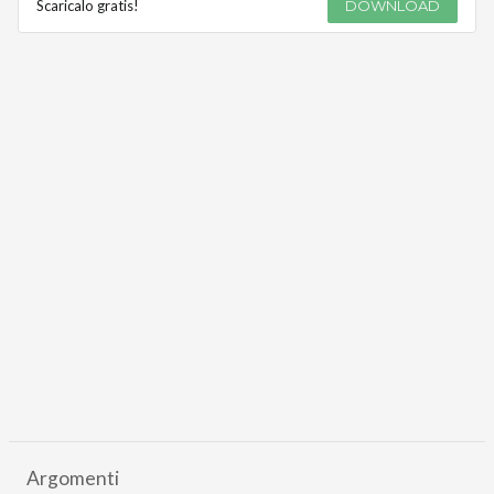
Scaricalo gratis!
DOWNLOAD
Argomenti