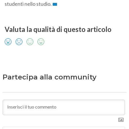
studenti nello studio.
Valuta la qualità di questo articolo
Partecipa alla community
N