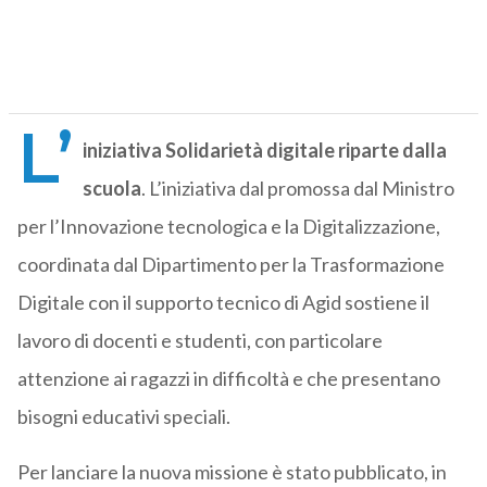
L’
iniziativa Solidarietà digitale riparte dalla
scuola
. L’iniziativa dal promossa dal Ministro
per l’Innovazione tecnologica e la Digitalizzazione,
coordinata dal Dipartimento per la Trasformazione
Digitale con il supporto tecnico di Agid sostiene il
lavoro di docenti e studenti, con particolare
attenzione ai ragazzi in difficoltà e che presentano
bisogni educativi speciali.
Per lanciare la nuova missione è stato pubblicato, in