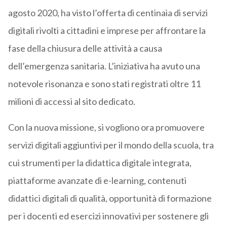
agosto 2020, ha visto l’offerta di centinaia di servizi
digitali rivolti a cittadini e imprese per affrontare la
fase della chiusura delle attività a causa
dell’emergenza sanitaria. L’iniziativa ha avuto una
notevole risonanza e sono stati registrati oltre 11
milioni di accessi al sito dedicato.
Con la nuova missione, si vogliono ora promuovere
servizi digitali aggiuntivi per il mondo della scuola, tra
cui strumenti per la didattica digitale integrata,
piattaforme avanzate di e-learning, contenuti
didattici digitali di qualità, opportunità di formazione
per i docenti ed esercizi innovativi per sostenere gli