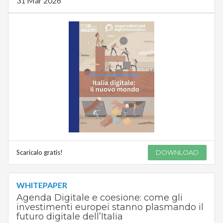
31 Mar 2026
Scaricalo gratis!
DOWNLOAD
WHITEPAPER
Agenda Digitale e coesione: come gli
investimenti europei stanno plasmando il
futuro digitale dell’Italia