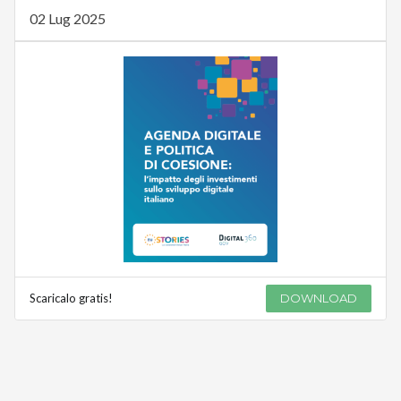
02 Lug 2025
Scaricalo gratis!
DOWNLOAD