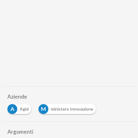
Aziende
A
M
Agid
ministero Innovazione
Argomenti