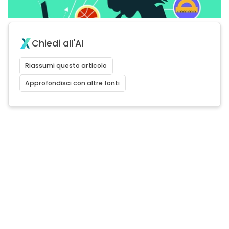
Chiedi all'AI
Riassumi questo articolo
Approfondisci con altre fonti