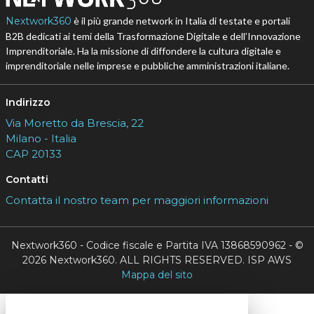
Nextwork360
è il più grande network in Italia di testate e portali
B2B dedicati ai temi della Trasformazione Digitale e dell’Innovazione
Imprenditoriale. Ha la missione di diffondere la cultura digitale e
imprenditoriale nelle imprese e pubbliche amministrazioni italiane.
Indirizzo
Via Moretto da Brescia, 22
Milano - Italia
CAP 20133
Contatti
Contatta il nostro team per maggiori informazioni
Nextwork360 - Codice fiscale e Partita IVA 13868590962 - ©
2026 Nextwork360. ALL RIGHTS RESERVED. ISP AWS
Mappa del sito