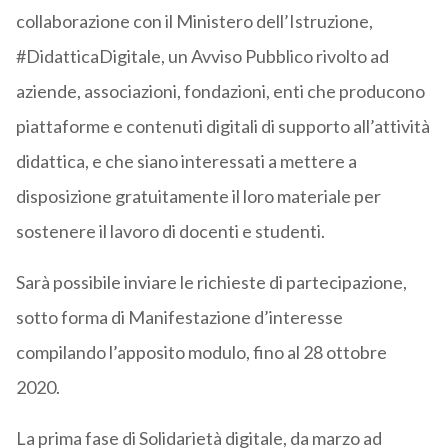
collaborazione con il Ministero dell’Istruzione,
#DidatticaDigitale, un Avviso Pubblico rivolto ad
aziende, associazioni, fondazioni, enti che producono
piattaforme e contenuti digitali di supporto all’attività
didattica, e che siano interessati a mettere a
disposizione gratuitamente il loro materiale per
sostenere il lavoro di docenti e studenti.
Sarà possibile inviare le richieste di partecipazione,
sotto forma di Manifestazione d’interesse
compilando l’apposito modulo, fino al 28 ottobre
2020.
La prima fase di Solidarietà digitale, da marzo ad