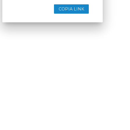
COPIA LINK