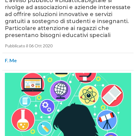
L’avviso pubblico #DidatticaDigitale si
rivolge ad associazioni e aziende interessate
ad offrire soluzioni innovative e servizi
gratuiti a sostegno di studenti e insegnanti.
Particolare attenzione ai ragazzi che
presentano bisogni educativi speciali
Pubblicato il 06 Ott 2020
F. Me