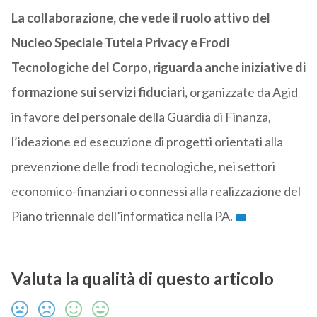
La collaborazione, che vede il ruolo attivo del
Nucleo Speciale Tutela Privacy e Frodi
Tecnologiche del Corpo, riguarda anche iniziative di
formazione sui servizi fiduciari,
organizzate da Agid
in favore del personale della Guardia di Finanza,
l’ideazione ed esecuzione di progetti orientati alla
prevenzione delle frodi tecnologiche, nei settori
economico-finanziari o connessi alla realizzazione del
Piano triennale dell’informatica nella PA.
Valuta la qualità di questo articolo