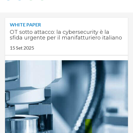
WHITE PAPER
OT sotto attacco: la cybersecurity è la
sfida urgente per il manifatturiero italiano
15 Set 2025