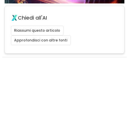
Chiedi all'AI
Riassumi questo articolo
Approfondisci con altre fonti