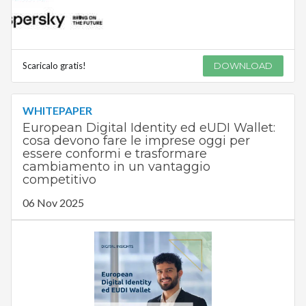
Scaricalo gratis!
DOWNLOAD
WHITEPAPER
European Digital Identity ed eUDI Wallet:
cosa devono fare le imprese oggi per
essere conformi e trasformare
cambiamento in un vantaggio
competitivo
06 Nov 2025