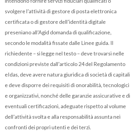
intendono fornire servizi fiduciari qualificati o
svolgere l’attività di gestore di posta elettronica
certificata o di gestore dell’identità digitale
preseniano all’Agid domanda di qualificazione,
secondo le modalità fissate dalle Linee guida. Il
richiedente – si legge nel testo – deve trovarsi nelle
condizioni previste dall’articolo 24 del Regolamento
eIdas, deve avere natura giuridica di società di capitali
e deve disporre dei requisiti di onorabilità, tecnologici
e organizzativi, nonché delle garanzie assicurative e di
eventuali certificazioni, adeguate rispetto al volume
dell’attività svolta e alla responsabilità assunta nei
confronti dei propri utenti e dei terzi.