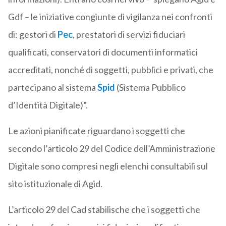
Gdf – le iniziative congiunte di vigilanza nei confronti
di: gestori di
Pec
, prestatori di servizi fiduciari
qualificati, conservatori di documenti informatici
accreditati, nonché di soggetti, pubblici e privati, che
partecipano al sistema
Spid
(Sistema Pubblico
d’Identità Digitale)”.
Le azioni pianificate riguardano i soggetti che
secondo l’articolo 29 del Codice dell’Amministrazione
Digitale sono compresi negli elenchi consultabili sul
sito istituzionale di Agid.
L’articolo 29 del Cad stabilische che i soggetti che