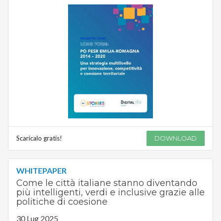
Scaricalo gratis!
DOWNLOAD
WHITEPAPER
Come le città italiane stanno diventando
più intelligenti, verdi e inclusive grazie alle
politiche di coesione
30 Lug 2025