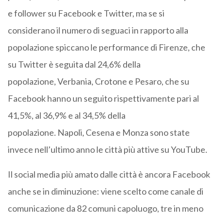
e follower su Facebook e Twitter, ma se si
considerano il numero di seguaci in rapporto alla
popolazione spiccano le performance di Firenze, che
su Twitter è seguita dal 24,6% della
popolazione, Verbania, Crotone e Pesaro, che su
Facebook hanno un seguito rispettivamente pari al
41,5%, al 36,9% e al 34,5% della
popolazione. Napoli, Cesena e Monza sono state
invece nell’ultimo anno le città più attive su YouTube.
Il social media più amato dalle città è ancora Facebook
anche se in diminuzione: viene scelto come canale di
comunicazione da 82 comuni capoluogo, tre in meno