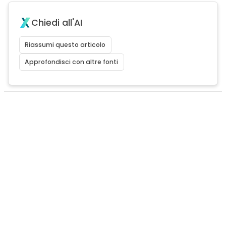
Chiedi all'AI
Riassumi questo articolo
Approfondisci con altre fonti