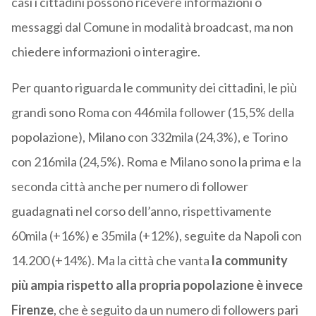
casi i cittadini possono ricevere informazioni o
messaggi dal Comune in modalità broadcast, ma non
chiedere informazioni o interagire.
Per quanto riguarda le community dei cittadini, le più
grandi sono Roma con 446mila follower (15,5% della
popolazione), Milano con 332mila (24,3%), e Torino
con 216mila (24,5%). Roma e Milano sono la prima e la
seconda città anche per numero di follower
guadagnati nel corso dell’anno, rispettivamente
60mila (+16%) e 35mila (+12%), seguite da Napoli con
14.200 (+14%). Ma la città che vanta
la community
più ampia rispetto alla propria popolazione è invece
Firenze
, che è seguito da un numero di followers pari