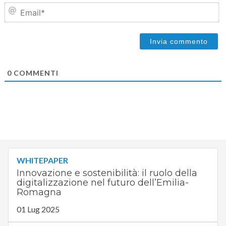
Em
0
COMMENTI
WHITEPAPER
Innovazione e sostenibilità: il ruolo della
digitalizzazione nel futuro dell’Emilia-
Romagna
01 Lug 2025