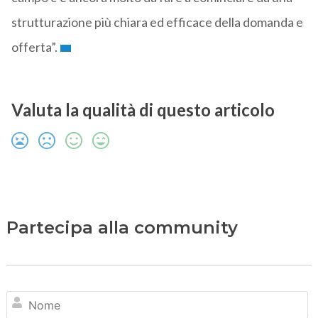
strutturazione più chiara ed efficace della domanda e
offerta”.
Valuta la qualità di questo articolo
Partecipa alla community
N