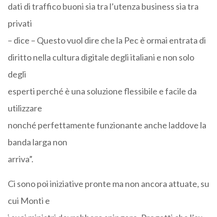
dati di traffico buoni sia tra l’utenza business sia tra
privati
– dice – Questo vuol dire che la Pec è ormai entrata di
diritto nella cultura digitale degli italiani e non solo
degli
esperti perché è una soluzione flessibile e facile da
utilizzare
nonché perfettamente funzionante anche laddove la
banda larga non
arriva”.
Ci sono poi iniziative pronte ma non ancora attuate, su
cui Monti e