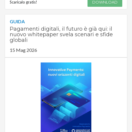
Scaricalo gratis!
DOWNLOAD
GUIDA
Pagamenti digitali, il futuro è già qui: il
nuovo whitepaper svela scenari e sfide
globali
15 Mag 2026