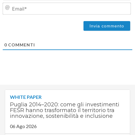
Em
0
COMMENTI
WHITE PAPER
Puglia 2014–2020: come gli investimenti
FESR hanno trasformato il territorio tra
innovazione, sostenibilità e inclusione
06 Ago 2026