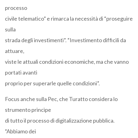
processo
civile telematico” e rimarca la necessità di “proseguire
sulla
strada degli investimenti”. “Investimento difficili da
attuare,
viste le attuali condizioni economiche, ma che vanno
portati avanti
proprio per superarle quelle condizioni”.
Focus anche sulla Pec, che Turatto considera lo
strumento principe
di tutto il processo di digitalizzazione pubblica.
“Abbiamo dei