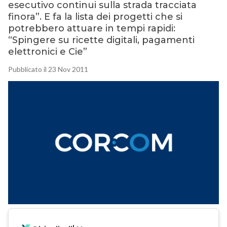
esecutivo continui sulla strada tracciata
finora”. E fa la lista dei progetti che si
potrebbero attuare in tempi rapidi:
“Spingere su ricette digitali, pagamenti
elettronici e Cie”
Pubblicato il 23 Nov 2011