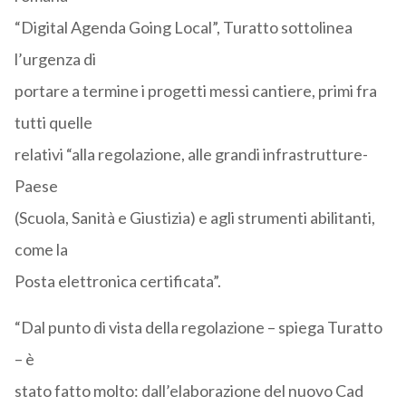
“Digital Agenda Going Local”, Turatto sottolinea
l’urgenza di
portare a termine i progetti messi cantiere, primi fra
tutti quelle
relativi “alla regolazione, alle grandi infrastrutture-
Paese
(Scuola, Sanità e Giustizia) e agli strumenti abilitanti,
come la
Posta elettronica certificata”.
“Dal punto di vista della regolazione – spiega Turatto
– è
stato fatto molto: dall’elaborazione del nuovo Cad