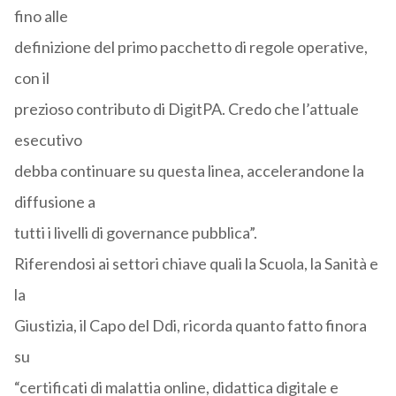
fino alle
definizione del primo pacchetto di regole operative,
con il
prezioso contributo di DigitPA. Credo che l’attuale
esecutivo
debba continuare su questa linea, accelerandone la
diffusione a
tutti i livelli di governance pubblica”.
Riferendosi ai settori chiave quali la Scuola, la Sanità e
la
Giustizia, il Capo del Ddi, ricorda quanto fatto finora
su
“certificati di malattia online, didattica digitale e