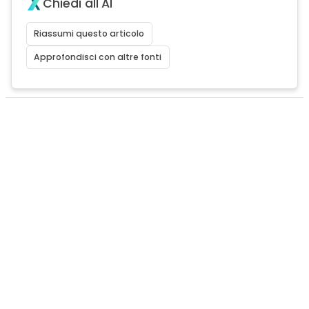
Chiedi all'AI
Riassumi questo articolo
Approfondisci con altre fonti