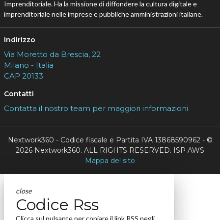
Imprenditoriale. Ha la missione di diffondere la cultura digitale e
imprenditoriale nelle imprese e pubbliche amministrazioni italiane.
Indirizzo
Via Moretto da Brescia, 22
Milano - Italia
CAP 20133
Contatti
Contatta il nostro team per maggiori informazioni
Nextwork360 - Codice fiscale e Partita IVA 13868590962 - ©
2026 Nextwork360. ALL RIGHTS RESERVED. ISP AWS
Mappa del sito
close
Codice Rss
Clicca sul pulsante per copiare il link RSS negli