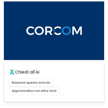
Chiedi all'AI
Riassumi questo articolo
Approfondisci con altre fonti