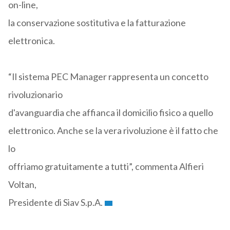
on-line,
la conservazione sostitutiva e la fatturazione
elettronica.
“Il sistema PEC Manager rappresenta un concetto
rivoluzionario
d'avanguardia che affianca il domicilio fisico a quello
elettronico. Anche se la vera rivoluzione è il fatto che
lo
offriamo gratuitamente a tutti”, commenta Alfieri
Voltan,
Presidente di Siav S.p.A.