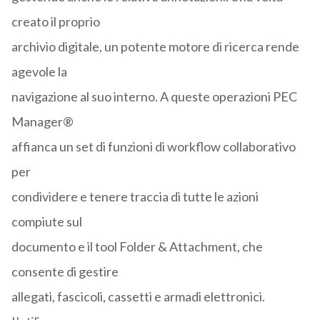
creato il proprio
archivio digitale, un potente motore di ricerca rende
agevole la
navigazione al suo interno. A queste operazioni PEC
Manager®
affianca un set di funzioni di workflow collaborativo
per
condividere e tenere traccia di tutte le azioni
compiute sul
documento e il tool Folder & Attachment, che
consente di gestire
allegati, fascicoli, cassetti e armadi elettronici.