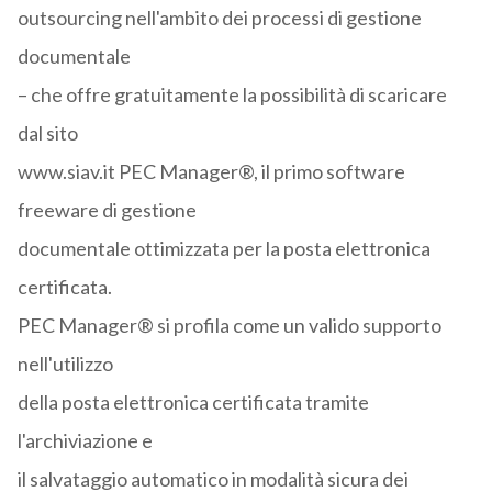
outsourcing nell'ambito dei processi di gestione
documentale
– che offre gratuitamente la possibilità di scaricare
dal sito
www.siav.it PEC Manager®, il primo software
freeware di gestione
documentale ottimizzata per la posta elettronica
certificata.
PEC Manager® si profila come un valido supporto
nell'utilizzo
della posta elettronica certificata tramite
l'archiviazione e
il salvataggio automatico in modalità sicura dei