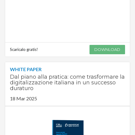
Scaricalo gratis!
DOWNLOAD
WHITE PAPER
Dal piano alla pratica: come trasformare la
digitalizzazione italiana in un successo
duraturo
18 Mar 2025