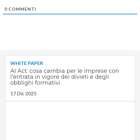
0
COMMENTI
WHITE PAPER
AI Act: cosa cambia per le imprese con
l’entrata in vigore dei divieti e degli
obblighi formativi
17 Dic 2025