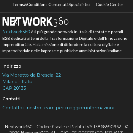
Terms&Conditions Contenuti Specialistici
Cookie Center
Nextwork360
è il più grande network in Italia di testate e portali
B2B dedicati ai temi della Trasformazione Digitale e dell’Innovazione
Imprenditoriale. Ha la missione di diffondere la cultura digitale e
imprenditoriale nelle imprese e pubbliche amministrazioni italiane.
Indirizzo
Via Moretto da Brescia, 22
Milano - Italia
CAP 20133
Contatti
Contatta il nostro team per maggiori informazioni
Nextwork360 - Codice fiscale e Partita IVA 13868590962 - ©