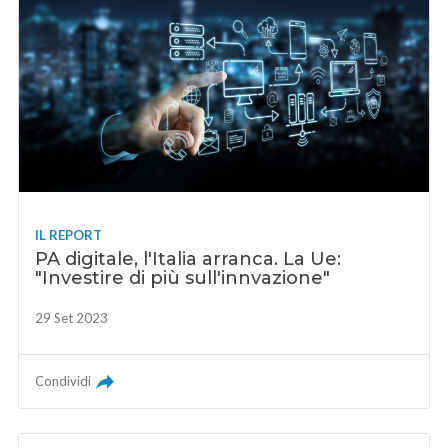
IL REPORT
PA digitale, l'Italia arranca. La Ue:
"Investire di più sull'innvazione"
29 Set 2023
Condividi