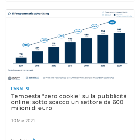
L'ANALISI
Tempesta "zero cookie" sulla pubblicità
online: sotto scacco un settore da 600
milioni di euro
10 Mar 2021