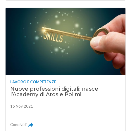
LAVORO E COMPETENZE
Nuove professioni digitali: nasce
l’Academy di Atos e Polimi
15 Nov 2021
Condividi