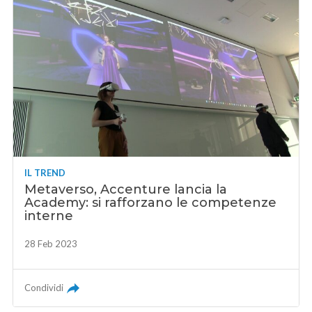
IL TREND
Metaverso, Accenture lancia la
Academy: si rafforzano le competenze
interne
28 Feb 2023
Condividi