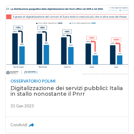
OSSERVATORIO POLIMI
Digitalizzazione dei servizi pubblici: Italia
in stallo nonostante il Pnrr
31 Gen 2023
Condividi