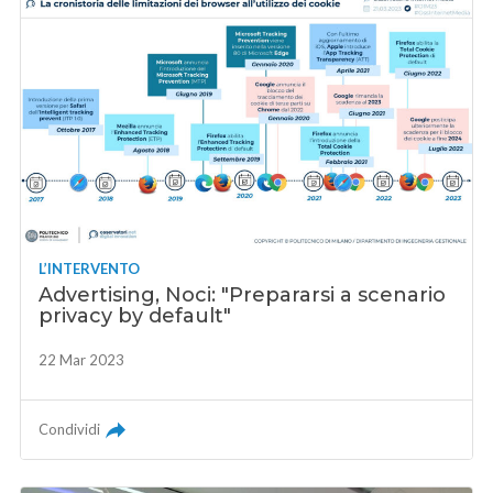
L’INTERVENTO
Advertising, Noci: "Prepararsi a scenario
privacy by default"
22 Mar 2023
Condividi