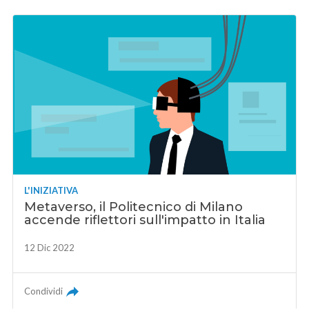
L'INIZIATIVA
Metaverso, il Politecnico di Milano
accende riflettori sull'impatto in Italia
12 Dic 2022
Condividi