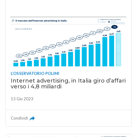
L’OSSERVATORIO POLIMI
Internet advertising, in Italia giro d’affari
verso i 4,8 miliardi
13 Giu 2023
Condividi