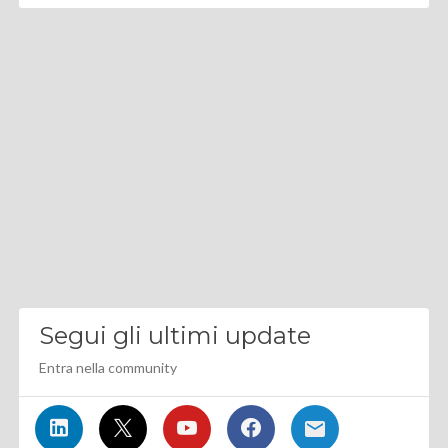
Segui gli ultimi update
Entra nella community