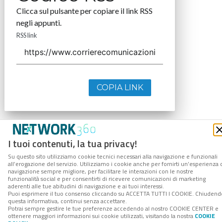
Clicca sul pulsante per copiare il link RSS
negli appunti.
RSS link
COPIA LINK
I tuoi contenuti, la tua privacy!
Su questo sito utilizziamo cookie tecnici necessari alla navigazione e funzionali
all’erogazione del servizio. Utilizziamo i cookie anche per fornirti un’esperienza 
navigazione sempre migliore, per facilitare le interazioni con le nostre
funzionalità social e per consentirti di ricevere comunicazioni di marketing
aderenti alle tue abitudini di navigazione e ai tuoi interessi.
Puoi esprimere il tuo consenso cliccando su ACCETTA TUTTI I COOKIE. Chiudend
questa informativa, continui senza accettare.
Potrai sempre gestire le tue preferenze accedendo al nostro COOKIE CENTER e
ottenere maggiori informazioni sui cookie utilizzati, visitando la nostra
COOKIE