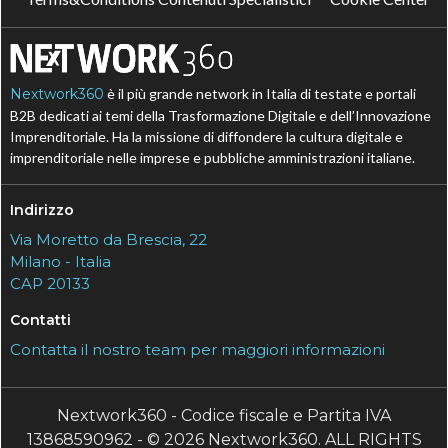
Nextwork360
è il più grande network in Italia di testate e portali
B2B dedicati ai temi della Trasformazione Digitale e dell’Innovazione
Imprenditoriale. Ha la missione di diffondere la cultura digitale e
imprenditoriale nelle imprese e pubbliche amministrazioni italiane.
Indirizzo
Via Moretto da Brescia, 22
Milano - Italia
CAP 20133
Contatti
Contatta il nostro team per maggiori informazioni
Nextwork360 - Codice fiscale e Partita IVA
13868590962 - © 2026 Nextwork360. ALL RIGHTS