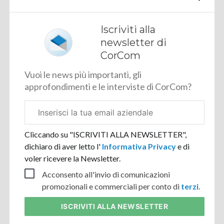
Iscriviti alla
newsletter di
CorCom
Vuoi le news più importanti, gli
approfondimenti e le interviste di CorCom?
Email
aziendale
Cliccando su "ISCRIVITI ALLA NEWSLETTER",
dichiaro di aver letto l'
Informativa Privacy
e di
voler ricevere la Newsletter.
Acconsento all'invio di comunicazioni
promozionali e commerciali per conto di
terzi
.
ISCRIVITI
ALLA NEWSLETTER