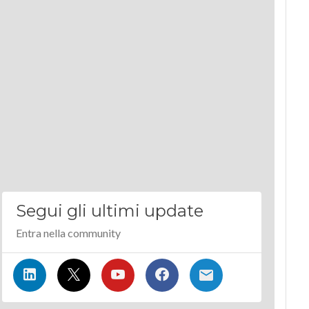
Segui gli ultimi update
Entra nella community