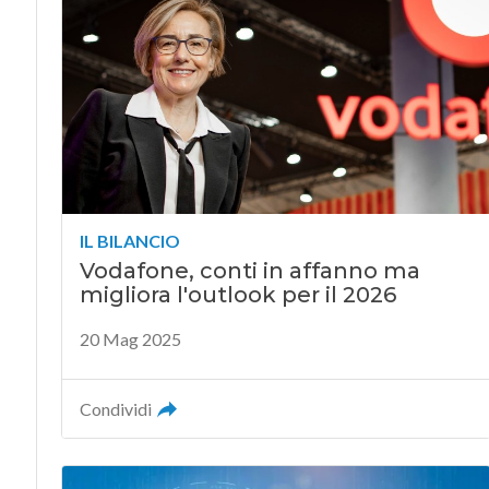
IL BILANCIO
Vodafone, conti in affanno ma
migliora l'outlook per il 2026
20 Mag 2025
Condividi