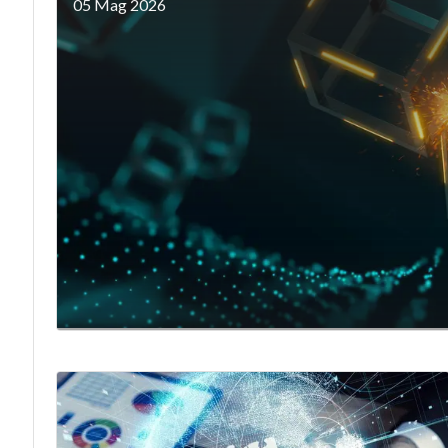
05 Mag 2026