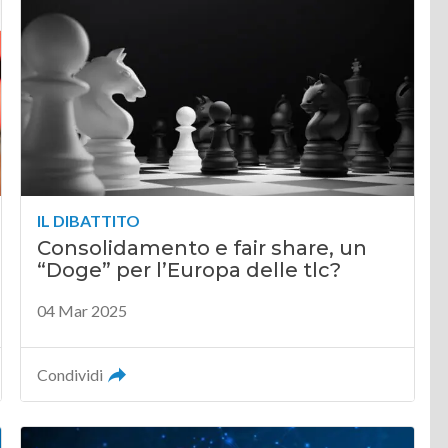
IL DIBATTITO
Consolidamento e fair share, un
“Doge” per l’Europa delle tlc?
04 Mar 2025
Condividi