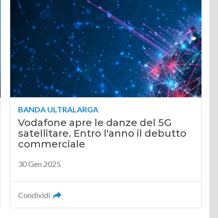
BANDA ULTRALARGA
Vodafone apre le danze del 5G
satellitare. Entro l'anno il debutto
commerciale
30 Gen 2025
Condividi