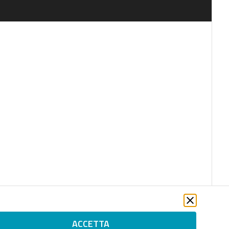
ACCETTA