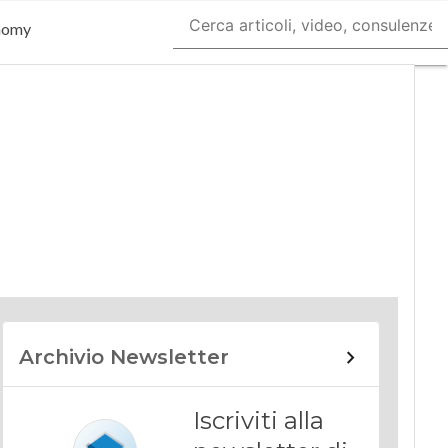
nomy
Archivio Newsletter
Iscriviti alla