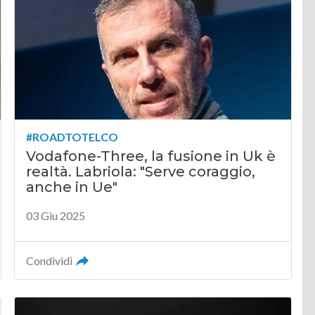
#ROADTOTELCO
Vodafone-Three, la fusione in Uk è
realtà. Labriola: "Serve coraggio,
anche in Ue"
03 Giu 2025
Condividi