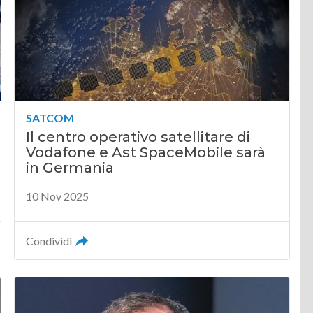
SATCOM
Il centro operativo satellitare di
Vodafone e Ast SpaceMobile sarà
in Germania
10 Nov 2025
Condividi