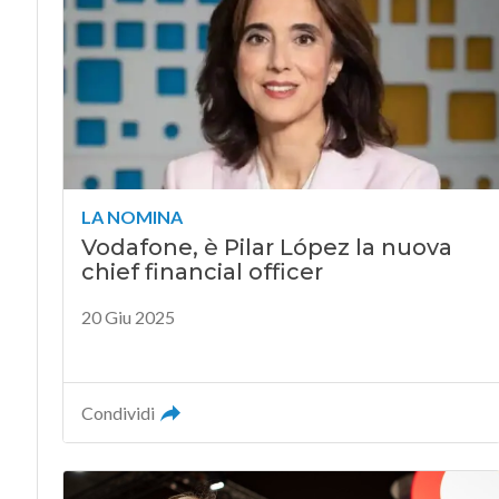
LA NOMINA
Vodafone, è Pilar López la nuova
chief financial officer
20 Giu 2025
Condividi