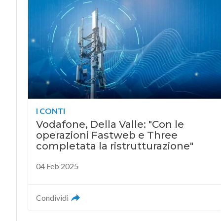
I CONTI
Vodafone, Della Valle: "Con le
operazioni Fastweb e Three
completata la ristrutturazione"
04 Feb 2025
Condividi