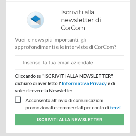
Iscriviti alla
newsletter di
CorCom
Vuoi le news più importanti, gli
approfondimenti e le interviste di CorCom?
Email
aziendale
Cliccando su "ISCRIVITI ALLA NEWSLETTER",
dichiaro di aver letto l'
Informativa Privacy
e di
voler ricevere la Newsletter.
Acconsento all'invio di comunicazioni
promozionali e commerciali per conto di
terzi
.
ISCRIVITI
ALLA NEWSLETTER