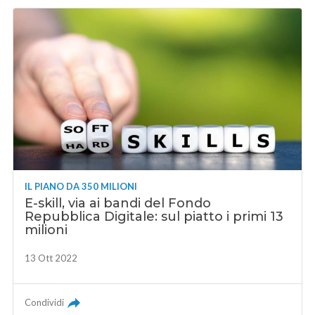
IL PIANO DA 350 MILIONI
E-skill, via ai bandi del Fondo
Repubblica Digitale: sul piatto i primi 13
milioni
13 Ott 2022
Condividi