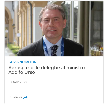
GOVERNO MELONI
Aerospazio, le deleghe al ministro
Adolfo Urso
07 Nov 2022
Condividi