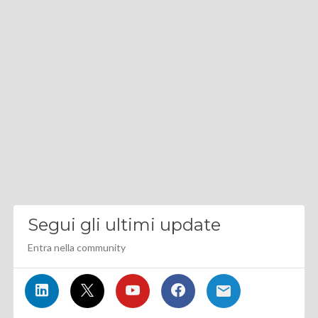
Segui gli ultimi update
Entra nella community