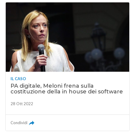
IL CASO
PA digitale, Meloni frena sulla
costituzione della in house dei software
28 Ott 2022
Condividi