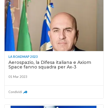
LA ROADMAP 2023
Aerospazio, la Difesa italiana e Axiom
Space fanno squadra per Ax-3
01 Mar 2023
Condividi