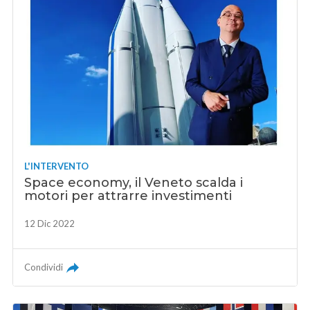
L'INTERVENTO
Space economy, il Veneto scalda i
motori per attrarre investimenti
12 Dic 2022
Condividi