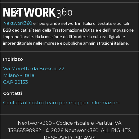
Nextwork360
è il più grande network in Italia di testate e portali
B2B dedicati ai temi della Trasformazione Digitale e dell’Innovazione
Imprenditoriale. Ha la missione di diffondere la cultura digitale e
imprenditoriale nelle imprese e pubbliche amministrazioni italiane.
Indirizzo
Via Moretto da Brescia, 22
Milano - Italia
CAP 20133
Contatti
Contatta il nostro team per maggiori informazioni
Nextwork360 - Codice fiscale e Partita IVA
13868590962 - © 2026 Nextwork360. ALL RIGHTS
RESERVED. ISP AWS