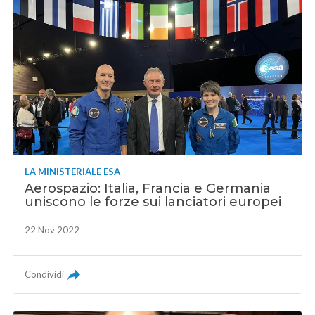
LA MINISTERIALE ESA
Aerospazio: Italia, Francia e Germania
uniscono le forze sui lanciatori europei
22 Nov 2022
Condividi