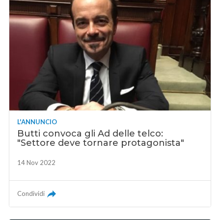
L'ANNUNCIO
Butti convoca gli Ad delle telco:
"Settore deve tornare protagonista"
14 Nov 2022
Condividi