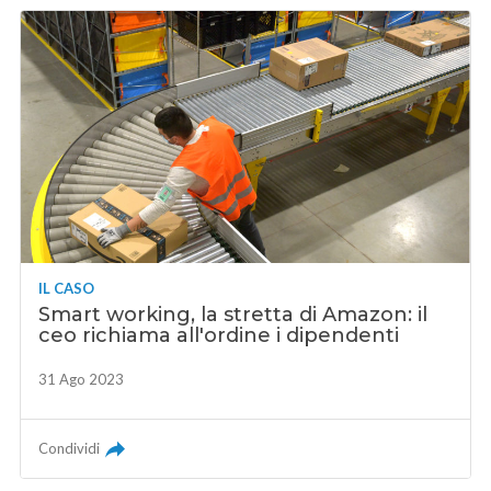
IL CASO
Smart working, la stretta di Amazon: il
ceo richiama all'ordine i dipendenti
31 Ago 2023
Condividi