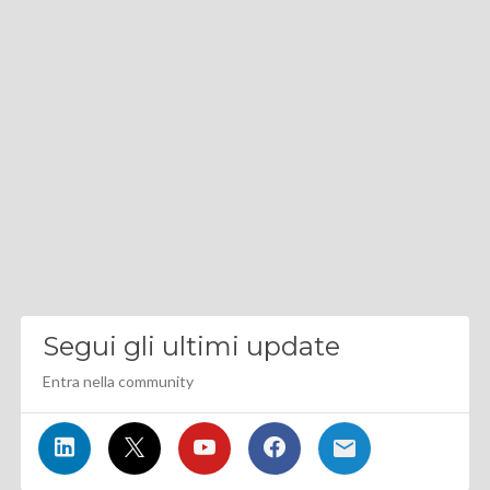
Segui gli ultimi update
Entra nella community