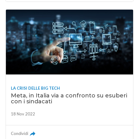
LA CRISI DELLE BIG TECH
Meta, in Italia via a confronto su esuberi
con i sindacati
18 Nov 2022
Condividi