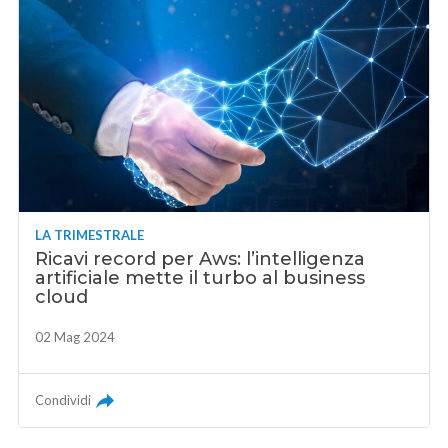
LA TRIMESTRALE
Ricavi record per Aws: l’intelligenza
artificiale mette il turbo al business
cloud
02 Mag 2024
Condividi