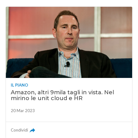
IL PIANO
Amazon, altri 9mila tagli in vista. Nel
mirino le unit cloud e HR
20 Mar 2023
Condividi