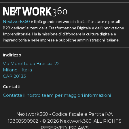
Nextwork360
è il più grande network in Italia di testate e portali
B2B dedicati ai temi della Trasformazione Digitale e dell’Innovazione
Imprenditoriale. Ha la missione di diffondere la cultura digitale e
imprenditoriale nelle imprese e pubbliche amministrazioni italiane.
Indirizzo
Via Moretto da Brescia, 22
Milano - Italia
CAP 20133
Contatti
Contatta il nostro team per maggiori informazioni
Nextwork360 - Codice fiscale e Partita IVA
13868590962 - © 2026 Nextwork360. ALL RIGHTS
RESERVED. ISP AWS