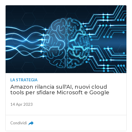
LA STRATEGIA
Amazon rilancia sull'AI, nuovi cloud
tools per sfidare Microsoft e Google
14 Apr 2023
Condividi