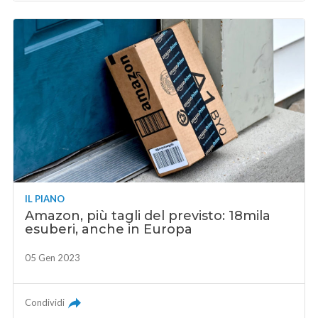
IL PIANO
Amazon, più tagli del previsto: 18mila
esuberi, anche in Europa
05 Gen 2023
Condividi