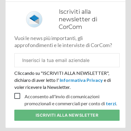
Iscriviti alla
newsletter di
CorCom
Vuoi le news più importanti, gli
approfondimenti e le interviste di CorCom?
Email
aziendale
Cliccando su "ISCRIVITI ALLA NEWSLETTER",
dichiaro di aver letto l'
Informativa Privacy
e di
voler ricevere la Newsletter.
Acconsento all'invio di comunicazioni
promozionali e commerciali per conto di
terzi
.
ISCRIVITI
ALLA NEWSLETTER