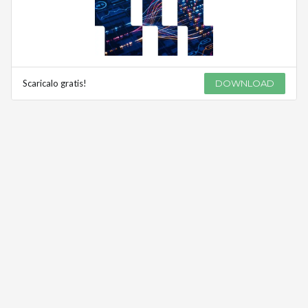
Scaricalo gratis!
DOWNLOAD