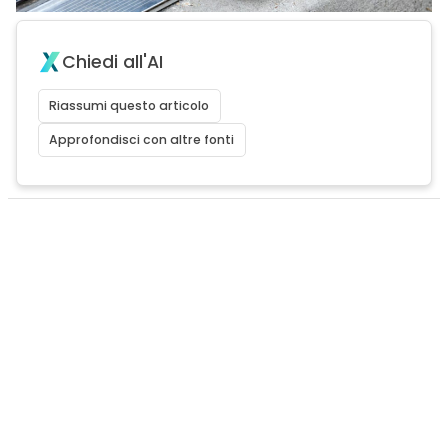
Chiedi all'AI
Riassumi questo articolo
Approfondisci con altre fonti