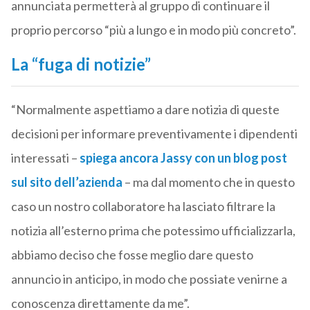
annunciata permetterà al gruppo di continuare il
proprio percorso “più a lungo e in modo più concreto”.
La “fuga di notizie”
“Normalmente aspettiamo a dare notizia di queste
decisioni per informare preventivamente i dipendenti
interessati –
spiega ancora Jassy con un blog post
sul sito dell’azienda
– ma dal momento che in questo
caso un nostro collaboratore ha lasciato filtrare la
notizia all’esterno prima che potessimo ufficializzarla,
abbiamo deciso che fosse meglio dare questo
annuncio in anticipo, in modo che possiate venirne a
conoscenza direttamente da me”.