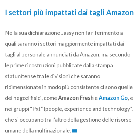
I settori più impattati dai tagli Amazon
Nella sua dichiarazione Jassy non fa riferimento a
quali saranno i settori maggiormente impattati dai
tagli al personale annunciati da Amazon, ma secondo
le prime ricostruzioni pubblicate dalla stampa
statunitense tra le divisioni che saranno
ridimensionate in modo più consistente ci sono quelle
dei negozi fisici, come
Amazon Fresh
e
Amazon Go
, e
nei gruppi “Pxt” (people, experience and technology”,
che si occupano tra l’altro della gestione delle risorse
umane della multinazionale.