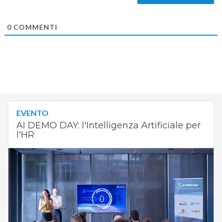
0
COMMENTI
EVENTO
AI DEMO DAY: l'Intelligenza Artificiale per
l'HR