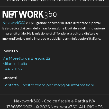
Nextwork360
è il più grande network in Italia di testate e portali
B2B dedicati ai temi della Trasformazione Digitale e dell’Innovazione
Imprenditoriale. Ha la missione di diffondere la cultura digitale e
imprenditoriale nelle imprese e pubbliche amministrazioni italiane.
Indirizzo
Via Moretto da Brescia, 22
Milano - Italia
CAP 20133
Contatti
Contatta il nostro team per maggiori informazioni
Nextwork360 - Codice fiscale e Partita IVA
13868590962 - © 2026 Nextwork360. ALL RIGHTS