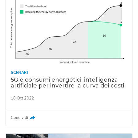
SCENARI
5G e consumi energetici: intelligenza
artificiale per invertire la curva dei costi
18 Ott 2022
Condividi