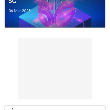
5G
06 Mar 2025