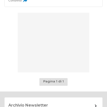
Condividi
Pagina 1 di 1
Archivio Newsletter