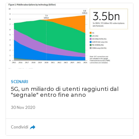
SCENARI
5G, un miliardo di utenti raggiunti dal
"segnale" entro fine anno
30 Nov 2020
Condividi