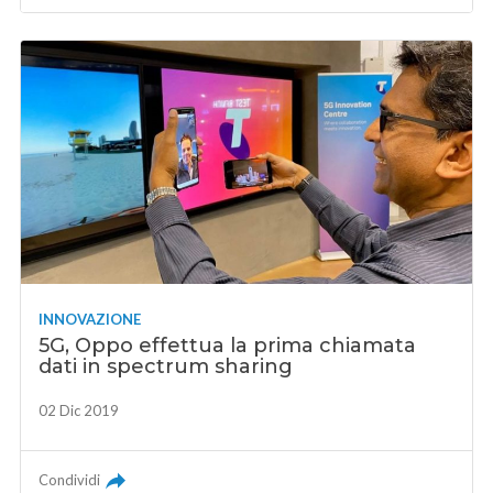
INNOVAZIONE
5G, Oppo effettua la prima chiamata
dati in spectrum sharing
02 Dic 2019
Condividi