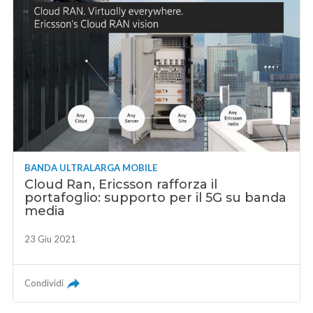
BANDA ULTRALARGA MOBILE
Cloud Ran, Ericsson rafforza il
portafoglio: supporto per il 5G su banda
media
23 Giu 2021
Condividi