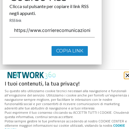
Clicca sul pulsante per copiare il link RSS
negli appunti.
RSS link
COPIA LINK
I tuoi contenuti, la tua privacy!
Su questo sito utilizziamo cookie tecnici necessari alla navigazione e funzionali
all’erogazione del servizio. Utilizziamo i cookie anche per fornirti un’esperienza 
navigazione sempre migliore, per facilitare le interazioni con le nostre
funzionalità social e per consentirti di ricevere comunicazioni di marketing
aderenti alle tue abitudini di navigazione e ai tuoi interessi.
Puoi esprimere il tuo consenso cliccando su ACCETTA TUTTI I COOKIE. Chiudend
questa informativa, continui senza accettare.
Potrai sempre gestire le tue preferenze accedendo al nostro COOKIE CENTER e
ottenere maggiori informazioni sui cookie utilizzati, visitando la nostra
COOKIE