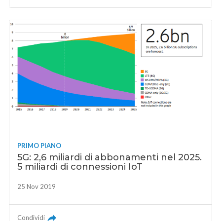
PRIMO PIANO
5G: 2,6 miliardi di abbonamenti nel 2025.
5 miliardi di connessioni IoT
25 Nov 2019
Condividi