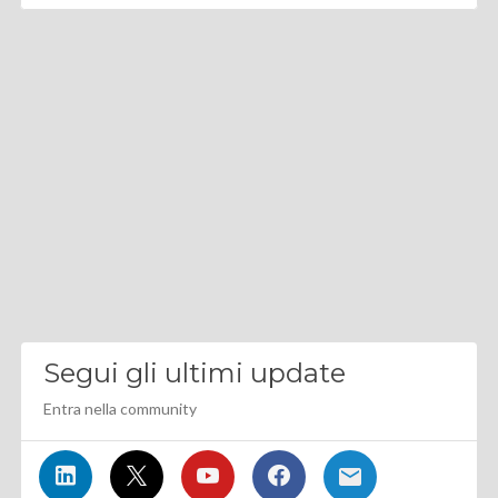
Segui gli ultimi update
Entra nella community