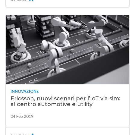
INNOVAZIONE
Ericsson, nuovi scenari per l’IoT via sim:
al centro automotive e utility
04 Feb 2019