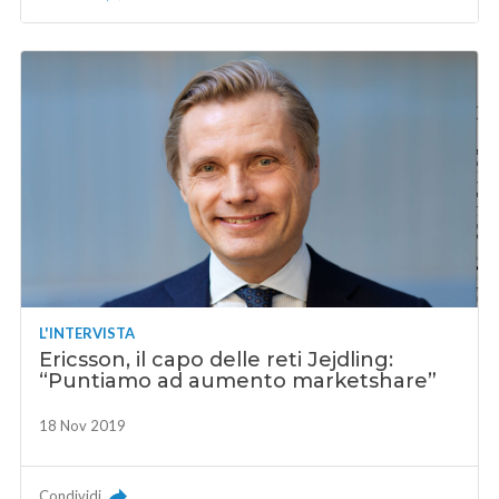
L'INTERVISTA
Ericsson, il capo delle reti Jejdling:
“Puntiamo ad aumento marketshare”
18 Nov 2019
Condividi