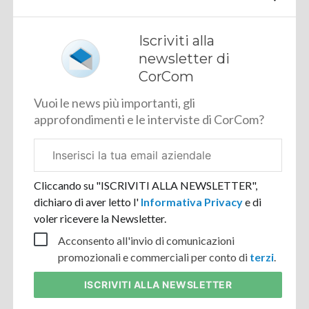
Iscriviti alla
newsletter di
CorCom
Vuoi le news più importanti, gli
approfondimenti e le interviste di CorCom?
Email
aziendale
Cliccando su "ISCRIVITI ALLA NEWSLETTER",
dichiaro di aver letto l'
Informativa Privacy
e di
voler ricevere la Newsletter.
Acconsento all'invio di comunicazioni
promozionali e commerciali per conto di
terzi
.
ISCRIVITI
ALLA NEWSLETTER