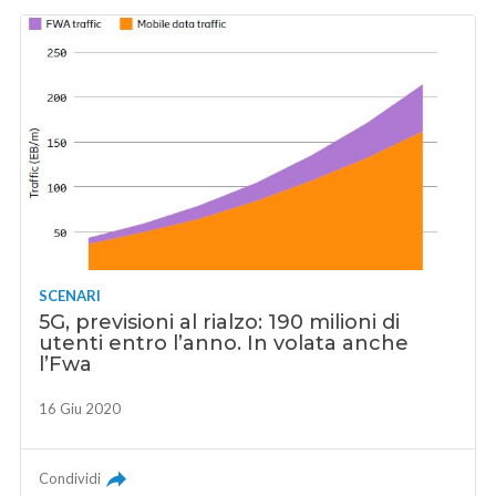
SCENARI
5G, previsioni al rialzo: 190 milioni di
utenti entro l’anno. In volata anche
l’Fwa
16 Giu 2020
Condividi