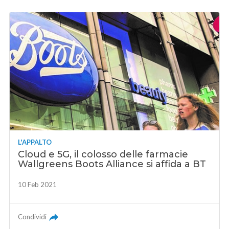
L'APPALTO
Cloud e 5G, il colosso delle farmacie
Wallgreens Boots Alliance si affida a BT
10 Feb 2021
Condividi