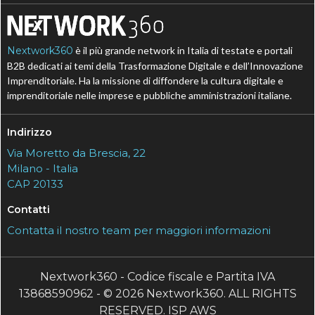
Nextwork360
è il più grande network in Italia di testate e portali
B2B dedicati ai temi della Trasformazione Digitale e dell’Innovazione
Imprenditoriale. Ha la missione di diffondere la cultura digitale e
imprenditoriale nelle imprese e pubbliche amministrazioni italiane.
Indirizzo
Via Moretto da Brescia, 22
Milano - Italia
CAP 20133
Contatti
Contatta il nostro team per maggiori informazioni
Nextwork360 - Codice fiscale e Partita IVA
13868590962 - © 2026 Nextwork360. ALL RIGHTS
RESERVED. ISP AWS