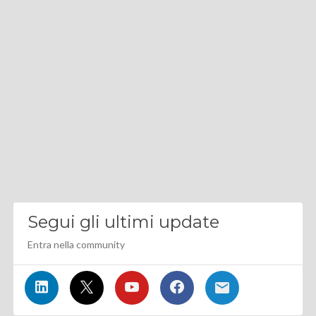
Segui gli ultimi update
Entra nella community