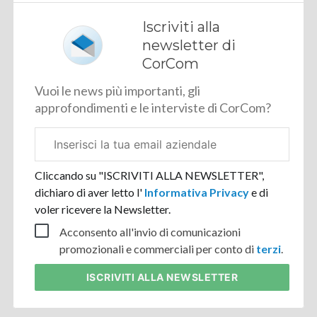
Iscriviti alla
newsletter di
CorCom
Vuoi le news più importanti, gli
approfondimenti e le interviste di CorCom?
Email
aziendale
Cliccando su "ISCRIVITI ALLA NEWSLETTER",
dichiaro di aver letto l'
Informativa Privacy
e di
voler ricevere la Newsletter.
Acconsento all'invio di comunicazioni
promozionali e commerciali per conto di
terzi
.
ISCRIVITI
ALLA NEWSLETTER