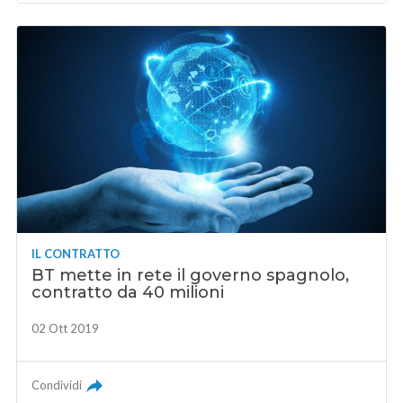
IL CONTRATTO
BT mette in rete il governo spagnolo,
contratto da 40 milioni
02 Ott 2019
Condividi