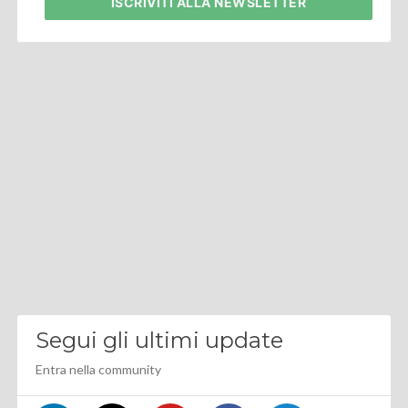
ISCRIVITI
ALLA NEWSLETTER
Segui gli ultimi update
Entra nella community