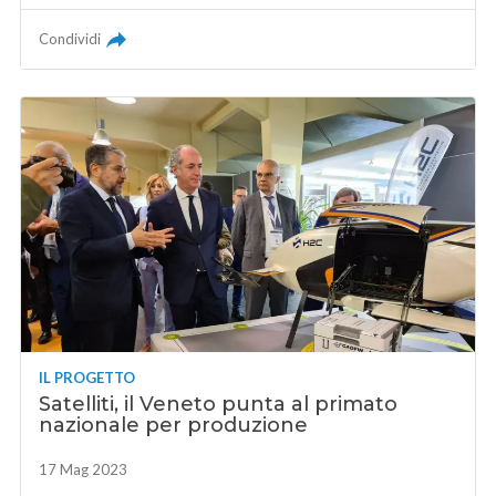
Condividi
IL PROGETTO
Satelliti, il Veneto punta al primato
nazionale per produzione
17 Mag 2023