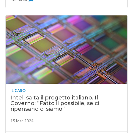
IL CASO
Intel, salta il progetto italiano. Il
Governo: “Fatto il possibile, se ci
ripensano ci siamo”
15 Mar 2024