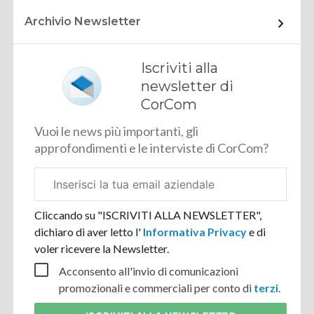
Archivio Newsletter
Iscriviti alla
newsletter di
CorCom
Vuoi le news più importanti, gli
approfondimenti e le interviste di CorCom?
Email
aziendale
Cliccando su "ISCRIVITI ALLA NEWSLETTER",
dichiaro di aver letto l'
Informativa Privacy
e di
voler ricevere la Newsletter.
Acconsento all'invio di comunicazioni
promozionali e commerciali per conto di
terzi
.