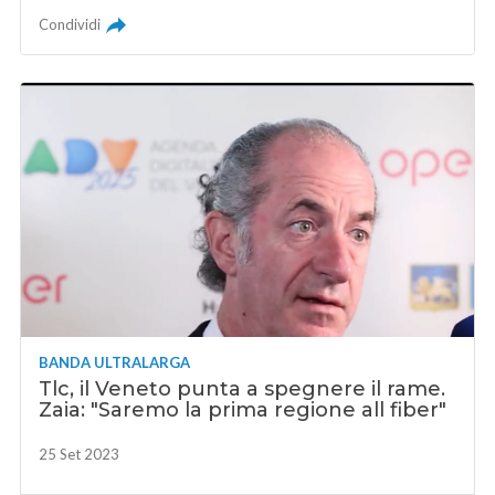
Condividi
BANDA ULTRALARGA
Tlc, il Veneto punta a spegnere il rame.
Zaia: "Saremo la prima regione all fiber"
25 Set 2023