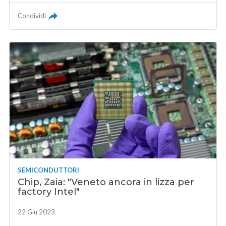
Condividi
SEMICONDUTTORI
Chip, Zaia: "Veneto ancora in lizza per
factory Intel"
22 Giu 2023