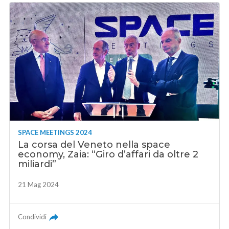
SPACE MEETINGS 2024
La corsa del Veneto nella space
economy, Zaia: “Giro d’affari da oltre 2
miliardi”
21 Mag 2024
Condividi