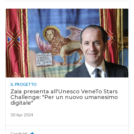
IL PROGETTO
Zaia presenta all'Unesco VeneTo Stars
Challenge: "Per un nuovo umanesimo
digitale"
30 Apr 2024
Condividi