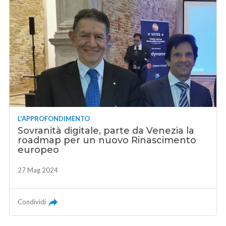
L'APPROFONDIMENTO
Sovranità digitale, parte da Venezia la
roadmap per un nuovo Rinascimento
europeo
27 Mag 2024
Condividi