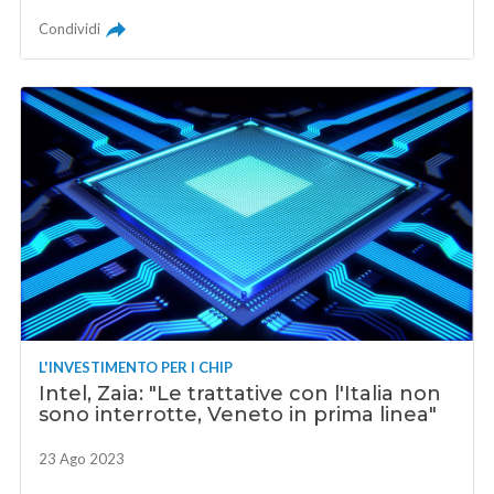
Condividi
L'INVESTIMENTO PER I CHIP
Intel, Zaia: "Le trattative con l'Italia non
sono interrotte, Veneto in prima linea"
23 Ago 2023