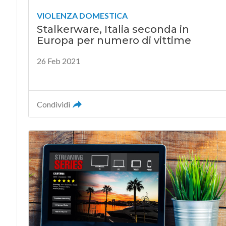
VIOLENZA DOMESTICA
Stalkerware, Italia seconda in
Europa per numero di vittime
26 Feb 2021
Condividi