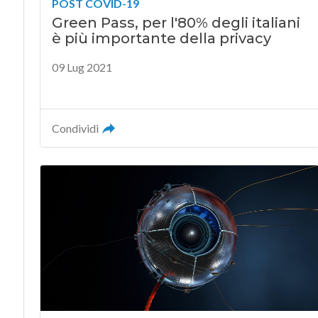
POST COVID-19
Green Pass, per l'80% degli italiani
è più importante della privacy
09 Lug 2021
Condividi