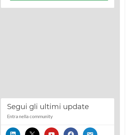
Segui gli ultimi update
Entra nella community