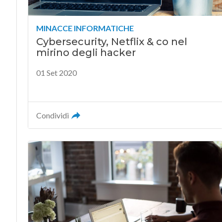
MINACCE INFORMATICHE
Cybersecurity, Netflix & co nel
mirino degli hacker
01 Set 2020
Condividi