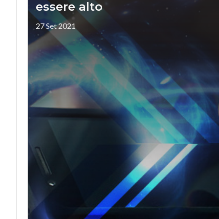
essere alto
27 Set 2021