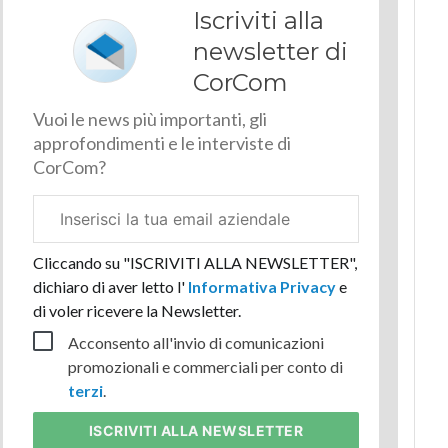
Iscriviti alla
newsletter di
CorCom
Vuoi le news più importanti, gli
approfondimenti e le interviste di
CorCom?
Email
aziendale
Cliccando su "ISCRIVITI ALLA NEWSLETTER",
dichiaro di aver letto l'
Informativa Privacy
e
di voler ricevere la Newsletter.
Acconsento all'invio di comunicazioni
promozionali e commerciali per conto di
terzi
.
ISCRIVITI
ALLA NEWSLETTER