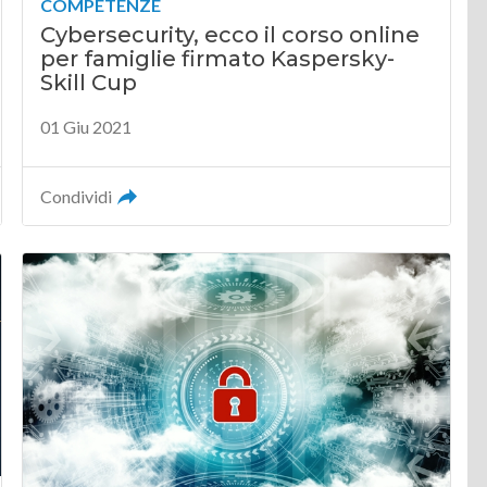
COMPETENZE
Cybersecurity, ecco il corso online
per famiglie firmato Kaspersky-
Skill Cup
01 Giu 2021
Condividi