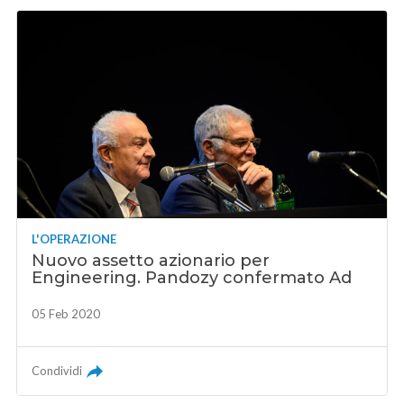
L'OPERAZIONE
Nuovo assetto azionario per
Engineering. Pandozy confermato Ad
05 Feb 2020
Condividi