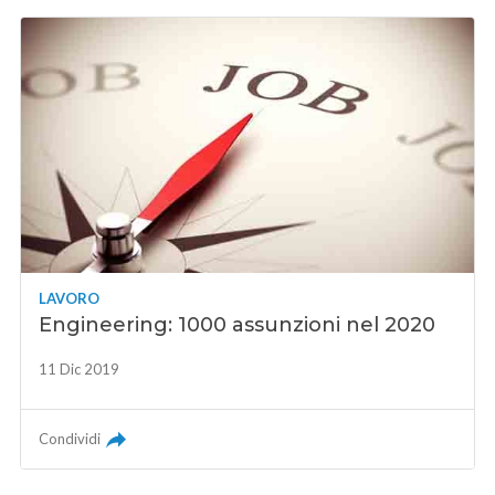
LAVORO
Engineering: 1000 assunzioni nel 2020
11 Dic 2019
Condividi