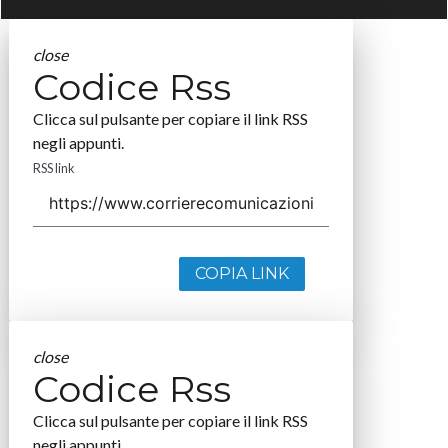
close
Codice Rss
Clicca sul pulsante per copiare il link RSS
negli appunti.
RSS link
COPIA LINK
close
Codice Rss
Clicca sul pulsante per copiare il link RSS
negli appunti.