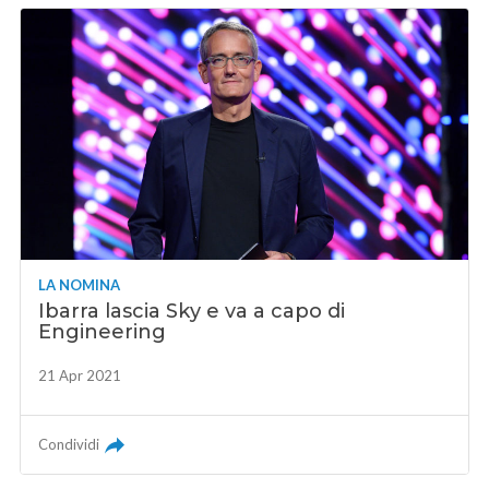
LA NOMINA
Ibarra lascia Sky e va a capo di
Engineering
21 Apr 2021
Condividi