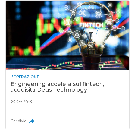
L'OPERAZIONE
Engineering accelera sul fintech,
acquisita Deus Technology
25 Set 2019
Condividi