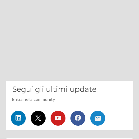
Segui gli ultimi update
Entra nella community