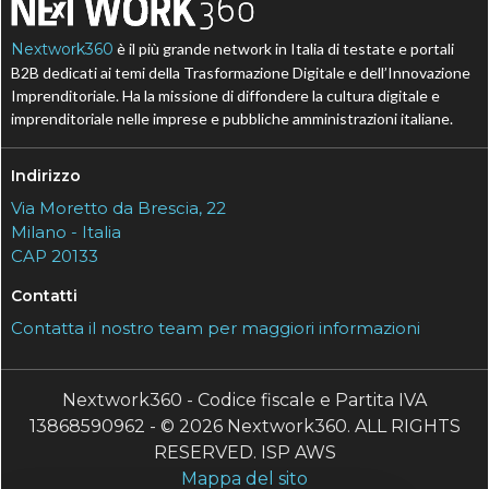
Nextwork360
è il più grande network in Italia di testate e portali
B2B dedicati ai temi della Trasformazione Digitale e dell’Innovazione
Imprenditoriale. Ha la missione di diffondere la cultura digitale e
imprenditoriale nelle imprese e pubbliche amministrazioni italiane.
Indirizzo
Via Moretto da Brescia, 22
Milano - Italia
CAP 20133
Contatti
Contatta il nostro team per maggiori informazioni
Nextwork360 - Codice fiscale e Partita IVA
13868590962 - © 2026 Nextwork360. ALL RIGHTS
RESERVED. ISP AWS
Mappa del sito