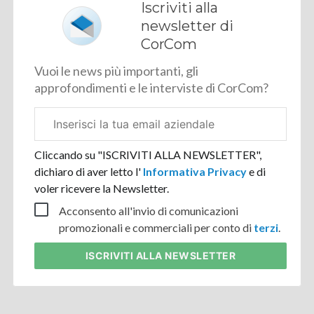
Iscriviti alla
newsletter di
CorCom
Vuoi le news più importanti, gli
approfondimenti e le interviste di CorCom?
Email
aziendale
Cliccando su "ISCRIVITI ALLA NEWSLETTER",
dichiaro di aver letto l'
Informativa Privacy
e di
voler ricevere la Newsletter.
Acconsento all'invio di comunicazioni
promozionali e commerciali per conto di
terzi
.
ISCRIVITI
ALLA NEWSLETTER