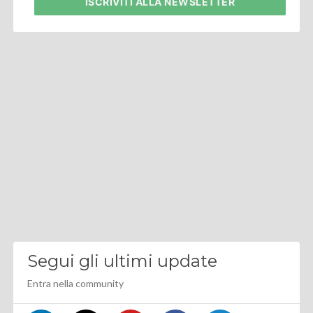
ISCRIVITI
ALLA NEWSLETTER
Segui gli ultimi update
Entra nella community