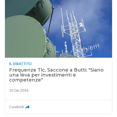
IL DIBATTITO
Frequenze Tlc, Saccone a Butti: "Siano
una leva per investimenti e
competenze"
10 Giu 2026
Condividi