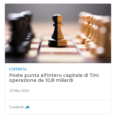
L'OFFERTA
Poste punta all'intero capitale di Tim:
operazione da 10,8 miliardi
23 Mar 2026
Condividi