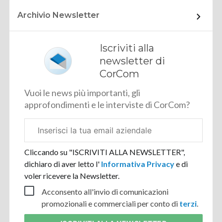
Archivio Newsletter
Iscriviti alla
newsletter di
CorCom
Vuoi le news più importanti, gli
approfondimenti e le interviste di CorCom?
Email
aziendale
Cliccando su "ISCRIVITI ALLA NEWSLETTER",
dichiaro di aver letto l'
Informativa Privacy
e di
voler ricevere la Newsletter.
Acconsento all'invio di comunicazioni
promozionali e commerciali per conto di
terzi
.