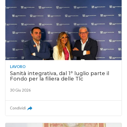
LAVORO
Sanità integrativa, dal 1° luglio parte il
Fondo per la filiera delle Tlc
30 Giu 2026
Condividi