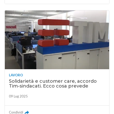
LAVORO
Solidarietà e customer care, accordo
Tim-sindacati. Ecco cosa prevede
09 Lug 2025
Condividi