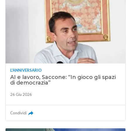
L'ANNIVERSARIO
AI e lavoro, Saccone: “In gioco gli spazi
di democrazia”
26 Giu 2026
Condividi