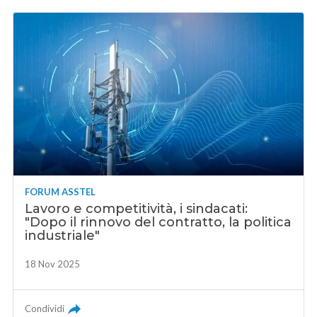
FORUM ASSTEL
Lavoro e competitività, i sindacati:
"Dopo il rinnovo del contratto, la politica
industriale"
18 Nov 2025
Condividi