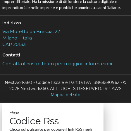
Imprenditoriale. Ha la missione di diffondere la cultura digitale e
imprenditoriale nelle imprese e pubbliche amministrazioni italiane.
Indirizzo
Via Moretto da Brescia, 22
Milano - Italia
CAP 20133
Contatti
Contatta il nostro team per maggiori informazioni
Nextwork360 - Codice fiscale e Partita IVA 13868590962 - ©
2026 Nextwork360. ALL RIGHTS RESERVED. ISP AWS
Mappa del sito
close
Codice Rss
Clicca sul pulsante per copiare il link RSS negli