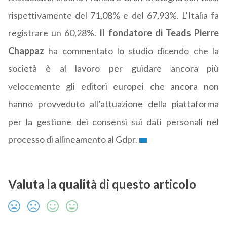
rispettivamente del 71,08% e del 67,93%. L’Italia fa
registrare un 60,28%.
Il fondatore di Teads Pierre
Chappaz
ha commentato lo studio dicendo che la
società è al lavoro per guidare ancora più
velocemente gli editori europei che ancora non
hanno provveduto all’attuazione della piattaforma
per la gestione dei consensi sui dati personali nel
processo di allineamento al Gdpr.
Valuta la qualità di questo articolo