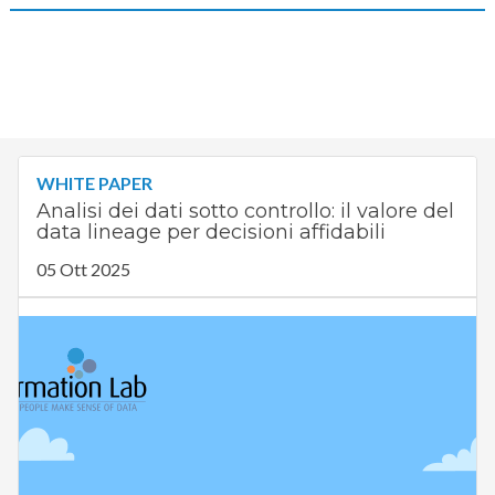
WHITE PAPER
Analisi dei dati sotto controllo: il valore del
data lineage per decisioni affidabili
05 Ott 2025