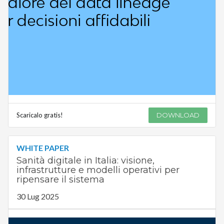
Scaricalo gratis!
DOWNLOAD
WHITE PAPER
Sanità digitale in Italia: visione,
infrastrutture e modelli operativi per
ripensare il sistema
30 Lug 2025