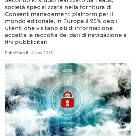
Secondo lo studio realizzato da Teads,
società specializzata nella fornitura di
Consent management platform per il
mondo editoriale, in Europa il 95% degli
utenti che visitano siti di informazione
accetta la raccolta dei dati di navigazione a
fini pubblicitari
Pubblicato il 14 Nov 2018