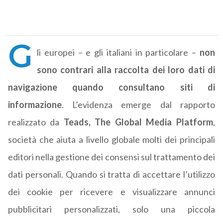
G
li europei – e gli italiani in particolare –
non
sono contrari alla raccolta dei loro dati di
navigazione quando consultano siti di
informazione
. L’evidenza emerge dal rapporto
realizzato da
Teads, The Global Media Platform
,
società che aiuta a livello globale molti dei principali
editori nella gestione dei consensi sul trattamento dei
dati personali. Quando si tratta di accettare l’utilizzo
dei cookie per ricevere e visualizzare annunci
pubblicitari personalizzati, solo una piccola