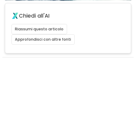
Chiedi all'AI
Riassumi questo articolo
Approfondisci con altre fonti