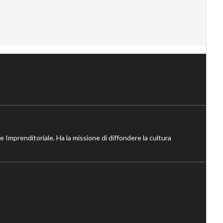
ne Imprenditoriale. Ha la missione di diffondere la cultura