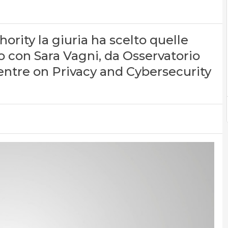
hority la giuria ha scelto quelle
o con Sara Vagni, da Osservatorio
entre on Privacy and Cybersecurity