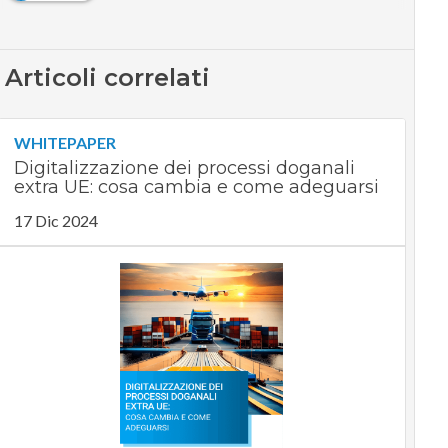
Articoli correlati
WHITEPAPER
Digitalizzazione dei processi doganali
extra UE: cosa cambia e come adeguarsi
17 Dic 2024