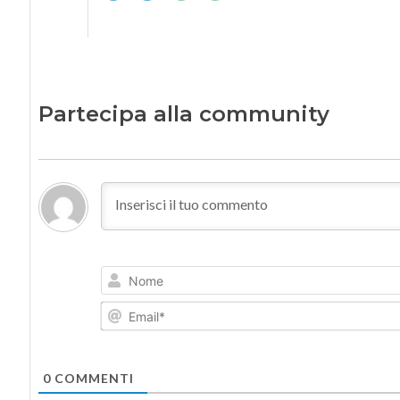
Partecipa alla community
0
COMMENTI