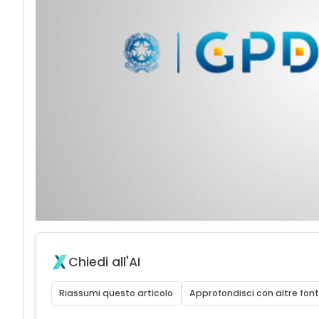
Chiedi all'AI
Riassumi questo articolo
Approfondisci con altre font