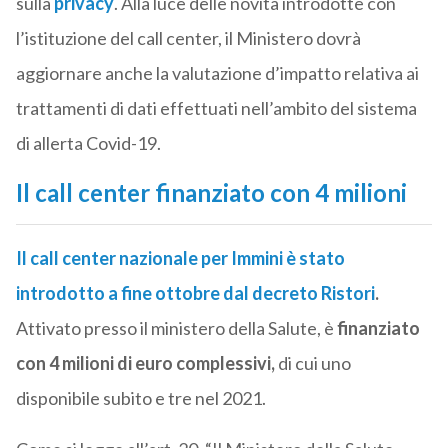
sulla
privacy
. Alla luce delle novità introdotte con
l’istituzione del call center, il Ministero dovrà
aggiornare anche la valutazione d’impatto relativa ai
trattamenti di dati effettuati nell’ambito del sistema
di allerta Covid-19.
Il call center finanziato con 4 milioni
Il call center nazionale per Immini è stato
introdotto a fine ottobre dal decreto Ristori
.
Attivato presso il ministero della Salute, è
finanziato
con 4 milioni di euro complessivi,
di cui uno
disponibile subito e tre nel 2021.