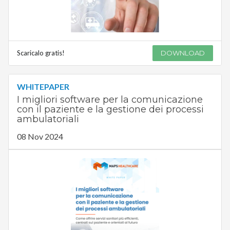
Scaricalo gratis!
DOWNLOAD
WHITEPAPER
I migliori software per la comunicazione
con il paziente e la gestione dei processi
ambulatoriali
08 Nov 2024