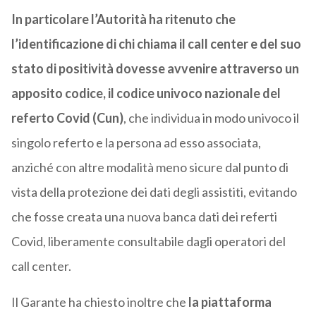
In particolare l’Autorità ha ritenuto che
l’identificazione di chi chiama il call center e del suo
stato di positività dovesse avvenire attraverso un
apposito codice, il codice univoco nazionale del
referto Covid (Cun)
, che individua in modo univoco il
singolo referto e la persona ad esso associata,
anziché con altre modalità meno sicure dal punto di
vista della protezione dei dati degli assistiti, evitando
che fosse creata una nuova banca dati dei referti
Covid, liberamente consultabile dagli operatori del
call center.
Il Garante ha chiesto inoltre che
la piattaforma