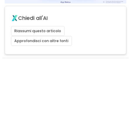
Chiedi all'AI
Riassumi questo articolo
Approfondisci con altre fonti