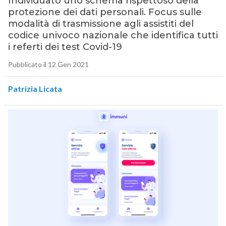
Individuato uno schema rispettoso della
protezione dei dati personali. Focus sulle
modalità di trasmissione agli assistiti del
codice univoco nazionale che identifica tutti
i referti dei test Covid-19
Pubblicato il 12 Gen 2021
Patrizia Licata