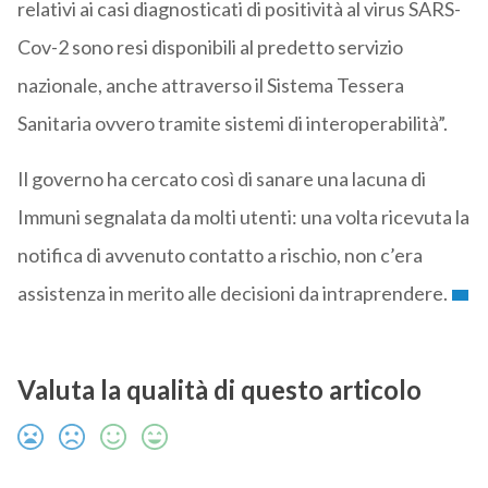
relativi ai casi diagnosticati di positività al virus SARS-
Cov-2 sono resi disponibili al predetto servizio
nazionale, anche attraverso il Sistema Tessera
Sanitaria ovvero tramite sistemi di interoperabilità”.
Il governo ha cercato così di sanare una lacuna di
Immuni segnalata da molti utenti: una volta ricevuta la
notifica di avvenuto contatto a rischio, non c’era
assistenza in merito alle decisioni da intraprendere.
Valuta la qualità di questo articolo