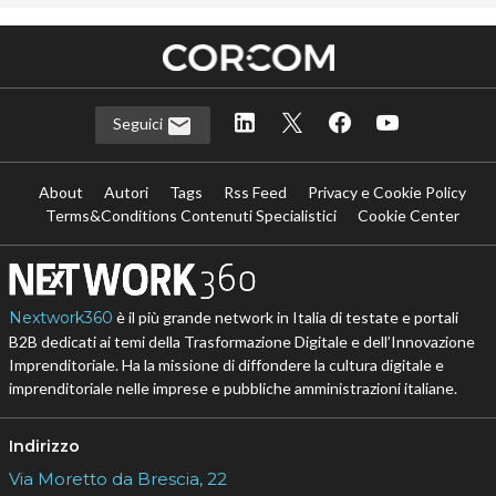
Seguici
About
Autori
Tags
Rss Feed
Privacy e Cookie Policy
Terms&Conditions Contenuti Specialistici
Cookie Center
Nextwork360
è il più grande network in Italia di testate e portali
B2B dedicati ai temi della Trasformazione Digitale e dell’Innovazione
Imprenditoriale. Ha la missione di diffondere la cultura digitale e
imprenditoriale nelle imprese e pubbliche amministrazioni italiane.
Indirizzo
Via Moretto da Brescia, 22