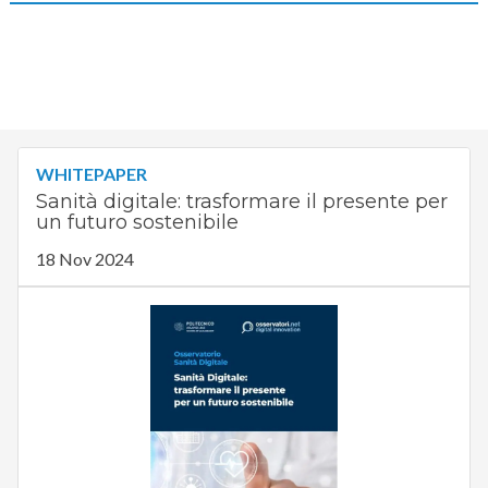
WHITEPAPER
Sanità digitale: trasformare il presente per
un futuro sostenibile
18 Nov 2024