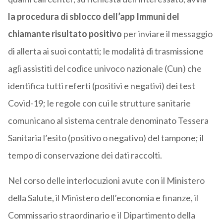
la procedura di sblocco dell’app Immuni del
chiamante risultato positivo
per inviare il messaggio
di allerta ai suoi contatti; le modalità di trasmissione
agli assistiti del codice univoco nazionale (Cun) che
identifica tutti referti (positivi e negativi) dei test
Covid-19; le regole con cui le strutture sanitarie
comunicano al sistema centrale denominato Tessera
Sanitaria l’esito (positivo o negativo) del tampone; il
tempo di conservazione dei dati raccolti.
Nel corso delle interlocuzioni avute con il Ministero
della Salute, il Ministero dell’economia e finanze, il
Commissario straordinario e il Dipartimento della