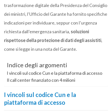
trasformazione digitale della Presidenza del Consiglio
dei ministri, l’Ufficio del Garante ha fornito specifiche
indicazioni per individuare, seppur con l’urgenza
richiesta dall’emergenza sanitaria,
soluzioni
rispettose della protezione di dati degli assistiti
,
come si legge in una nota del Garante.
Indice degli argomenti
I vincoli sul codice Cun e la piattaforma di accesso
Il call center finanziato con 4 milioni
I vincoli sul codice Cun e la
piattaforma di accesso