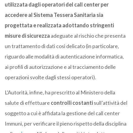
utilizzata dagli operatori del call center per
accedere al Sistema Tessera Sanitaria sia
progettata e realizzata adottando stringenti
misure di sicurezza
adeguate al rischio che presenta
un trattamento di dati così delicato (in particolare,
riguardo alle modalità di autenticazione informatica,
ai profili di autorizzazione e al tracciamento delle
operazioni svolte dagli stessi operatori).
L’Autorità, infine, ha prescritto al Ministero della
salute di effettuare
controlli costanti
sull’attività del
soggetto a cui è affidata la gestione del call center
Immuni, per verificare il pieno rispetto della disciplina